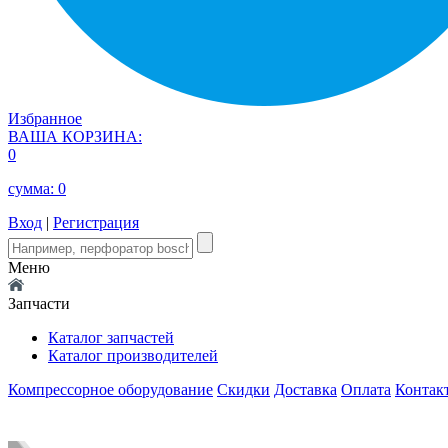
Избранное
ВАША КОРЗИНА:
0
сумма:
0
Вход
|
Регистрация
Меню
Запчасти
Каталог запчастей
Каталог производителей
Компрессорное оборудование
Скидки
Доставка
Оплата
Контак