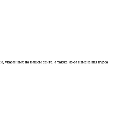
, указанных на нашем сайте, а также из-за изменения курса