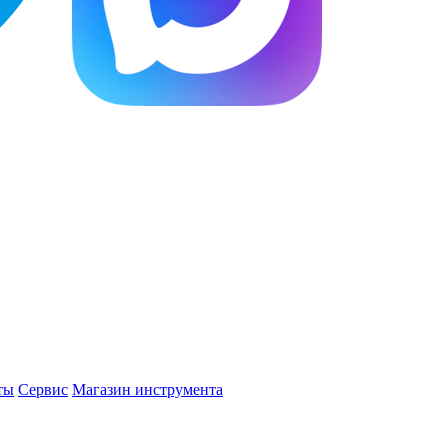
ты
Сервис
Магазин инструмента