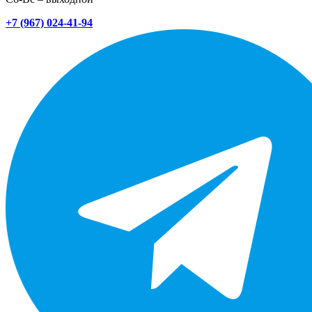
+7 (967) 024-41-94