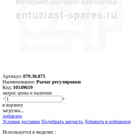
Артикул:
079.30.875
Наименование:
Рычаг регулировки
Код:
10149619
запрос цены и наличия
−
+
в корзину
загрузка...
добавлен
Условия доставки
Подобрать запчасть
Добавить в избранное
Используется в моделях :