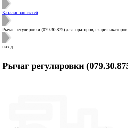
Каталог запчастей
Рычаг регулировки (079.30.875) для аэраторов, скарификаторов
назад
Рычаг регулировки (079.30.87