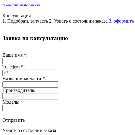
zakaz@entuziast-spares.ru
Консультация
1. Подобрать запчасть
2. Узнать о состоянии заказа
3. оформить 
Заявка на консультацию
Ваше имя
*
:
Телефон
*
:
Название запчасти
*
:
Производитель:
Модель:
Отправить
Узнать о состоянии заказа