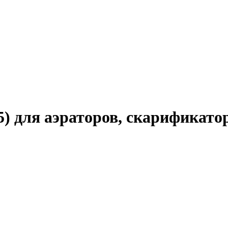
5) для аэраторов, скарификато