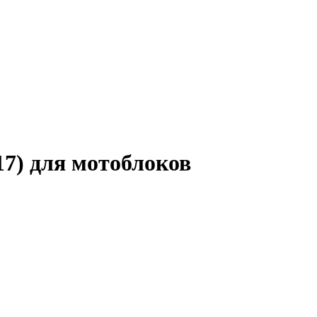
17) для мотоблоков