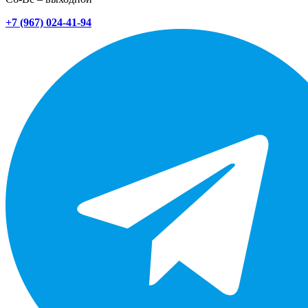
+7 (967) 024-41-94