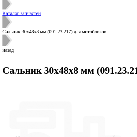
Каталог запчастей
Сальник 30х48х8 мм (091.23.217) для мотоблоков
назад
Сальник 30х48х8 мм (091.23.2