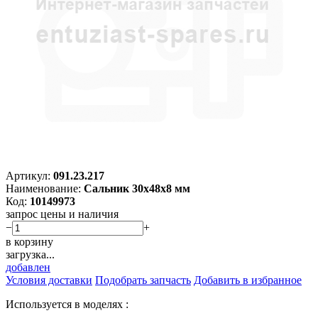
Артикул:
091.23.217
Наименование:
Сальник 30х48х8 мм
Код:
10149973
запрос цены и наличия
−
+
в корзину
загрузка...
добавлен
Условия доставки
Подобрать запчасть
Добавить в избранное
Используется в моделях :