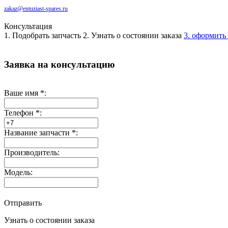
zakaz@entuziast-spares.ru
Консультация
1. Подобрать запчасть
2. Узнать о состоянии заказа
3. оформить 
Заявка на консультацию
Ваше имя
*
:
Телефон
*
:
Название запчасти
*
:
Производитель:
Модель:
Отправить
Узнать о состоянии заказа