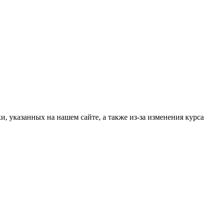
, указанных на нашем сайте, а также из-за изменения курса