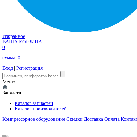
Избранное
ВАША КОРЗИНА:
0
сумма:
0
Вход
|
Регистрация
Меню
Запчасти
Каталог запчастей
Каталог производителей
Компрессорное оборудование
Скидки
Доставка
Оплата
Контак