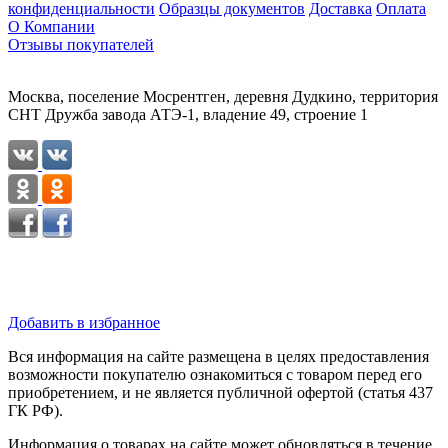
конфиденциальности
Образцы документов
Доставка
Оплата
О Компании
Отзывы покупателей
Москва, поселение Мосрентген, деревня Дудкино, территория
СНТ Дружба завода АТЭ-1, владение 49, строение 1
Добавить в избранное
Вся информация на сайте размещена в целях предоставления
возможности покупателю ознакомиться с товаром перед его
приобретением, и не является публичной офертой (статья 437
ГК РФ).
Информация о товарах на сайте может обновляться в течение