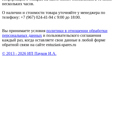
нескольких часов.
О наличии и стоимости товара уточняйте у менеджера по
телефону: +7 (967) 024-41-94 с 9:00 до 18:00.
Вы принимаете условия
политики в отношении обработки
персональных данных
и пользовательского соглашения
каждый раз, когда оставляете свои данные в любой форме
обратной связи на сайте entuziast-spares.ru
© 2013 - 2026 ИП Пауков И.А.