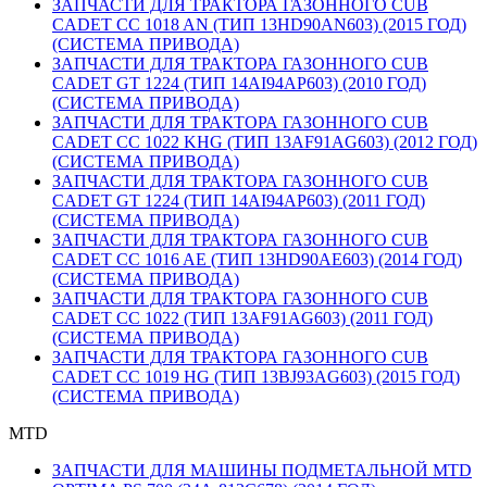
ЗАПЧАСТИ ДЛЯ ТРАКТОРА ГАЗОННОГО CUB
CADET CC 1018 AN (ТИП 13HD90AN603) (2015 ГОД)
(СИСТЕМА ПРИВОДА)
ЗАПЧАСТИ ДЛЯ ТРАКТОРА ГАЗОННОГО CUB
CADET GT 1224 (ТИП 14AI94AP603) (2010 ГОД)
(СИСТЕМА ПРИВОДА)
ЗАПЧАСТИ ДЛЯ ТРАКТОРА ГАЗОННОГО CUB
CADET CC 1022 KHG (ТИП 13AF91AG603) (2012 ГОД)
(СИСТЕМА ПРИВОДА)
ЗАПЧАСТИ ДЛЯ ТРАКТОРА ГАЗОННОГО CUB
CADET GT 1224 (ТИП 14AI94AP603) (2011 ГОД)
(СИСТЕМА ПРИВОДА)
ЗАПЧАСТИ ДЛЯ ТРАКТОРА ГАЗОННОГО CUB
CADET CC 1016 AE (ТИП 13HD90AE603) (2014 ГОД)
(СИСТЕМА ПРИВОДА)
ЗАПЧАСТИ ДЛЯ ТРАКТОРА ГАЗОННОГО CUB
CADET CC 1022 (ТИП 13AF91AG603) (2011 ГОД)
(СИСТЕМА ПРИВОДА)
ЗАПЧАСТИ ДЛЯ ТРАКТОРА ГАЗОННОГО CUB
CADET CC 1019 HG (ТИП 13BJ93AG603) (2015 ГОД)
(СИСТЕМА ПРИВОДА)
MTD
ЗАПЧАСТИ ДЛЯ МАШИНЫ ПОДМЕТАЛЬНОЙ MTD