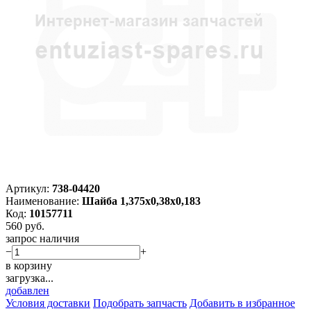
Артикул:
738-04420
Наименование:
Шайба 1,375х0,38х0,183
Код:
10157711
560
руб.
запрос наличия
−
+
в корзину
загрузка...
добавлен
Условия доставки
Подобрать запчасть
Добавить в избранное