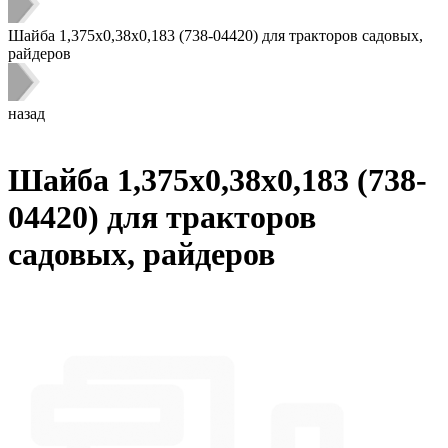
Шайба 1,375х0,38х0,183 (738-04420) для тракторов садовых,
райдеров
назад
Шайба 1,375х0,38х0,183 (738-
04420) для тракторов
садовых, райдеров