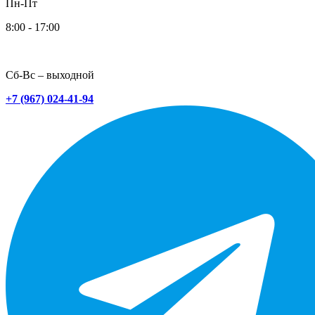
Пн-Пт
8:00 - 17:00
Сб-Вс – выходной
+7 (967) 024-41-94