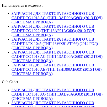
Используется в моделях :
ЗАПЧАСТИ ДЛЯ ТРАКТОРА ГАЗОННОГО CUB
CADET CC 1018 AG (ТИП 13AD90AG603) (2013 ГОД)
(СИСТЕМА ПРИВОДА)
ЗАПЧАСТИ ДЛЯ ТРАКТОРА ГАЗОННОГО CUB
CADET CC 1022 (ТИП 13AF91AG603) (2010 ГОД)
(СИСТЕМА ПРИВОДА)
ЗАПЧАСТИ ДЛЯ ТРАКТОРА ГАЗОННОГО CUB
CADET LTX 1045 (ТИП 13WX91AT056) (2014 ГОД)
(СИСТЕМА ПРИВОДА)
ЗАПЧАСТИ ДЛЯ ТРАКТОРА ГАЗОННОГО CUB
CADET CC 1018 AG (ТИП 13AD90AG603) (2012 ГОД)
(СИСТЕМА ПРИВОДА)
ЗАПЧАСТИ ДЛЯ ТРАКТОРА ГАЗОННОГО CUB
CADET CC 1016 AE (ТИП 13HD90AE603) (2015 ГОД)
(СИСТЕМА ПРИВОДА)
Cub Cadet
ЗАПЧАСТИ ДЛЯ ТРАКТОРА ГАЗОННОГО CUB
CADET CC 1018 AG (ТИП 13AD90AG603) (2013 ГОД)
(СИСТЕМА ПРИВОДА)
ЗАПЧАСТИ ДЛЯ ТРАКТОРА ГАЗОННОГО CUB