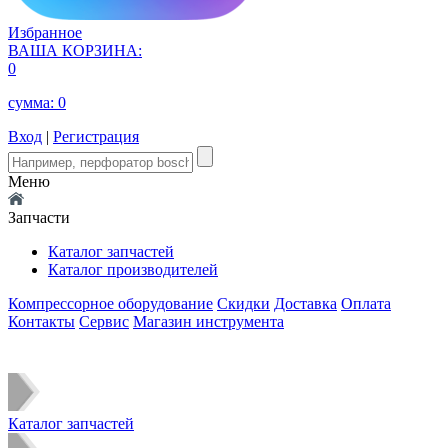
Избранное
ВАША КОРЗИНА:
0
сумма:
0
Вход
|
Регистрация
Меню
Запчасти
Каталог запчастей
Каталог производителей
Компрессорное оборудование
Скидки
Доставка
Оплата
Контакты
Сервис
Магазин инструмента
Каталог запчастей