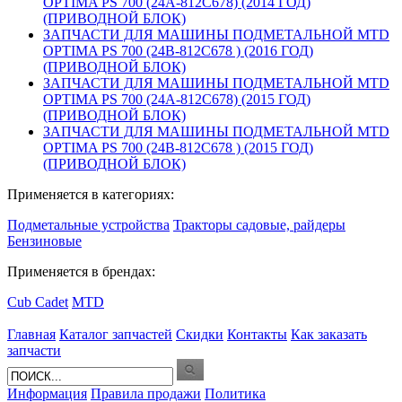
OPTIMA PS 700 (24A-812C678) (2014 ГОД)
(ПРИВОДНОЙ БЛОК)
ЗАПЧАСТИ ДЛЯ МАШИНЫ ПОДМЕТАЛЬНОЙ MTD
OPTIMA PS 700 (24B-812C678 ) (2016 ГОД)
(ПРИВОДНОЙ БЛОК)
ЗАПЧАСТИ ДЛЯ МАШИНЫ ПОДМЕТАЛЬНОЙ MTD
OPTIMA PS 700 (24A-812C678) (2015 ГОД)
(ПРИВОДНОЙ БЛОК)
ЗАПЧАСТИ ДЛЯ МАШИНЫ ПОДМЕТАЛЬНОЙ MTD
OPTIMA PS 700 (24B-812C678 ) (2015 ГОД)
(ПРИВОДНОЙ БЛОК)
Применяется в категориях:
Подметальные устройства
Тракторы садовые, райдеры
Бензиновые
Применяется в брендах:
Cub Cadet
MTD
Главная
Каталог запчастей
Скидки
Контакты
Как заказать
запчасти
Информация
Правила продажи
Политика