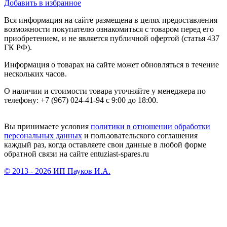
Добавить в избранное
Вся информация на сайте размещена в целях предоставления
возможности покупателю ознакомиться с товаром перед его
приобретением, и не является публичной офертой (статья 437
ГК РФ).
Информация о товарах на сайте может обновляться в течение
нескольких часов.
О наличии и стоимости товара уточняйте у менеджера по
телефону: +7 (967) 024-41-94 с 9:00 до 18:00.
Вы принимаете условия
политики в отношении обработки
персональных данных
и пользовательского соглашения
каждый раз, когда оставляете свои данные в любой форме
обратной связи на сайте entuziast-spares.ru
© 2013 - 2026 ИП Пауков И.А.