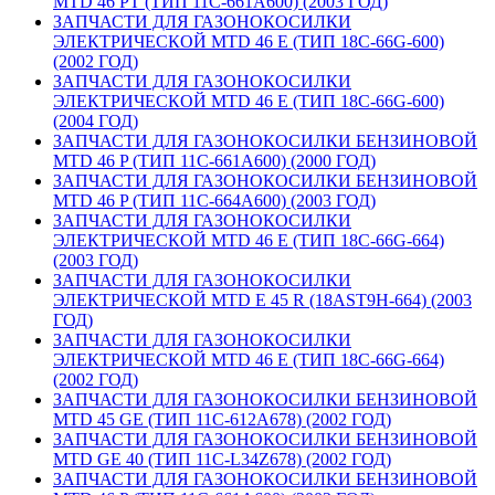
MTD 46 PT (ТИП 11C-661A600) (2003 ГОД)
ЗАПЧАСТИ ДЛЯ ГАЗОНОКОСИЛКИ
ЭЛЕКТРИЧЕСКОЙ MTD 46 E (ТИП 18C-66G-600)
(2002 ГОД)
ЗАПЧАСТИ ДЛЯ ГАЗОНОКОСИЛКИ
ЭЛЕКТРИЧЕСКОЙ MTD 46 E (ТИП 18C-66G-600)
(2004 ГОД)
ЗАПЧАСТИ ДЛЯ ГАЗОНОКОСИЛКИ БЕНЗИНОВОЙ
MTD 46 P (ТИП 11C-661A600) (2000 ГОД)
ЗАПЧАСТИ ДЛЯ ГАЗОНОКОСИЛКИ БЕНЗИНОВОЙ
MTD 46 P (ТИП 11C-664A600) (2003 ГОД)
ЗАПЧАСТИ ДЛЯ ГАЗОНОКОСИЛКИ
ЭЛЕКТРИЧЕСКОЙ MTD 46 E (ТИП 18C-66G-664)
(2003 ГОД)
ЗАПЧАСТИ ДЛЯ ГАЗОНОКОСИЛКИ
ЭЛЕКТРИЧЕСКОЙ MTD E 45 R (18AST9H-664) (2003
ГОД)
ЗАПЧАСТИ ДЛЯ ГАЗОНОКОСИЛКИ
ЭЛЕКТРИЧЕСКОЙ MTD 46 E (ТИП 18C-66G-664)
(2002 ГОД)
ЗАПЧАСТИ ДЛЯ ГАЗОНОКОСИЛКИ БЕНЗИНОВОЙ
MTD 45 GE (ТИП 11C-612A678) (2002 ГОД)
ЗАПЧАСТИ ДЛЯ ГАЗОНОКОСИЛКИ БЕНЗИНОВОЙ
MTD GE 40 (ТИП 11C-L34Z678) (2002 ГОД)
ЗАПЧАСТИ ДЛЯ ГАЗОНОКОСИЛКИ БЕНЗИНОВОЙ