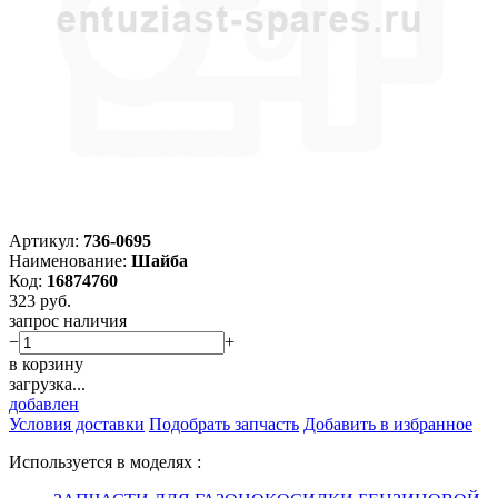
Артикул:
736-0695
Наименование:
Шайба
Код:
16874760
323
руб.
запрос наличия
−
+
в корзину
загрузка...
добавлен
Условия доставки
Подобрать запчасть
Добавить в избранное
Используется в моделях :