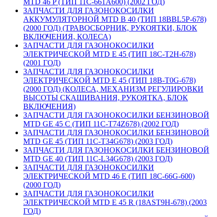
MTD 46 P (ТИП 11C-661A600) (2002 ГОД)
ЗАПЧАСТИ ДЛЯ ГАЗОНОКОСИЛКИ
АККУМУЛЯТОРНОЙ MTD B 40 (ТИП 18BBL5P-678)
(2000 ГОД) (ТРАВОСБОРНИК, РУКОЯТКИ, БЛОК
ВКЛЮЧЕНИЯ, КОЛЕСА)
ЗАПЧАСТИ ДЛЯ ГАЗОНОКОСИЛКИ
ЭЛЕКТРИЧЕСКОЙ MTD E 45 (ТИП 18C-T2H-678)
(2001 ГОД)
ЗАПЧАСТИ ДЛЯ ГАЗОНОКОСИЛКИ
ЭЛЕКТРИЧЕСКОЙ MTD E 45 (ТИП 18B-T0G-678)
(2000 ГОД) (КОЛЕСА, МЕХАНИЗМ РЕГУЛИРОВКИ
ВЫСОТЫ СКАШИВАНИЯ, РУКОЯТКА, БЛОК
ВКЛЮЧЕНИЯ)
ЗАПЧАСТИ ДЛЯ ГАЗОНОКОСИЛКИ БЕНЗИНОВОЙ
MTD GE 45 C (ТИП 11C-T74Z678) (2002 ГОД)
ЗАПЧАСТИ ДЛЯ ГАЗОНОКОСИЛКИ БЕНЗИНОВОЙ
MTD GE 45 (ТИП 11C-T34G678) (2003 ГОД)
ЗАПЧАСТИ ДЛЯ ГАЗОНОКОСИЛКИ БЕНЗИНОВОЙ
MTD GE 40 (ТИП 11C-L34G678) (2003 ГОД)
ЗАПЧАСТИ ДЛЯ ГАЗОНОКОСИЛКИ
ЭЛЕКТРИЧЕСКОЙ MTD 46 E (ТИП 18C-66G-600)
(2000 ГОД)
ЗАПЧАСТИ ДЛЯ ГАЗОНОКОСИЛКИ
ЭЛЕКТРИЧЕСКОЙ MTD E 45 R (18AST9H-678) (2003
ГОД)