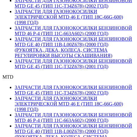
ЗАПЧАСТИ ДЛЯ ГАЗОНОКОСИЛКИ БЕНЗИНОВОЙ
MTD GE 45 (ТИП 11C-T34Z678) (2002 ГОД)
ЗАПЧАСТИ ДЛЯ ГАЗОНОКОСИЛКИ
ЭЛЕКТРИЧЕСКОЙ MTD 46 E (ТИП 18C-66G-600)
(1998 ГОД)
ЗАПЧАСТИ ДЛЯ ГАЗОНОКОСИЛКИ БЕНЗИНОВОЙ
MTD 46 P-4 (ТИП 11C-663A602) (2000 ГОД)
ЗАПЧАСТИ ДЛЯ ГАЗОНОКОСИЛКИ БЕНЗИНОВОЙ
MTD GE 40 (ТИП 11B-L00Z678) (2000 ГОД)
(РУКОЯТКА, ДЕКА, КОЛЕСА, СИСТЕМА
РЕГУЛИРОВКИ ВЫСОТЫ СКАШИВАНИЯ)
ЗАПЧАСТИ ДЛЯ ГАЗОНОКОСИЛКИ БЕНЗИНОВОЙ
MTD GE 45 (ТИП 11C-T32Z678) (2001 ГОД)
MTD
ЗАПЧАСТИ ДЛЯ ГАЗОНОКОСИЛКИ БЕНЗИНОВОЙ
MTD GE 45 (ТИП 11C-T34Z678) (2002 ГОД)
ЗАПЧАСТИ ДЛЯ ГАЗОНОКОСИЛКИ
ЭЛЕКТРИЧЕСКОЙ MTD 46 E (ТИП 18C-66G-600)
(1998 ГОД)
ЗАПЧАСТИ ДЛЯ ГАЗОНОКОСИЛКИ БЕНЗИНОВОЙ
MTD 46 P-4 (ТИП 11C-663A602) (2000 ГОД)
ЗАПЧАСТИ ДЛЯ ГАЗОНОКОСИЛКИ БЕНЗИНОВОЙ
MTD GE 40 (ТИП 11B-L00Z678) (2000 ГОД)
(РУКОЯТКА, ДЕКА, КОЛЕСА, СИСТЕМА