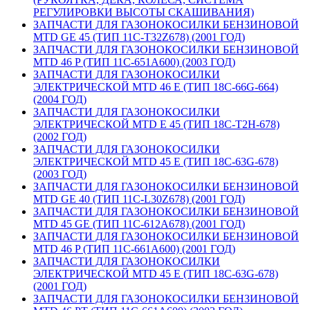
РЕГУЛИРОВКИ ВЫСОТЫ СКАШИВАНИЯ)
ЗАПЧАСТИ ДЛЯ ГАЗОНОКОСИЛКИ БЕНЗИНОВОЙ
MTD GE 45 (ТИП 11C-T32Z678) (2001 ГОД)
ЗАПЧАСТИ ДЛЯ ГАЗОНОКОСИЛКИ БЕНЗИНОВОЙ
MTD 46 P (ТИП 11C-651A600) (2003 ГОД)
ЗАПЧАСТИ ДЛЯ ГАЗОНОКОСИЛКИ
ЭЛЕКТРИЧЕСКОЙ MTD 46 E (ТИП 18C-66G-664)
(2004 ГОД)
ЗАПЧАСТИ ДЛЯ ГАЗОНОКОСИЛКИ
ЭЛЕКТРИЧЕСКОЙ MTD E 45 (ТИП 18C-T2H-678)
(2002 ГОД)
ЗАПЧАСТИ ДЛЯ ГАЗОНОКОСИЛКИ
ЭЛЕКТРИЧЕСКОЙ MTD 45 E (ТИП 18C-63G-678)
(2003 ГОД)
ЗАПЧАСТИ ДЛЯ ГАЗОНОКОСИЛКИ БЕНЗИНОВОЙ
MTD GE 40 (ТИП 11C-L30Z678) (2001 ГОД)
ЗАПЧАСТИ ДЛЯ ГАЗОНОКОСИЛКИ БЕНЗИНОВОЙ
MTD 45 GE (ТИП 11C-612A678) (2001 ГОД)
ЗАПЧАСТИ ДЛЯ ГАЗОНОКОСИЛКИ БЕНЗИНОВОЙ
MTD 46 P (ТИП 11C-661A600) (2001 ГОД)
ЗАПЧАСТИ ДЛЯ ГАЗОНОКОСИЛКИ
ЭЛЕКТРИЧЕСКОЙ MTD 45 E (ТИП 18C-63G-678)
(2001 ГОД)
ЗАПЧАСТИ ДЛЯ ГАЗОНОКОСИЛКИ БЕНЗИНОВОЙ