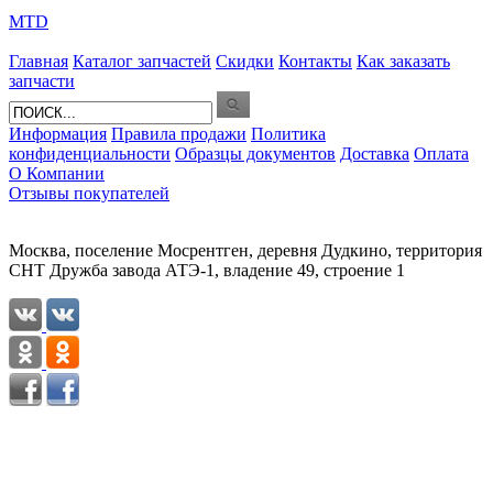
MTD
Главная
Каталог запчастей
Скидки
Контакты
Как заказать
запчасти
Информация
Правила продажи
Политика
конфиденциальности
Образцы документов
Доставка
Оплата
О Компании
Отзывы покупателей
Москва, поселение Мосрентген, деревня Дудкино, территория
СНТ Дружба завода АТЭ-1, владение 49, строение 1