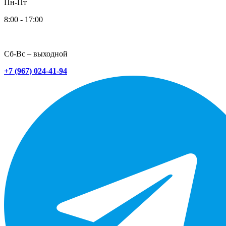
Пн-Пт
8:00 - 17:00
Сб-Вс – выходной
+7 (967) 024-41-94