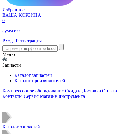
Избранное
ВАША КОРЗИНА:
0
сумма:
0
Вход
|
Регистрация
Меню
Запчасти
Каталог запчастей
Каталог производителей
Компрессорное оборудование
Скидки
Доставка
Оплата
Контакты
Сервис
Магазин инструмента
Каталог запчастей