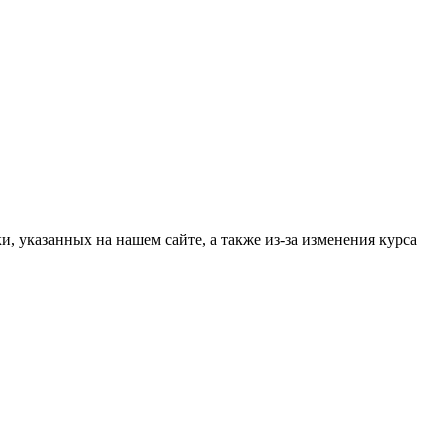
, указанных на нашем сайте, а также из-за изменения курса