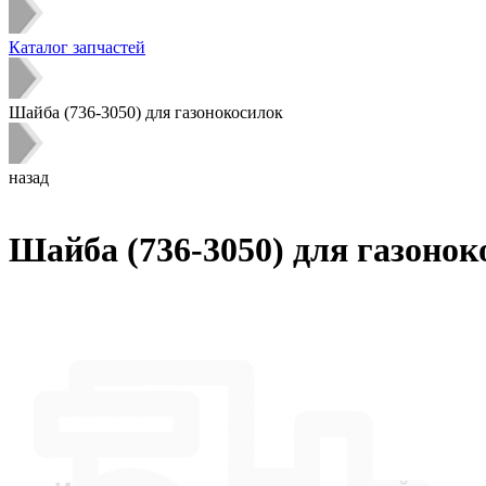
Каталог запчастей
Шайба (736-3050) для газонокосилок
назад
Шайба (736-3050) для газонок