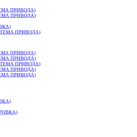
ТЕМА ПРИВОДА)
ТЕМА ПРИВОДА)
ВКА)
ИСТЕМА ПРИВОДА)
ТЕМА ПРИВОДА)
ТЕМА ПРИВОДА)
ИСТЕМА ПРИВОДА)
ТЕМА ПРИВОДА)
ТЕМА ПРИВОДА)
ВКА)
ИРОВКА)