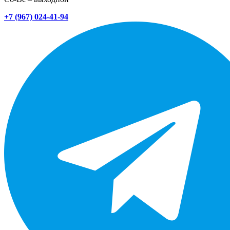
+7 (967) 024-41-94