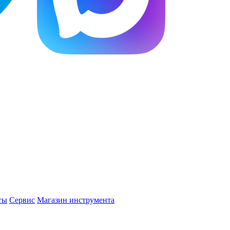
ты
Сервис
Магазин инструмента