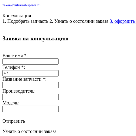
zakaz@entuziast-spares.ru
Консультация
1. Подобрать запчасть
2. Узнать о состоянии заказа
3. оформить 
Заявка на консультацию
Ваше имя
*
:
Телефон
*
:
Название запчасти
*
:
Производитель:
Модель:
Отправить
Узнать о состоянии заказа