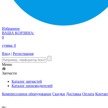
Избранное
ВАША КОРЗИНА:
0
сумма:
0
Вход
|
Регистрация
Меню
Запчасти
Каталог запчастей
Каталог производителей
Компрессорное оборудование
Скидки
Доставка
Оплата
Контак