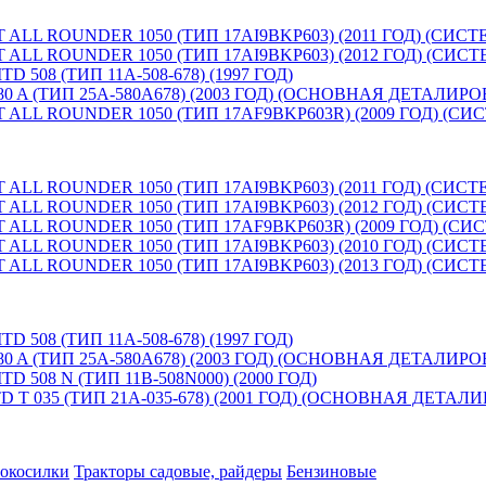
LL ROUNDER 1050 (ТИП 17AI9BKP603) (2011 ГОД) (СИС
LL ROUNDER 1050 (ТИП 17AI9BKP603) (2012 ГОД) (СИС
8 (ТИП 11A-508-678) (1997 ГОД)
 A (ТИП 25A-580A678) (2003 ГОД) (ОСНОВНАЯ ДЕТАЛИРО
LL ROUNDER 1050 (ТИП 17AF9BKP603R) (2009 ГОД) (С
LL ROUNDER 1050 (ТИП 17AI9BKP603) (2011 ГОД) (СИС
LL ROUNDER 1050 (ТИП 17AI9BKP603) (2012 ГОД) (СИС
LL ROUNDER 1050 (ТИП 17AF9BKP603R) (2009 ГОД) (С
LL ROUNDER 1050 (ТИП 17AI9BKP603) (2010 ГОД) (СИС
LL ROUNDER 1050 (ТИП 17AI9BKP603) (2013 ГОД) (СИС
8 (ТИП 11A-508-678) (1997 ГОД)
 A (ТИП 25A-580A678) (2003 ГОД) (ОСНОВНАЯ ДЕТАЛИРО
08 N (ТИП 11B-508N000) (2000 ГОД)
 035 (ТИП 21A-035-678) (2001 ГОД) (ОСНОВНАЯ ДЕТАЛ
нокосилки
Тракторы садовые, райдеры
Бензиновые