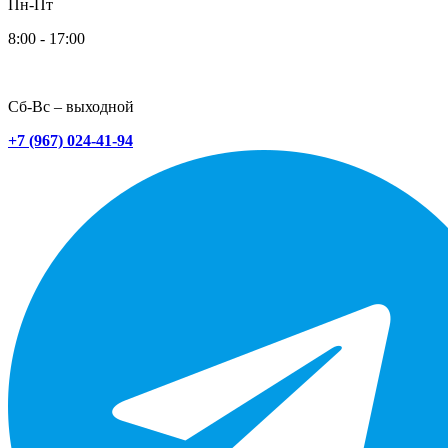
Пн-Пт
8:00 - 17:00
Сб-Вс – выходной
+7 (967) 024-41-94