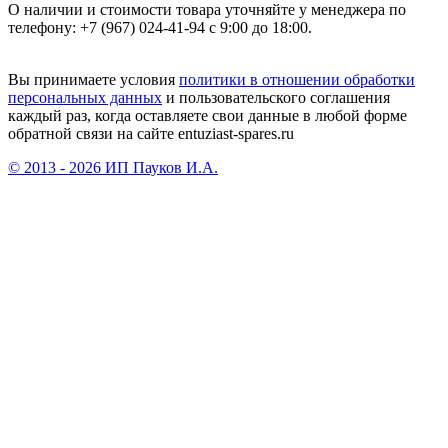
О наличии и стоимости товара уточняйте у менеджера по
телефону: +7 (967) 024-41-94 с 9:00 до 18:00.
Вы принимаете условия
политики в отношении обработки
персональных данных
и пользовательского соглашения
каждый раз, когда оставляете свои данные в любой форме
обратной связи на сайте entuziast-spares.ru
© 2013 - 2026 ИП Пауков И.А.