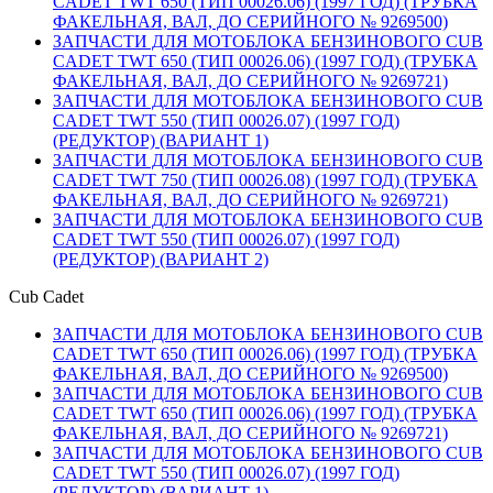
CADET TWT 650 (ТИП 00026.06) (1997 ГОД) (ТРУБКА
ФАКЕЛЬНАЯ, ВАЛ, ДО СЕРИЙНОГО № 9269500)
ЗАПЧАСТИ ДЛЯ МОТОБЛОКА БЕНЗИНОВОГО CUB
CADET TWT 650 (ТИП 00026.06) (1997 ГОД) (ТРУБКА
ФАКЕЛЬНАЯ, ВАЛ, ДО СЕРИЙНОГО № 9269721)
ЗАПЧАСТИ ДЛЯ МОТОБЛОКА БЕНЗИНОВОГО CUB
CADET TWT 550 (ТИП 00026.07) (1997 ГОД)
(РЕДУКТОР) (ВАРИАНТ 1)
ЗАПЧАСТИ ДЛЯ МОТОБЛОКА БЕНЗИНОВОГО CUB
CADET TWT 750 (ТИП 00026.08) (1997 ГОД) (ТРУБКА
ФАКЕЛЬНАЯ, ВАЛ, ДО СЕРИЙНОГО № 9269721)
ЗАПЧАСТИ ДЛЯ МОТОБЛОКА БЕНЗИНОВОГО CUB
CADET TWT 550 (ТИП 00026.07) (1997 ГОД)
(РЕДУКТОР) (ВАРИАНТ 2)
Cub Cadet
ЗАПЧАСТИ ДЛЯ МОТОБЛОКА БЕНЗИНОВОГО CUB
CADET TWT 650 (ТИП 00026.06) (1997 ГОД) (ТРУБКА
ФАКЕЛЬНАЯ, ВАЛ, ДО СЕРИЙНОГО № 9269500)
ЗАПЧАСТИ ДЛЯ МОТОБЛОКА БЕНЗИНОВОГО CUB
CADET TWT 650 (ТИП 00026.06) (1997 ГОД) (ТРУБКА
ФАКЕЛЬНАЯ, ВАЛ, ДО СЕРИЙНОГО № 9269721)
ЗАПЧАСТИ ДЛЯ МОТОБЛОКА БЕНЗИНОВОГО CUB
CADET TWT 550 (ТИП 00026.07) (1997 ГОД)
(РЕДУКТОР) (ВАРИАНТ 1)