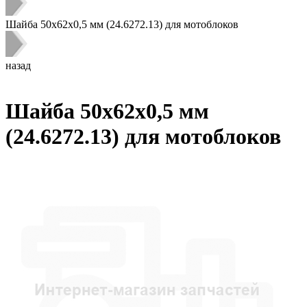
Шайба 50х62х0,5 мм (24.6272.13) для мотоблоков
назад
Шайба 50х62х0,5 мм
(24.6272.13) для мотоблоков