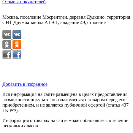
Отзывы покупателей
Москва, поселение Мосрентген, деревня Дудкино, территория
СНТ Дружба завода АТЭ-1, владение 49, строение 1
Добавить в избранное
Вся информация на сайте размещена в целях предоставления
возможности покупателю ознакомиться с товаром перед его
приобретением, и не является публичной офертой (статья 437
ГК РФ).
Информация о товарах на сайте может обновляться в течение
нескольких часов.