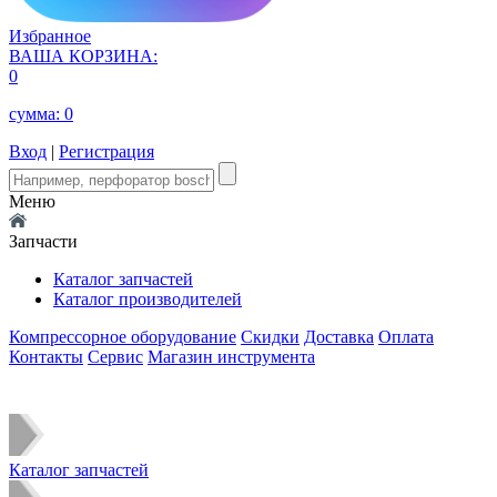
Избранное
ВАША КОРЗИНА:
0
сумма:
0
Вход
|
Регистрация
Меню
Запчасти
Каталог запчастей
Каталог производителей
Компрессорное оборудование
Скидки
Доставка
Оплата
Контакты
Сервис
Магазин инструмента
Каталог запчастей