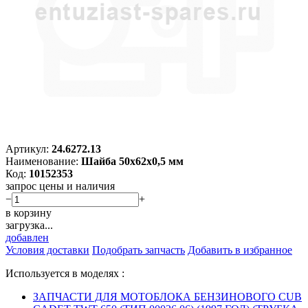
Артикул:
24.6272.13
Наименование:
Шайба 50х62х0,5 мм
Код:
10152353
запрос цены и наличия
−
+
в корзину
загрузка...
добавлен
Условия доставки
Подобрать запчасть
Добавить в избранное
Используется в моделях :
ЗАПЧАСТИ ДЛЯ МОТОБЛОКА БЕНЗИНОВОГО CUB