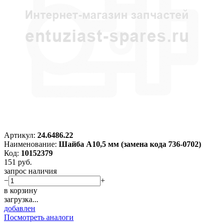
Артикул:
24.6486.22
Наименование:
Шайба A10,5 мм (замена кода 736-0702)
Код:
10152379
151
руб.
запрос наличия
−
+
в корзину
загрузка...
добавлен
Посмотреть аналоги