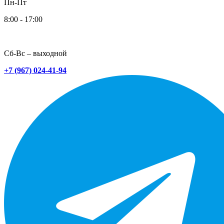
Пн-Пт
8:00 - 17:00
Сб-Вс – выходной
+7 (967) 024-41-94