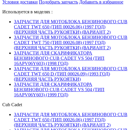
Условия доставки
Подобрать запчасть
Добавить в избранное
Используется в моделях :
ЗАПЧАСТИ ДЛЯ МОТОБЛОКА БЕНЗИНОВОГО CUB
CADET TWT 650 (ТИП 00026.06) (1997 ГОД)
(ВЕРХНЯЯ ЧАСТЬ РУКОЯТКИ) (ВАРИАНТ 2)
ЗАПЧАСТИ ДЛЯ МОТОБЛОКА БЕНЗИНОВОГО CUB
CADET TWT 750 (ТИП 00026.08) (1997 ГОД)
(ВЕРХНЯЯ ЧАСТЬ РУКОЯТКИ) (ВАРИАНТ 2)
ЗАПЧАСТИ ДЛЯ СКАРИФИКАТОРА
БЕНЗИНОВОГО CUB CADET VS 504 (ТИП
16APV06Y603) (1998 ГОД)
ЗАПЧАСТИ ДЛЯ МОТОБЛОКА БЕНЗИНОВОГО CUB
CADET TWT 650 D (ТИП 00026.09) (1993 ГОД)
(ВЕРХНЯЯ ЧАСТЬ РУКОЯТКИ)
ЗАПЧАСТИ ДЛЯ СКАРИФИКАТОРА
БЕНЗИНОВОГО CUB CADET VS 504 (ТИП
16APV06Y603) (1999 ГОД)
Cub Cadet
ЗАПЧАСТИ ДЛЯ МОТОБЛОКА БЕНЗИНОВОГО CUB
CADET TWT 650 (ТИП 00026.06) (1997 ГОД)
(ВЕРХНЯЯ ЧАСТЬ РУКОЯТКИ) (ВАРИАНТ 2)