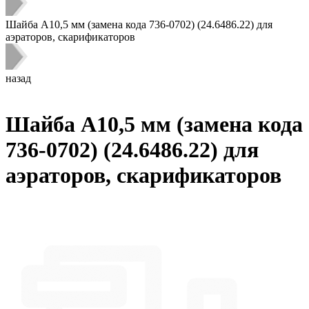
Шайба A10,5 мм (замена кода 736-0702) (24.6486.22) для
аэраторов, скарификаторов
назад
Шайба A10,5 мм (замена кода
736-0702) (24.6486.22) для
аэраторов, скарификаторов