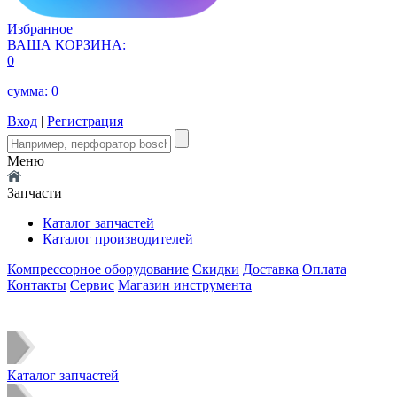
Избранное
ВАША КОРЗИНА:
0
сумма:
0
Вход
|
Регистрация
Меню
Запчасти
Каталог запчастей
Каталог производителей
Компрессорное оборудование
Скидки
Доставка
Оплата
Контакты
Сервис
Магазин инструмента
Каталог запчастей