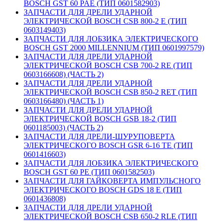
BOSCH GST 60 PAE (ТИП 0601582903)
ЗАПЧАСТИ ДЛЯ ДРЕЛИ УДАРНОЙ
ЭЛЕКТРИЧЕСКОЙ BOSCH CSB 800-2 E (ТИП
0603149403)
ЗАПЧАСТИ ДЛЯ ЛОБЗИКА ЭЛЕКТРИЧЕСКОГО
BOSCH GST 2000 MILLENNIUM (ТИП 0601997579)
ЗАПЧАСТИ ДЛЯ ДРЕЛИ УДАРНОЙ
ЭЛЕКТРИЧЕСКОЙ BOSCH CSB 700-2 RE (ТИП
0603166608) (ЧАСТЬ 2)
ЗАПЧАСТИ ДЛЯ ДРЕЛИ УДАРНОЙ
ЭЛЕКТРИЧЕСКОЙ BOSCH CSB 850-2 RET (ТИП
0603166480) (ЧАСТЬ 1)
ЗАПЧАСТИ ДЛЯ ДРЕЛИ УДАРНОЙ
ЭЛЕКТРИЧЕСКОЙ BOSCH GSB 18-2 (ТИП
0601185003) (ЧАСТЬ 2)
ЗАПЧАСТИ ДЛЯ ДРЕЛИ-ШУРУПОВЕРТА
ЭЛЕКТРИЧЕСКОГО BOSCH GSR 6-16 TE (ТИП
0601416603)
ЗАПЧАСТИ ДЛЯ ЛОБЗИКА ЭЛЕКТРИЧЕСКОГО
BOSCH GST 60 PE (ТИП 0601582503)
ЗАПЧАСТИ ДЛЯ ГАЙКОВЕРТА ИМПУЛЬСНОГО
ЭЛЕКТРИЧЕСКОГО BOSCH GDS 18 E (ТИП
0601436808)
ЗАПЧАСТИ ДЛЯ ДРЕЛИ УДАРНОЙ
ЭЛЕКТРИЧЕСКОЙ BOSCH CSB 650-2 RLE (ТИП