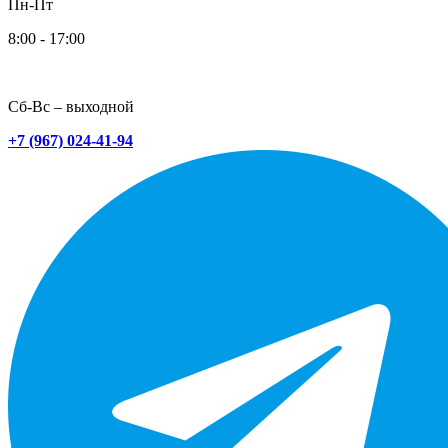
Пн-Пт
8:00 - 17:00
Сб-Вс – выходной
+7 (967) 024-41-94