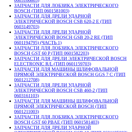
0603166803)
ЗАПЧАСТИ ДЛЯ ЛОБЗИКА ЭЛЕКТРИЧЕСКОГО
BOSCH (ТИП 0601581003)
ЗАПЧАСТИ ДЛЯ ДРЕЛИ УДАРНОЙ
ЭЛЕКТРИЧЕСКОЙ BOSCH CSB 620-2 E (ТИП
0603149703)
ЗАПЧАСТИ ДЛЯ ДРЕЛИ УДАРНОЙ
ЭЛЕКТРИЧЕСКОЙ BOSCH GSB 20-2 RE (ТИП
0601194795) (ЧАСТЬ 1)
ЗАПЧАСТИ ДЛЯ ЛОБЗИКА ЭЛЕКТРИЧЕСКОГО
BOSCH GST 60 P (ТИП 0601582203)
ЗАПЧАСТИ ДЛЯ ДРЕЛИ ЭЛЕКТРИЧЕСКОЙ BOSCH
ELECTRONIC R/L (ТИП 0601159703)
ЗАПЧАСТИ ДЛЯ МАШИНЫ ШЛИФОВАЛЬНОЙ
ПРЯМОЙ ЭЛЕКТРИЧЕСКОЙ BOSCH GGS 7 C (ТИП
0601212708)
ЗАПЧАСТИ ДЛЯ ДРЕЛИ УДАРНОЙ
ЭЛЕКТРИЧЕСКОЙ BOSCH CSB 460-2 (ТИП
0603161103)
ЗАПЧАСТИ ДЛЯ МАШИНЫ ШЛИФОВАЛЬНОЙ
ПРЯМОЙ ЭЛЕКТРИЧЕСКОЙ BOSCH (ТИП
0601211003)
ЗАПЧАСТИ ДЛЯ ЛОБЗИКА ЭЛЕКТРИЧЕСКОГО
BOSCH GST 60 PBAE (ТИП 0601581403)
ЗАПЧАСТИ ДЛЯ ДРЕЛИ УДАРНОЙ