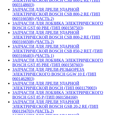
ЭЛЕКТРИЧЕСКОЙ BOSCH CSB 800-2 RE (ТИП
0603148603)
ЗАПЧАСТИ ДЛЯ ДРЕЛИ УДАРНОЙ
ЭЛЕКТРИЧЕСКОЙ BOSCH CSB 800-2 RE (ТИП
0603166580) (ЧАСТЬ 2)
ЗАПЧАСТИ ДЛЯ ЛОБЗИКА ЭЛЕКТРИЧЕСКОГО
BOSCH GST 60 PBE (ТИП 0601587503)
ЗАПЧАСТИ ДЛЯ ДРЕЛИ УДАРНОЙ
ЭЛЕКТРИЧЕСКОЙ BOSCH CSB 800-2 RE (ТИП
0603166508) (ЧАСТЬ 2)
ЗАПЧАСТИ ДЛЯ ДРЕЛИ УДАРНОЙ
ЭЛЕКТРИЧЕСКОЙ BOSCH CSB 850-2 RET (ТИП
0603166403) (ЧАСТЬ 1)
ЗАПЧАСТИ ДЛЯ ЛОБЗИКА ЭЛЕКТРИЧЕСКОГО
BOSCH GST 85 PBE (ТИП 0601587603)
ЗАПЧАСТИ ДЛЯ ДРЕЛИ-РЕЗЬБОРЕЗА
ЭЛЕКТРИЧЕСКОГО BOSCH GGW 10 E (ТИП
0601462803)
ЗАПЧАСТИ ДЛЯ ДРЕЛИ УДАРНОЙ
ЭЛЕКТРИЧЕСКОЙ BOSCH (ТИП 0601179003)
ЗАПЧАСТИ ДЛЯ ЛОБЗИКА ЭЛЕКТРИЧЕСКОГО
BOSCH GST 85 P (ТИП 0601584160)
ЗАПЧАСТИ ДЛЯ ДРЕЛИ УДАРНОЙ
ЭЛЕКТРИЧЕСКОЙ BOSCH GSB 20-2 RE (ТИП
0601194703) (ЧАСТЬ 2)