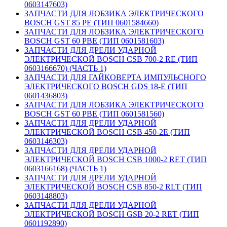
0603147603)
ЗАПЧАСТИ ДЛЯ ЛОБЗИКА ЭЛЕКТРИЧЕСКОГО
BOSCH GST 85 PE (ТИП 0601584660)
ЗАПЧАСТИ ДЛЯ ЛОБЗИКА ЭЛЕКТРИЧЕСКОГО
BOSCH GST 60 PBE (ТИП 0601581603)
ЗАПЧАСТИ ДЛЯ ДРЕЛИ УДАРНОЙ
ЭЛЕКТРИЧЕСКОЙ BOSCH CSB 700-2 RE (ТИП
0603166670) (ЧАСТЬ 1)
ЗАПЧАСТИ ДЛЯ ГАЙКОВЕРТА ИМПУЛЬСНОГО
ЭЛЕКТРИЧЕСКОГО BOSCH GDS 18-E (ТИП
0601436803)
ЗАПЧАСТИ ДЛЯ ЛОБЗИКА ЭЛЕКТРИЧЕСКОГО
BOSCH GST 60 PBE (ТИП 0601581560)
ЗАПЧАСТИ ДЛЯ ДРЕЛИ УДАРНОЙ
ЭЛЕКТРИЧЕСКОЙ BOSCH CSB 450-2E (ТИП
0603146303)
ЗАПЧАСТИ ДЛЯ ДРЕЛИ УДАРНОЙ
ЭЛЕКТРИЧЕСКОЙ BOSCH CSB 1000-2 RET (ТИП
0603166168) (ЧАСТЬ 1)
ЗАПЧАСТИ ДЛЯ ДРЕЛИ УДАРНОЙ
ЭЛЕКТРИЧЕСКОЙ BOSCH CSB 850-2 RLT (ТИП
0603148803)
ЗАПЧАСТИ ДЛЯ ДРЕЛИ УДАРНОЙ
ЭЛЕКТРИЧЕСКОЙ BOSCH GSB 20-2 RET (ТИП
0601192890)