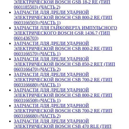
ЭЛЕКТРИЧЕСКОЙ BOSCH GSB 18-2 RE (ТИП
0601185503) (ЧАСТЬ 2)
ЗАПЧАСТИ ДЛЯ ДРЕЛИ УДАРНОЙ
ЭЛЕКТРИЧЕСКОЙ BOSCH CSB 800-2 RE (ТИП
0603166503) (ЧАСТЬ 1)
ЗАПЧАСТИ ДЛЯ ГАЙКОВЕРТА ИМПУЛЬСНОГО
ЭЛЕКТРИЧЕСКОГО BOSCH GSR 1436.7 (ТИП
0601436703)
ЗАПЧАСТИ ДЛЯ ДРЕЛИ УДАРНОЙ
ЭЛЕКТРИЧЕСКОЙ BOSCH CSB 800-2 RE (ТИП
0603166570) (ЧАСТЬ 1)
ЗАПЧАСТИ ДЛЯ ДРЕЛИ УДАРНОЙ
ЭЛЕКТРИЧЕСКОЙ BOSCH CSB 850-2 RET (ТИП
0603166470) (ЧАСТЬ 2)
ЗАПЧАСТИ ДЛЯ ДРЕЛИ УДАРНОЙ
ЭЛЕКТРИЧЕСКОЙ BOSCH CSB 700-2 RE (ТИП
0603166680) (ЧАСТЬ 1)
ЗАПЧАСТИ ДЛЯ ДРЕЛИ УДАРНОЙ
ЭЛЕКТРИЧЕСКОЙ BOSCH CSB 800-2 RE (ТИП
0603166508) (ЧАСТЬ 1)
ЗАПЧАСТИ ДЛЯ ДРЕЛИ УДАРНОЙ
ЭЛЕКТРИЧЕСКОЙ BOSCH CSB 700-2 RE (ТИП
0603166680) (ЧАСТЬ 2)
ЗАПЧАСТИ ДЛЯ ДРЕЛИ УДАРНОЙ
ЭЛЕКТРИЧЕСКОЙ BOSCH CSB 470 RLE (ТИП