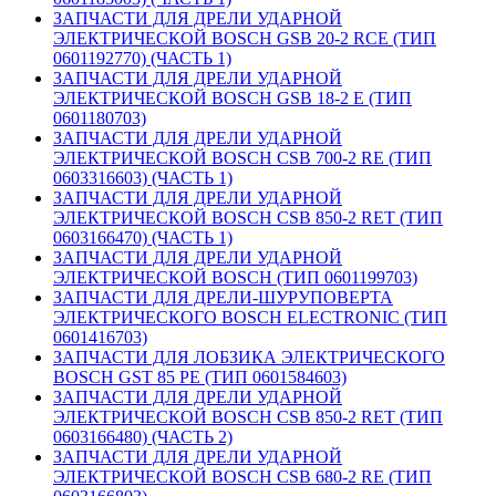
ЗАПЧАСТИ ДЛЯ ДРЕЛИ УДАРНОЙ
ЭЛЕКТРИЧЕСКОЙ BOSCH GSB 20-2 RCE (ТИП
0601192770) (ЧАСТЬ 1)
ЗАПЧАСТИ ДЛЯ ДРЕЛИ УДАРНОЙ
ЭЛЕКТРИЧЕСКОЙ BOSCH GSB 18-2 E (ТИП
0601180703)
ЗАПЧАСТИ ДЛЯ ДРЕЛИ УДАРНОЙ
ЭЛЕКТРИЧЕСКОЙ BOSCH CSB 700-2 RE (ТИП
0603316603) (ЧАСТЬ 1)
ЗАПЧАСТИ ДЛЯ ДРЕЛИ УДАРНОЙ
ЭЛЕКТРИЧЕСКОЙ BOSCH CSB 850-2 RET (ТИП
0603166470) (ЧАСТЬ 1)
ЗАПЧАСТИ ДЛЯ ДРЕЛИ УДАРНОЙ
ЭЛЕКТРИЧЕСКОЙ BOSCH (ТИП 0601199703)
ЗАПЧАСТИ ДЛЯ ДРЕЛИ-ШУРУПОВЕРТА
ЭЛЕКТРИЧЕСКОГО BOSCH ELECTRONIC (ТИП
0601416703)
ЗАПЧАСТИ ДЛЯ ЛОБЗИКА ЭЛЕКТРИЧЕСКОГО
BOSCH GST 85 PE (ТИП 0601584603)
ЗАПЧАСТИ ДЛЯ ДРЕЛИ УДАРНОЙ
ЭЛЕКТРИЧЕСКОЙ BOSCH CSB 850-2 RET (ТИП
0603166480) (ЧАСТЬ 2)
ЗАПЧАСТИ ДЛЯ ДРЕЛИ УДАРНОЙ
ЭЛЕКТРИЧЕСКОЙ BOSCH CSB 680-2 RE (ТИП