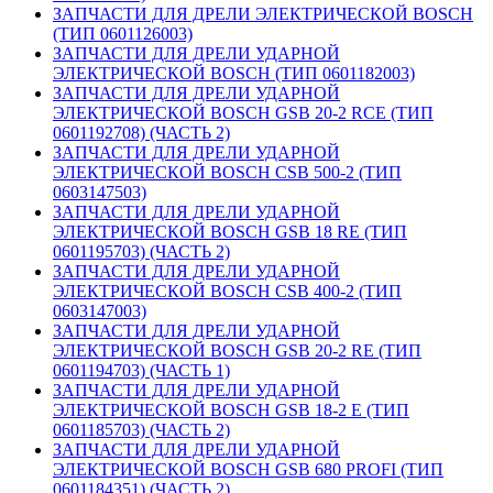
ЗАПЧАСТИ ДЛЯ ДРЕЛИ ЭЛЕКТРИЧЕСКОЙ BOSCH
(ТИП 0601126003)
ЗАПЧАСТИ ДЛЯ ДРЕЛИ УДАРНОЙ
ЭЛЕКТРИЧЕСКОЙ BOSCH (ТИП 0601182003)
ЗАПЧАСТИ ДЛЯ ДРЕЛИ УДАРНОЙ
ЭЛЕКТРИЧЕСКОЙ BOSCH GSB 20-2 RCE (ТИП
0601192708) (ЧАСТЬ 2)
ЗАПЧАСТИ ДЛЯ ДРЕЛИ УДАРНОЙ
ЭЛЕКТРИЧЕСКОЙ BOSCH CSB 500-2 (ТИП
0603147503)
ЗАПЧАСТИ ДЛЯ ДРЕЛИ УДАРНОЙ
ЭЛЕКТРИЧЕСКОЙ BOSCH GSB 18 RE (ТИП
0601195703) (ЧАСТЬ 2)
ЗАПЧАСТИ ДЛЯ ДРЕЛИ УДАРНОЙ
ЭЛЕКТРИЧЕСКОЙ BOSCH CSB 400-2 (ТИП
0603147003)
ЗАПЧАСТИ ДЛЯ ДРЕЛИ УДАРНОЙ
ЭЛЕКТРИЧЕСКОЙ BOSCH GSB 20-2 RE (ТИП
0601194703) (ЧАСТЬ 1)
ЗАПЧАСТИ ДЛЯ ДРЕЛИ УДАРНОЙ
ЭЛЕКТРИЧЕСКОЙ BOSCH GSB 18-2 E (ТИП
0601185703) (ЧАСТЬ 2)
ЗАПЧАСТИ ДЛЯ ДРЕЛИ УДАРНОЙ
ЭЛЕКТРИЧЕСКОЙ BOSCH GSB 680 PROFI (ТИП
0601184351) (ЧАСТЬ 2)