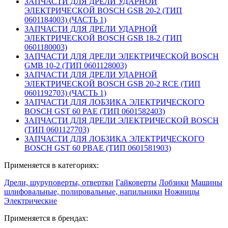
ЗАПЧАСТИ ДЛЯ ДРЕЛИ УДАРНОЙ
ЭЛЕКТРИЧЕСКОЙ BOSCH GSB 20-2 (ТИП
0601184003) (ЧАСТЬ 1)
ЗАПЧАСТИ ДЛЯ ДРЕЛИ УДАРНОЙ
ЭЛЕКТРИЧЕСКОЙ BOSCH GSB 18-2 (ТИП
0601180003)
ЗАПЧАСТИ ДЛЯ ДРЕЛИ ЭЛЕКТРИЧЕСКОЙ BOSCH
GMB 10-2 (ТИП 0601128003)
ЗАПЧАСТИ ДЛЯ ДРЕЛИ УДАРНОЙ
ЭЛЕКТРИЧЕСКОЙ BOSCH GSB 20-2 RCE (ТИП
0601192703) (ЧАСТЬ 1)
ЗАПЧАСТИ ДЛЯ ЛОБЗИКА ЭЛЕКТРИЧЕСКОГО
BOSCH GST 60 PAE (ТИП 0601582403)
ЗАПЧАСТИ ДЛЯ ДРЕЛИ ЭЛЕКТРИЧЕСКОЙ BOSCH
(ТИП 0601127703)
ЗАПЧАСТИ ДЛЯ ЛОБЗИКА ЭЛЕКТРИЧЕСКОГО
BOSCH GST 60 PBAE (ТИП 0601581903)
Применяется в категориях:
Дрели, шуруповерты, отвертки
Гайковерты
Лобзики
Машины
шлифовальные, полировальные, напильники
Ножницы
Электрические
Применяется в брендах: