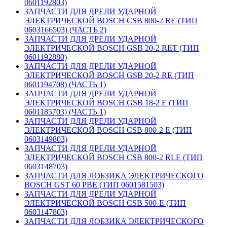
0601192803)
ЗАПЧАСТИ ДЛЯ ДРЕЛИ УДАРНОЙ
ЭЛЕКТРИЧЕСКОЙ BOSCH CSB 800-2 RE (ТИП
0603166503) (ЧАСТЬ 2)
ЗАПЧАСТИ ДЛЯ ДРЕЛИ УДАРНОЙ
ЭЛЕКТРИЧЕСКОЙ BOSCH GSB 20-2 RET (ТИП
0601192880)
ЗАПЧАСТИ ДЛЯ ДРЕЛИ УДАРНОЙ
ЭЛЕКТРИЧЕСКОЙ BOSCH GSB 20-2 RE (ТИП
0601194708) (ЧАСТЬ 1)
ЗАПЧАСТИ ДЛЯ ДРЕЛИ УДАРНОЙ
ЭЛЕКТРИЧЕСКОЙ BOSCH GSB 18-2 E (ТИП
0601185703) (ЧАСТЬ 1)
ЗАПЧАСТИ ДЛЯ ДРЕЛИ УДАРНОЙ
ЭЛЕКТРИЧЕСКОЙ BOSCH CSB 800-2 E (ТИП
0603149803)
ЗАПЧАСТИ ДЛЯ ДРЕЛИ УДАРНОЙ
ЭЛЕКТРИЧЕСКОЙ BOSCH CSB 800-2 RLE (ТИП
0603148703)
ЗАПЧАСТИ ДЛЯ ЛОБЗИКА ЭЛЕКТРИЧЕСКОГО
BOSCH GST 60 PBE (ТИП 0601581503)
ЗАПЧАСТИ ДЛЯ ДРЕЛИ УДАРНОЙ
ЭЛЕКТРИЧЕСКОЙ BOSCH CSB 500-E (ТИП
0603147803)
ЗАПЧАСТИ ДЛЯ ЛОБЗИКА ЭЛЕКТРИЧЕСКОГО