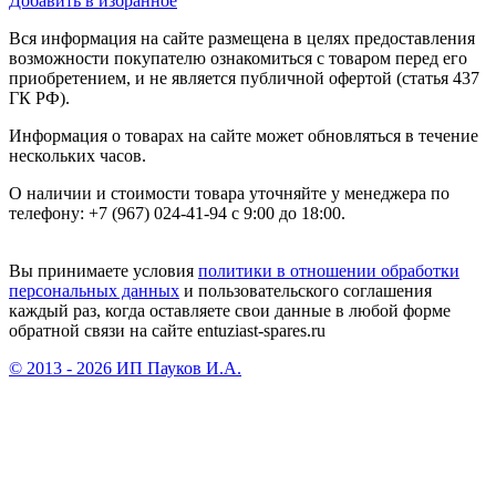
Добавить в избранное
Вся информация на сайте размещена в целях предоставления
возможности покупателю ознакомиться с товаром перед его
приобретением, и не является публичной офертой (статья 437
ГК РФ).
Информация о товарах на сайте может обновляться в течение
нескольких часов.
О наличии и стоимости товара уточняйте у менеджера по
телефону: +7 (967) 024-41-94 с 9:00 до 18:00.
Вы принимаете условия
политики в отношении обработки
персональных данных
и пользовательского соглашения
каждый раз, когда оставляете свои данные в любой форме
обратной связи на сайте entuziast-spares.ru
© 2013 - 2026 ИП Пауков И.А.