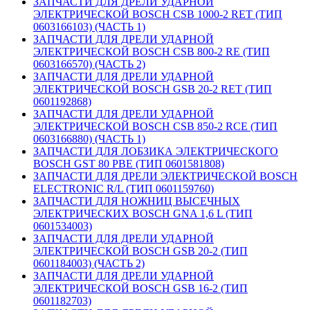
ЗАПЧАСТИ ДЛЯ ДРЕЛИ УДАРНОЙ
ЭЛЕКТРИЧЕСКОЙ BOSCH CSB 1000-2 RET (ТИП
0603166103) (ЧАСТЬ 1)
ЗАПЧАСТИ ДЛЯ ДРЕЛИ УДАРНОЙ
ЭЛЕКТРИЧЕСКОЙ BOSCH CSB 800-2 RE (ТИП
0603166570) (ЧАСТЬ 2)
ЗАПЧАСТИ ДЛЯ ДРЕЛИ УДАРНОЙ
ЭЛЕКТРИЧЕСКОЙ BOSCH GSB 20-2 RET (ТИП
0601192868)
ЗАПЧАСТИ ДЛЯ ДРЕЛИ УДАРНОЙ
ЭЛЕКТРИЧЕСКОЙ BOSCH CSB 850-2 RCE (ТИП
0603166880) (ЧАСТЬ 1)
ЗАПЧАСТИ ДЛЯ ЛОБЗИКА ЭЛЕКТРИЧЕСКОГО
BOSCH GST 80 PBE (ТИП 0601581808)
ЗАПЧАСТИ ДЛЯ ДРЕЛИ ЭЛЕКТРИЧЕСКОЙ BOSCH
ELECTRONIC R/L (ТИП 0601159760)
ЗАПЧАСТИ ДЛЯ НОЖНИЦ ВЫСЕЧНЫХ
ЭЛЕКТРИЧЕСКИХ BOSCH GNA 1,6 L (ТИП
0601534003)
ЗАПЧАСТИ ДЛЯ ДРЕЛИ УДАРНОЙ
ЭЛЕКТРИЧЕСКОЙ BOSCH GSB 20-2 (ТИП
0601184003) (ЧАСТЬ 2)
ЗАПЧАСТИ ДЛЯ ДРЕЛИ УДАРНОЙ
ЭЛЕКТРИЧЕСКОЙ BOSCH GSB 16-2 (ТИП
0601182703)