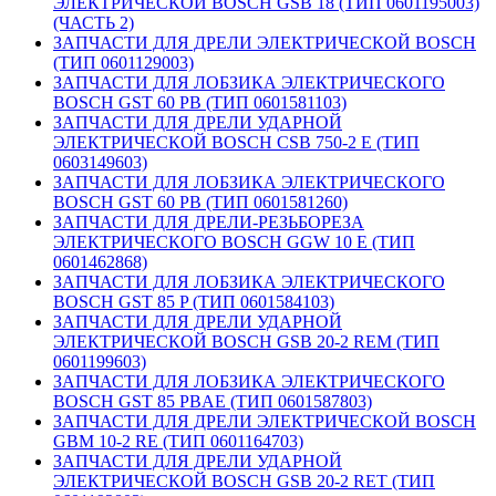
ЭЛЕКТРИЧЕСКОЙ BOSCH GSB 18 (ТИП 0601195003)
(ЧАСТЬ 2)
ЗАПЧАСТИ ДЛЯ ДРЕЛИ ЭЛЕКТРИЧЕСКОЙ BOSCH
(ТИП 0601129003)
ЗАПЧАСТИ ДЛЯ ЛОБЗИКА ЭЛЕКТРИЧЕСКОГО
BOSCH GST 60 PB (ТИП 0601581103)
ЗАПЧАСТИ ДЛЯ ДРЕЛИ УДАРНОЙ
ЭЛЕКТРИЧЕСКОЙ BOSCH CSB 750-2 E (ТИП
0603149603)
ЗАПЧАСТИ ДЛЯ ЛОБЗИКА ЭЛЕКТРИЧЕСКОГО
BOSCH GST 60 PB (ТИП 0601581260)
ЗАПЧАСТИ ДЛЯ ДРЕЛИ-РЕЗЬБОРЕЗА
ЭЛЕКТРИЧЕСКОГО BOSCH GGW 10 E (ТИП
0601462868)
ЗАПЧАСТИ ДЛЯ ЛОБЗИКА ЭЛЕКТРИЧЕСКОГО
BOSCH GST 85 P (ТИП 0601584103)
ЗАПЧАСТИ ДЛЯ ДРЕЛИ УДАРНОЙ
ЭЛЕКТРИЧЕСКОЙ BOSCH GSB 20-2 REM (ТИП
0601199603)
ЗАПЧАСТИ ДЛЯ ЛОБЗИКА ЭЛЕКТРИЧЕСКОГО
BOSCH GST 85 PBAE (ТИП 0601587803)
ЗАПЧАСТИ ДЛЯ ДРЕЛИ ЭЛЕКТРИЧЕСКОЙ BOSCH
GBM 10-2 RE (ТИП 0601164703)
ЗАПЧАСТИ ДЛЯ ДРЕЛИ УДАРНОЙ
ЭЛЕКТРИЧЕСКОЙ BOSCH GSB 20-2 RET (ТИП