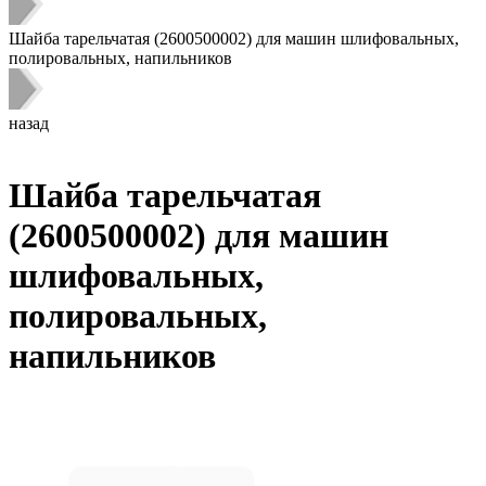
Шайба тарельчатая (2600500002) для машин шлифовальных,
полировальных, напильников
назад
Шайба тарельчатая
(2600500002) для машин
шлифовальных,
полировальных,
напильников