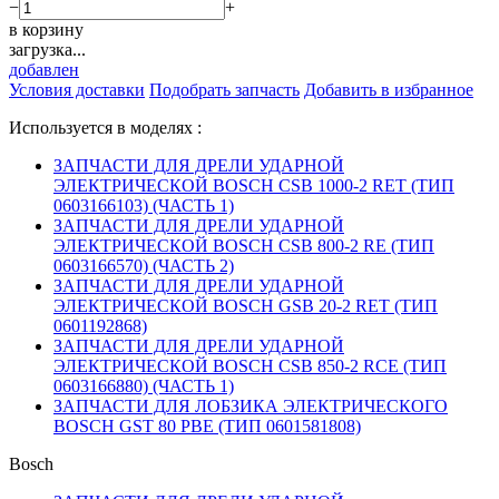
−
+
в корзину
загрузка...
добавлен
Условия доставки
Подобрать запчасть
Добавить в избранное
Используется в моделях :
ЗАПЧАСТИ ДЛЯ ДРЕЛИ УДАРНОЙ
ЭЛЕКТРИЧЕСКОЙ BOSCH CSB 1000-2 RET (ТИП
0603166103) (ЧАСТЬ 1)
ЗАПЧАСТИ ДЛЯ ДРЕЛИ УДАРНОЙ
ЭЛЕКТРИЧЕСКОЙ BOSCH CSB 800-2 RE (ТИП
0603166570) (ЧАСТЬ 2)
ЗАПЧАСТИ ДЛЯ ДРЕЛИ УДАРНОЙ
ЭЛЕКТРИЧЕСКОЙ BOSCH GSB 20-2 RET (ТИП
0601192868)
ЗАПЧАСТИ ДЛЯ ДРЕЛИ УДАРНОЙ
ЭЛЕКТРИЧЕСКОЙ BOSCH CSB 850-2 RCE (ТИП
0603166880) (ЧАСТЬ 1)
ЗАПЧАСТИ ДЛЯ ЛОБЗИКА ЭЛЕКТРИЧЕСКОГО
BOSCH GST 80 PBE (ТИП 0601581808)
Bosch