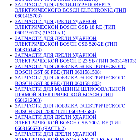
ЗАПЧАСТИ ДЛЯ ДРЕЛИ-ШУРУПОВЕРТА
ЭЛЕКТРИЧЕСКОГО BOSCH ELECTRONIC (ТИП
0601415703)
ЗАПЧАСТИ ДЛЯ ДРЕЛИ УДАРНОЙ
ЭЛЕКТРИЧЕСКОЙ BOSCH GSB 18 RE (ТИП
0601195703) (ЧАСТЬ 1)
ЗАПЧАСТИ ДЛЯ ДРЕЛИ УДАРНОЙ
ЭЛЕКТРИЧЕСКОЙ BOSCH CSB 520-2E (ТИП
0603161403)
ЗАПЧАСТИ ДЛЯ ДРЕЛИ УДАРНОЙ
ЭЛЕКТРИЧЕСКОЙ BOSCH E 23 SB (ТИП 0603146103)
ЗАПЧАСТИ ДЛЯ ЛОБЗИКА ЭЛЕКТРИЧЕСКОГО
BOSCH GST 60 PBE (ТИП 0601581508)
ЗАПЧАСТИ ДЛЯ ЛОБЗИКА ЭЛЕКТРИЧЕСКОГО
BOSCH GST 80 PBE (ТИП 0601581803)
ЗАПЧАСТИ ДЛЯ МАШИНЫ ШЛИФОВАЛЬНОЙ
ПРЯМОЙ ЭЛЕКТРИЧЕСКОЙ BOSCH (ТИП
0601212003)
ЗАПЧАСТИ ДЛЯ ЛОБЗИКА ЭЛЕКТРИЧЕСКОГО
BOSCH GST 2000 (ТИП 0601997580)
ЗАПЧАСТИ ДЛЯ ДРЕЛИ УДАРНОЙ
ЭЛЕКТРИЧЕСКОЙ BOSCH CSB 700-2 RE (ТИП
0603166670) (ЧАСТЬ 2)
ЗАПЧАСТИ ДЛЯ ДРЕЛИ УДАРНОЙ
ЭЛЕКТРИЧЕСКОЙ BOSCH GSB 20-2 RCE (ТИП