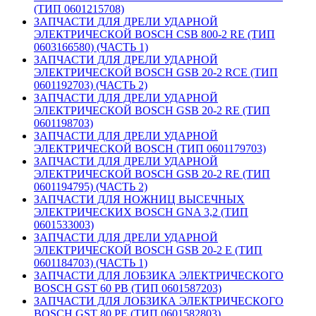
(ТИП 0601215708)
ЗАПЧАСТИ ДЛЯ ДРЕЛИ УДАРНОЙ
ЭЛЕКТРИЧЕСКОЙ BOSCH CSB 800-2 RE (ТИП
0603166580) (ЧАСТЬ 1)
ЗАПЧАСТИ ДЛЯ ДРЕЛИ УДАРНОЙ
ЭЛЕКТРИЧЕСКОЙ BOSCH GSB 20-2 RCE (ТИП
0601192703) (ЧАСТЬ 2)
ЗАПЧАСТИ ДЛЯ ДРЕЛИ УДАРНОЙ
ЭЛЕКТРИЧЕСКОЙ BOSCH GSB 20-2 RE (ТИП
0601198703)
ЗАПЧАСТИ ДЛЯ ДРЕЛИ УДАРНОЙ
ЭЛЕКТРИЧЕСКОЙ BOSCH (ТИП 0601179703)
ЗАПЧАСТИ ДЛЯ ДРЕЛИ УДАРНОЙ
ЭЛЕКТРИЧЕСКОЙ BOSCH GSB 20-2 RE (ТИП
0601194795) (ЧАСТЬ 2)
ЗАПЧАСТИ ДЛЯ НОЖНИЦ ВЫСЕЧНЫХ
ЭЛЕКТРИЧЕСКИХ BOSCH GNA 3,2 (ТИП
0601533003)
ЗАПЧАСТИ ДЛЯ ДРЕЛИ УДАРНОЙ
ЭЛЕКТРИЧЕСКОЙ BOSCH GSB 20-2 E (ТИП
0601184703) (ЧАСТЬ 1)
ЗАПЧАСТИ ДЛЯ ЛОБЗИКА ЭЛЕКТРИЧЕСКОГО
BOSCH GST 60 PB (ТИП 0601587203)
ЗАПЧАСТИ ДЛЯ ЛОБЗИКА ЭЛЕКТРИЧЕСКОГО
BOSCH GST 80 PE (ТИП 0601582803)