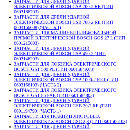
ЗАПЧАСТИ ДЛЯ ДРЕЛИ УДАРНОЙ
ЭЛЕКТРИЧЕСКОЙ BOSCH CSB 700-2 RE (ТИП
0603166703)
ЗАПЧАСТИ ДЛЯ ДРЕЛИ УДАРНОЙ
ЭЛЕКТРИЧЕСКОЙ BOSCH CSB 700-2 RE (ТИП
0603166608) (ЧАСТЬ 1)
ЗАПЧАСТИ ДЛЯ МАШИНЫ ШЛИФОВАЛЬНОЙ
ПРЯМОЙ ЭЛЕКТРИЧЕСКОЙ BOSCH GGS 27 L (ТИП
0601215003)
ЗАПЧАСТИ ДЛЯ ДРЕЛИ УДАРНОЙ
ЭЛЕКТРИЧЕСКОЙ BOSCH CSB 450-2 (ТИП
0603146203)
ЗАПЧАСТИ ДЛЯ ЛОБЗИКА ЭЛЕКТРИЧЕСКОГО
BOSCH GST 500 PE (ТИП 0601584A03)
ЗАПЧАСТИ ДЛЯ ДРЕЛИ УДАРНОЙ
ЭЛЕКТРИЧЕСКОЙ BOSCH CSB 1000-2 RET (ТИП
0603166103) (ЧАСТЬ 2)
ЗАПЧАСТИ ДЛЯ ЛОБЗИКА ЭЛЕКТРИЧЕСКОГО
BOSCH GST 85 PAE (ТИП 0601584803)
ЗАПЧАСТИ ДЛЯ ДРЕЛИ УДАРНОЙ
ЭЛЕКТРИЧЕСКОЙ BOSCH GSB 20-2 RE (ТИП
0601194790) (ЧАСТЬ 1)
ЗАПЧАСТИ ДЛЯ НОЖНИЦ ЛИСТОВЫХ
ЭЛЕКТРИЧЕСКИХ BOSCH GSC 2,8 (ТИП 0601506108)
ЗАПЧАСТИ ДЛЯ ДРЕЛИ УДАРНОЙ