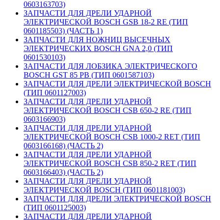
0603163703)
ЗАПЧАСТИ ДЛЯ ДРЕЛИ УДАРНОЙ
ЭЛЕКТРИЧЕСКОЙ BOSCH GSB 18-2 RE (ТИП
0601185503) (ЧАСТЬ 1)
ЗАПЧАСТИ ДЛЯ НОЖНИЦ ВЫСЕЧНЫХ
ЭЛЕКТРИЧЕСКИХ BOSCH GNA 2,0 (ТИП
0601530103)
ЗАПЧАСТИ ДЛЯ ЛОБЗИКА ЭЛЕКТРИЧЕСКОГО
BOSCH GST 85 PB (ТИП 0601587103)
ЗАПЧАСТИ ДЛЯ ДРЕЛИ ЭЛЕКТРИЧЕСКОЙ BOSCH
(ТИП 0601127003)
ЗАПЧАСТИ ДЛЯ ДРЕЛИ УДАРНОЙ
ЭЛЕКТРИЧЕСКОЙ BOSCH CSB 650-2 RE (ТИП
0603166903)
ЗАПЧАСТИ ДЛЯ ДРЕЛИ УДАРНОЙ
ЭЛЕКТРИЧЕСКОЙ BOSCH CSB 1000-2 RET (ТИП
0603166168) (ЧАСТЬ 2)
ЗАПЧАСТИ ДЛЯ ДРЕЛИ УДАРНОЙ
ЭЛЕКТРИЧЕСКОЙ BOSCH CSB 850-2 RET (ТИП
0603166403) (ЧАСТЬ 2)
ЗАПЧАСТИ ДЛЯ ДРЕЛИ УДАРНОЙ
ЭЛЕКТРИЧЕСКОЙ BOSCH (ТИП 0601181003)
ЗАПЧАСТИ ДЛЯ ДРЕЛИ ЭЛЕКТРИЧЕСКОЙ BOSCH
(ТИП 0601125003)
ЗАПЧАСТИ ДЛЯ ДРЕЛИ УДАРНОЙ