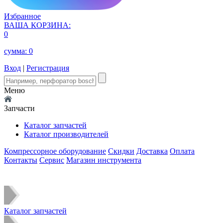
Избранное
ВАША КОРЗИНА:
0
сумма:
0
Вход
|
Регистрация
Меню
Запчасти
Каталог запчастей
Каталог производителей
Компрессорное оборудование
Скидки
Доставка
Оплата
Контакты
Сервис
Магазин инструмента
Каталог запчастей