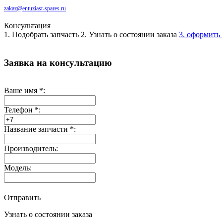
zakaz@entuziast-spares.ru
Консультация
1. Подобрать запчасть
2. Узнать о состоянии заказа
3. оформить 
Заявка на консультацию
Ваше имя
*
:
Телефон
*
:
Название запчасти
*
:
Производитель:
Модель:
Отправить
Узнать о состоянии заказа