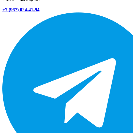
+7 (967) 024-41-94