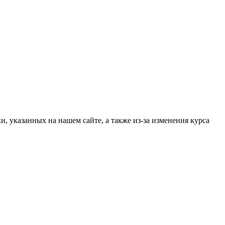
, указанных на нашем сайте, а также из-за изменения курса