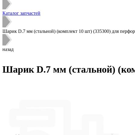
Каталог запчастей
Шарик D.7 мм (стальной) (комплект 10 шт) (335300) для перфо
назад
Шарик D.7 мм (стальной) (ком