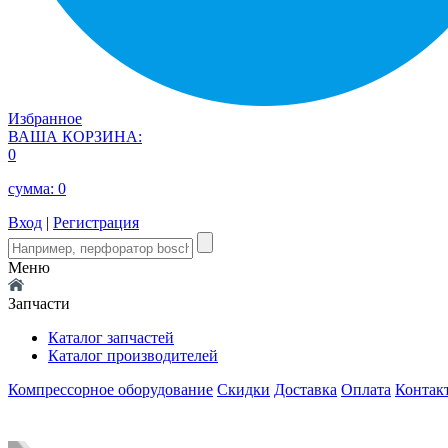
Избранное
ВАША КОРЗИНА:
0
сумма:
0
Вход
|
Регистрация
Меню
Запчасти
Каталог запчастей
Каталог производителей
Компрессорное оборудование
Скидки
Доставка
Оплата
Контак