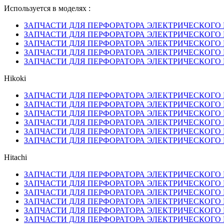
Используется в моделях :
ЗАПЧАСТИ ДЛЯ ПЕРФОРАТОРА ЭЛЕКТРИЧЕСКОГО 
ЗАПЧАСТИ ДЛЯ ПЕРФОРАТОРА ЭЛЕКТРИЧЕСКОГО 
ЗАПЧАСТИ ДЛЯ ПЕРФОРАТОРА ЭЛЕКТРИЧЕСКОГО 
ЗАПЧАСТИ ДЛЯ ПЕРФОРАТОРА ЭЛЕКТРИЧЕСКОГО 
ЗАПЧАСТИ ДЛЯ ПЕРФОРАТОРА ЭЛЕКТРИЧЕСКОГО 
Hikoki
ЗАПЧАСТИ ДЛЯ ПЕРФОРАТОРА ЭЛЕКТРИЧЕСКОГО 
ЗАПЧАСТИ ДЛЯ ПЕРФОРАТОРА ЭЛЕКТРИЧЕСКОГО 
ЗАПЧАСТИ ДЛЯ ПЕРФОРАТОРА ЭЛЕКТРИЧЕСКОГО 
ЗАПЧАСТИ ДЛЯ ПЕРФОРАТОРА ЭЛЕКТРИЧЕСКОГО 
ЗАПЧАСТИ ДЛЯ ПЕРФОРАТОРА ЭЛЕКТРИЧЕСКОГО 
ЗАПЧАСТИ ДЛЯ ПЕРФОРАТОРА ЭЛЕКТРИЧЕСКОГО 
Hitachi
ЗАПЧАСТИ ДЛЯ ПЕРФОРАТОРА ЭЛЕКТРИЧЕСКОГО 
ЗАПЧАСТИ ДЛЯ ПЕРФОРАТОРА ЭЛЕКТРИЧЕСКОГО 
ЗАПЧАСТИ ДЛЯ ПЕРФОРАТОРА ЭЛЕКТРИЧЕСКОГО 
ЗАПЧАСТИ ДЛЯ ПЕРФОРАТОРА ЭЛЕКТРИЧЕСКОГО 
ЗАПЧАСТИ ДЛЯ ПЕРФОРАТОРА ЭЛЕКТРИЧЕСКОГО 
ЗАПЧАСТИ ДЛЯ ПЕРФОРАТОРА ЭЛЕКТРИЧЕСКОГО 