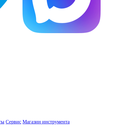
ты
Сервис
Магазин инструмента