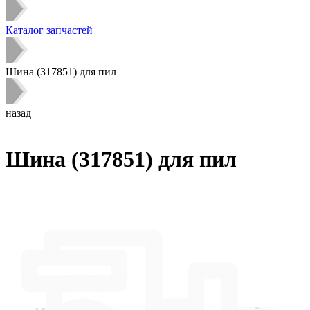
Каталог запчастей
Шина (317851) для пил
назад
Шина (317851) для пил