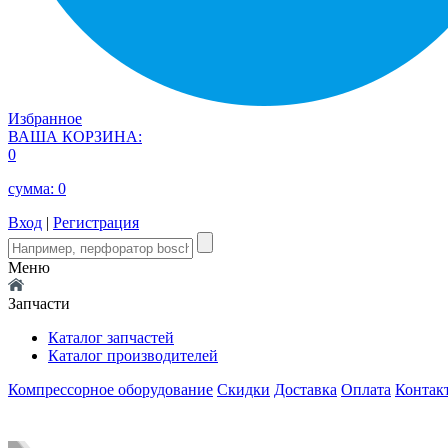
Избранное
ВАША КОРЗИНА:
0
сумма:
0
Вход
|
Регистрация
Меню
Запчасти
Каталог запчастей
Каталог производителей
Компрессорное оборудование
Скидки
Доставка
Оплата
Контак