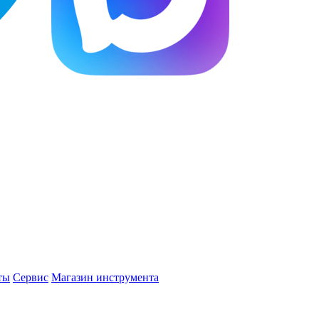
ты
Сервис
Магазин инструмента