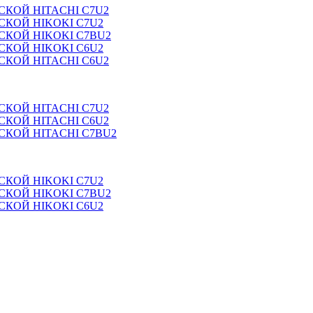
КОЙ HITACHI C7U2
КОЙ HIKOKI C7U2
КОЙ HIKOKI C7BU2
КОЙ HIKOKI C6U2
КОЙ HITACHI C6U2
КОЙ HITACHI C7U2
КОЙ HITACHI C6U2
КОЙ HITACHI C7BU2
КОЙ HIKOKI C7U2
КОЙ HIKOKI C7BU2
КОЙ HIKOKI C6U2