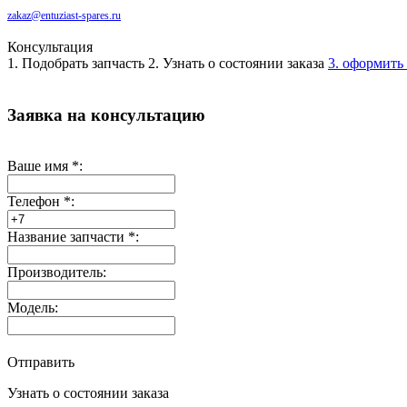
zakaz@entuziast-spares.ru
Консультация
1. Подобрать запчасть
2. Узнать о состоянии заказа
3. оформить 
Заявка на консультацию
Ваше имя
*
:
Телефон
*
:
Название запчасти
*
:
Производитель:
Модель:
Отправить
Узнать о состоянии заказа