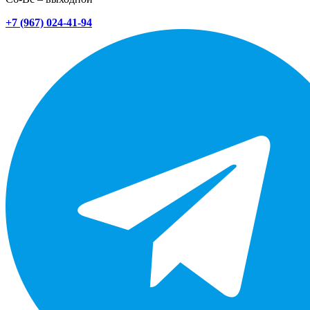
+7 (967) 024-41-94