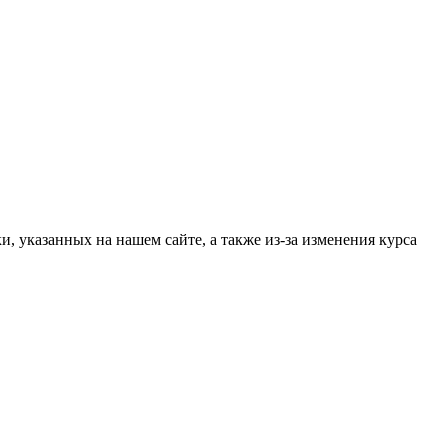
, указанных на нашем сайте, а также из-за изменения курса