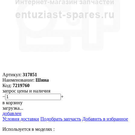
Артикул:
317851
Наименование:
Шина
Код:
7219760
запрос цены и наличия
−
+
в корзину
загрузка...
добавлен
Условия доставки
Подобрать запчасть
Добавить в избранное
Используется в моделях :