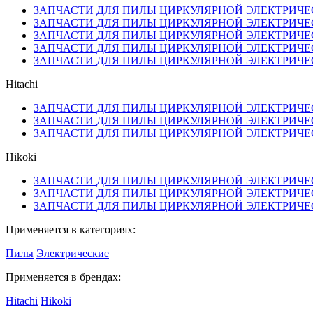
ЗАПЧАСТИ ДЛЯ ПИЛЫ ЦИРКУЛЯРНОЙ ЭЛЕКТРИЧЕС
ЗАПЧАСТИ ДЛЯ ПИЛЫ ЦИРКУЛЯРНОЙ ЭЛЕКТРИЧЕС
ЗАПЧАСТИ ДЛЯ ПИЛЫ ЦИРКУЛЯРНОЙ ЭЛЕКТРИЧЕС
ЗАПЧАСТИ ДЛЯ ПИЛЫ ЦИРКУЛЯРНОЙ ЭЛЕКТРИЧЕС
ЗАПЧАСТИ ДЛЯ ПИЛЫ ЦИРКУЛЯРНОЙ ЭЛЕКТРИЧЕС
Hitachi
ЗАПЧАСТИ ДЛЯ ПИЛЫ ЦИРКУЛЯРНОЙ ЭЛЕКТРИЧЕС
ЗАПЧАСТИ ДЛЯ ПИЛЫ ЦИРКУЛЯРНОЙ ЭЛЕКТРИЧЕС
ЗАПЧАСТИ ДЛЯ ПИЛЫ ЦИРКУЛЯРНОЙ ЭЛЕКТРИЧЕС
Hikoki
ЗАПЧАСТИ ДЛЯ ПИЛЫ ЦИРКУЛЯРНОЙ ЭЛЕКТРИЧЕС
ЗАПЧАСТИ ДЛЯ ПИЛЫ ЦИРКУЛЯРНОЙ ЭЛЕКТРИЧЕС
ЗАПЧАСТИ ДЛЯ ПИЛЫ ЦИРКУЛЯРНОЙ ЭЛЕКТРИЧЕС
Применяется в категориях:
Пилы
Электрические
Применяется в брендах:
Hitachi
Hikoki