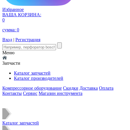
Избранное
ВАША КОРЗИНА:
0
сумма:
0
Вход
|
Регистрация
Меню
Запчасти
Каталог запчастей
Каталог производителей
Компрессорное оборудование
Скидки
Доставка
Оплата
Контакты
Сервис
Магазин инструмента
Каталог запчастей