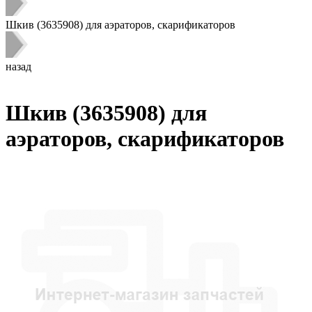
Шкив (3635908) для аэраторов, скарификаторов
назад
Шкив (3635908) для
аэраторов, скарификаторов