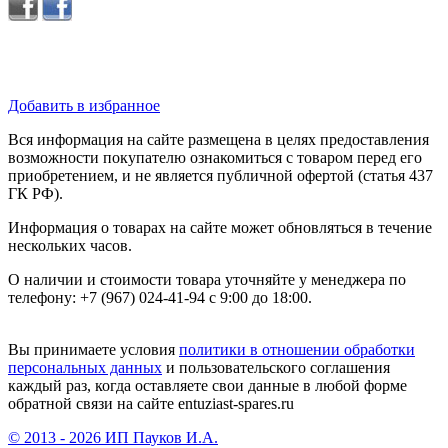
Добавить в избранное
Вся информация на сайте размещена в целях предоставления
возможности покупателю ознакомиться с товаром перед его
приобретением, и не является публичной офертой (статья 437
ГК РФ).
Информация о товарах на сайте может обновляться в течение
нескольких часов.
О наличии и стоимости товара уточняйте у менеджера по
телефону: +7 (967) 024-41-94 с 9:00 до 18:00.
Вы принимаете условия
политики в отношении обработки
персональных данных
и пользовательского соглашения
каждый раз, когда оставляете свои данные в любой форме
обратной связи на сайте entuziast-spares.ru
© 2013 - 2026 ИП Пауков И.А.