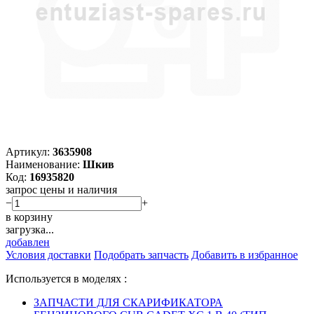
Артикул:
3635908
Наименование:
Шкив
Код:
16935820
запрос цены и наличия
−
+
в корзину
загрузка...
добавлен
Условия доставки
Подобрать запчасть
Добавить в избранное
Используется в моделях :
ЗАПЧАСТИ ДЛЯ СКАРИФИКАТОРА