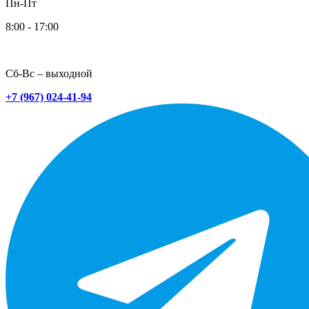
Пн-Пт
8:00 - 17:00
Сб-Вс – выходной
+7 (967) 024-41-94