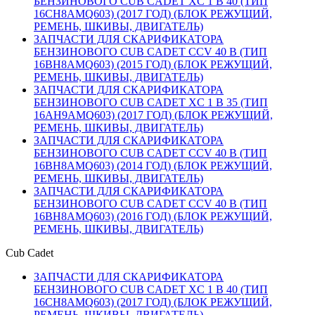
БЕНЗИНОВОГО CUB CADET XC 1 B 40 (ТИП
16CH8AMQ603) (2017 ГОД) (БЛОК РЕЖУЩИЙ,
РЕМЕНЬ, ШКИВЫ, ДВИГАТЕЛЬ)
ЗАПЧАСТИ ДЛЯ СКАРИФИКАТОРА
БЕНЗИНОВОГО CUB CADET CCV 40 B (ТИП
16BH8AMQ603) (2015 ГОД) (БЛОК РЕЖУЩИЙ,
РЕМЕНЬ, ШКИВЫ, ДВИГАТЕЛЬ)
ЗАПЧАСТИ ДЛЯ СКАРИФИКАТОРА
БЕНЗИНОВОГО CUB CADET XC 1 B 35 (ТИП
16AH9AMQ603) (2017 ГОД) (БЛОК РЕЖУЩИЙ,
РЕМЕНЬ, ШКИВЫ, ДВИГАТЕЛЬ)
ЗАПЧАСТИ ДЛЯ СКАРИФИКАТОРА
БЕНЗИНОВОГО CUB CADET CCV 40 B (ТИП
16BH8AMQ603) (2014 ГОД) (БЛОК РЕЖУЩИЙ,
РЕМЕНЬ, ШКИВЫ, ДВИГАТЕЛЬ)
ЗАПЧАСТИ ДЛЯ СКАРИФИКАТОРА
БЕНЗИНОВОГО CUB CADET CCV 40 B (ТИП
16BH8AMQ603) (2016 ГОД) (БЛОК РЕЖУЩИЙ,
РЕМЕНЬ, ШКИВЫ, ДВИГАТЕЛЬ)
Cub Cadet
ЗАПЧАСТИ ДЛЯ СКАРИФИКАТОРА
БЕНЗИНОВОГО CUB CADET XC 1 B 40 (ТИП
16CH8AMQ603) (2017 ГОД) (БЛОК РЕЖУЩИЙ,
РЕМЕНЬ, ШКИВЫ, ДВИГАТЕЛЬ)