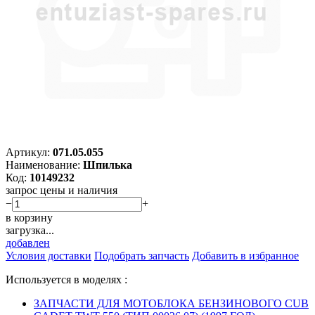
Артикул:
071.05.055
Наименование:
Шпилька
Код:
10149232
запрос цены и наличия
−
+
в корзину
загрузка...
добавлен
Условия доставки
Подобрать запчасть
Добавить в избранное
Используется в моделях :
ЗАПЧАСТИ ДЛЯ МОТОБЛОКА БЕНЗИНОВОГО CUB