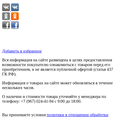
Добавить в избранное
Вся информация на сайте размещена в целях предоставления
возможности покупателю ознакомиться с товаром перед его
приобретением, и не является публичной офертой (статья 437
ГК РФ).
Информация о товарах на сайте может обновляться в течение
нескольких часов.
О наличии и стоимости товара уточняйте у менеджера по
телефону: +7 (967) 024-41-94 с 9:00 до 18:00.
Вы принимаете условия
политики в отношении обработки