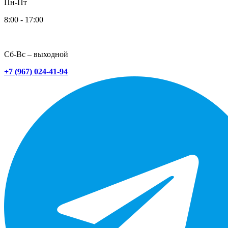
Пн-Пт
8:00 - 17:00
Сб-Вс – выходной
+7 (967) 024-41-94