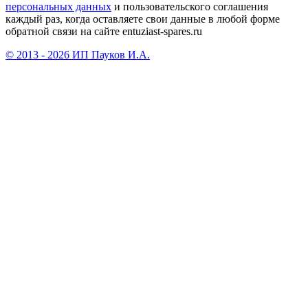
персональных данных
и пользовательского соглашения
каждый раз, когда оставляете свои данные в любой форме
обратной связи на сайте entuziast-spares.ru
© 2013 - 2026 ИП Пауков И.А.