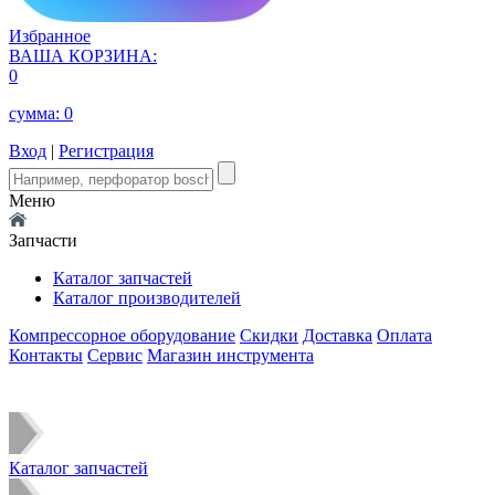
Избранное
ВАША КОРЗИНА:
0
сумма:
0
Вход
|
Регистрация
Меню
Запчасти
Каталог запчастей
Каталог производителей
Компрессорное оборудование
Скидки
Доставка
Оплата
Контакты
Сервис
Магазин инструмента
Каталог запчастей