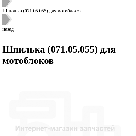
Шпилька (071.05.055) для мотоблоков
назад
Шпилька (071.05.055) для
мотоблоков