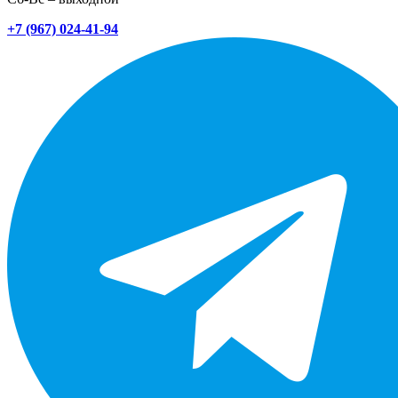
+7 (967) 024-41-94