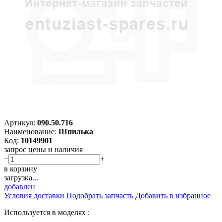
Артикул:
090.50.716
Наименование:
Шпилька
Код:
10149901
запрос цены и наличия
−
+
в корзину
загрузка...
добавлен
Условия доставки
Подобрать запчасть
Добавить в избранное
Используется в моделях :