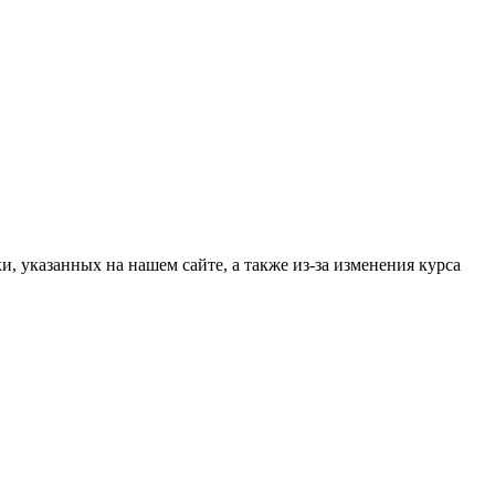
, указанных на нашем сайте, а также из-за изменения курса