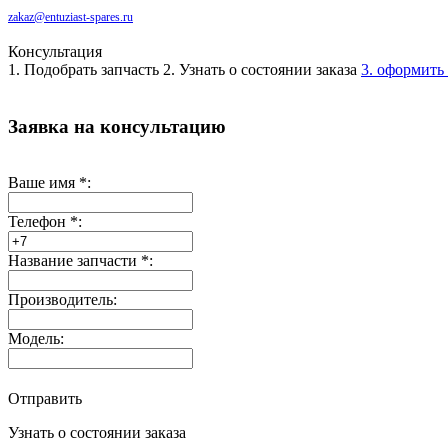
zakaz@entuziast-spares.ru
Консультация
1. Подобрать запчасть
2. Узнать о состоянии заказа
3. оформить 
Заявка на консультацию
Ваше имя
*
:
Телефон
*
:
Название запчасти
*
:
Производитель:
Модель:
Отправить
Узнать о состоянии заказа