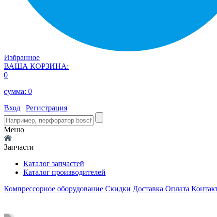
Избранное
ВАША КОРЗИНА:
0
сумма:
0
Вход
|
Регистрация
Меню
Запчасти
Каталог запчастей
Каталог производителей
Компрессорное оборудование
Скидки
Доставка
Оплата
Контак