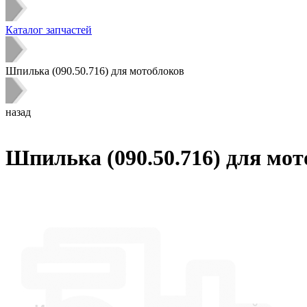
Каталог запчастей
Шпилька (090.50.716) для мотоблоков
назад
Шпилька (090.50.716) для мот