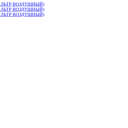
ФИЛЬТР ВОЗДУШНЫЙ)
ФИЛЬТР ВОЗДУШНЫЙ)
ФИЛЬТР ВОЗДУШНЫЙ)