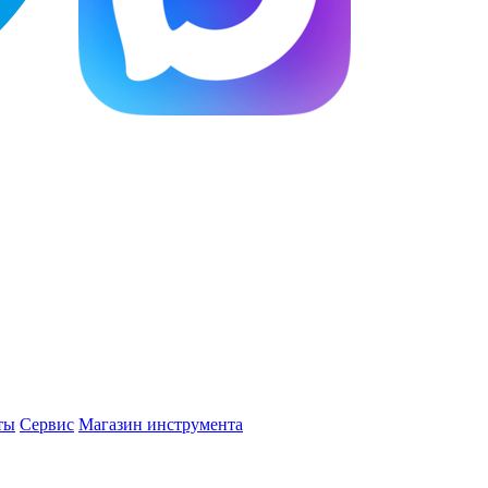
ты
Сервис
Магазин инструмента