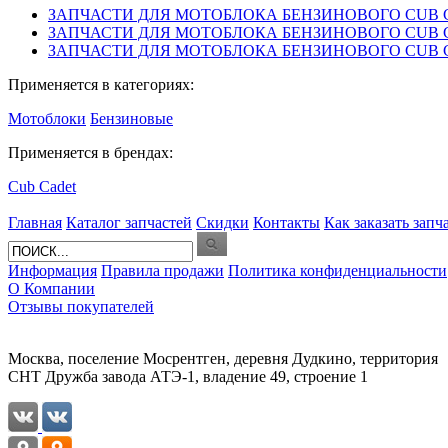
ЗАПЧАСТИ ДЛЯ МОТОБЛОКА БЕНЗИНОВОГО CUB CADE
ЗАПЧАСТИ ДЛЯ МОТОБЛОКА БЕНЗИНОВОГО CUB CADE
ЗАПЧАСТИ ДЛЯ МОТОБЛОКА БЕНЗИНОВОГО CUB CADE
Применяется в категориях:
Мотоблоки
Бензиновые
Применяется в брендах:
Cub Cadet
Главная
Каталог запчастей
Скидки
Контакты
Как заказать запч
Информация
Правила продажи
Политика конфиденциальности
О Компании
Отзывы покупателей
Москва, поселение Мосрентген, деревня Дудкино, территория
СНТ Дружба завода АТЭ-1, владение 49, строение 1