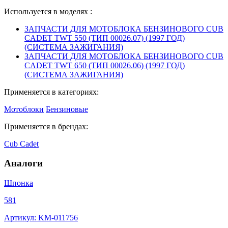
Используется в моделях :
ЗАПЧАСТИ ДЛЯ МОТОБЛОКА БЕНЗИНОВОГО CUB
CADET TWT 550 (ТИП 00026.07) (1997 ГОД)
(СИСТЕМА ЗАЖИГАНИЯ)
ЗАПЧАСТИ ДЛЯ МОТОБЛОКА БЕНЗИНОВОГО CUB
CADET TWT 650 (ТИП 00026.06) (1997 ГОД)
(СИСТЕМА ЗАЖИГАНИЯ)
Применяется в категориях:
Мотоблоки
Бензиновые
Применяется в брендах:
Cub Cadet
Аналоги
Шпонка
581
Артикул: KM-011756