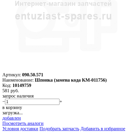
Артикул:
090.50.571
Наименование:
Шпонка (замена кода KM-011756)
Код:
10149759
581
руб.
запрос наличия
−
+
в корзину
загрузка...
добавлен
Посмотреть аналоги
Условия доставки
Подобрать запчасть
Добавить в избранное