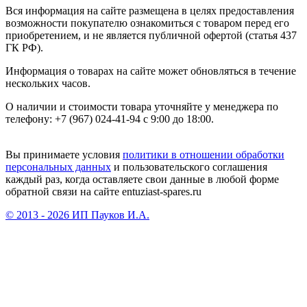
Вся информация на сайте размещена в целях предоставления
возможности покупателю ознакомиться с товаром перед его
приобретением, и не является публичной офертой (статья 437
ГК РФ).
Информация о товарах на сайте может обновляться в течение
нескольких часов.
О наличии и стоимости товара уточняйте у менеджера по
телефону: +7 (967) 024-41-94 с 9:00 до 18:00.
Вы принимаете условия
политики в отношении обработки
персональных данных
и пользовательского соглашения
каждый раз, когда оставляете свои данные в любой форме
обратной связи на сайте entuziast-spares.ru
© 2013 - 2026 ИП Пауков И.А.