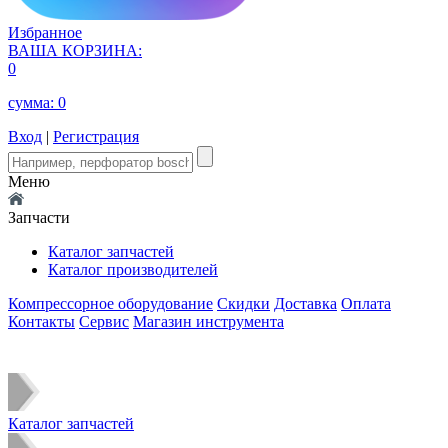
Избранное
ВАША КОРЗИНА:
0
сумма:
0
Вход
|
Регистрация
Меню
Запчасти
Каталог запчастей
Каталог производителей
Компрессорное оборудование
Скидки
Доставка
Оплата
Контакты
Сервис
Магазин инструмента
Каталог запчастей