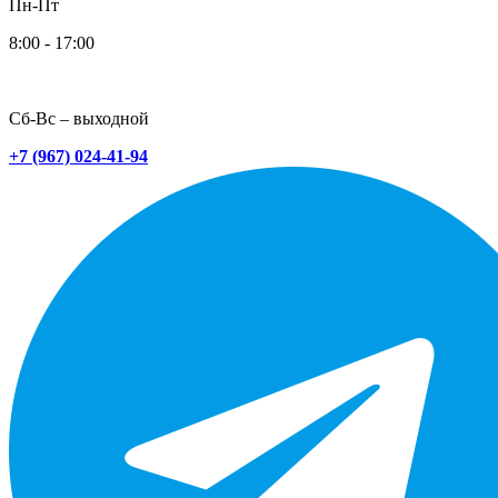
Пн-Пт
8:00 - 17:00
Сб-Вс – выходной
+7 (967) 024-41-94