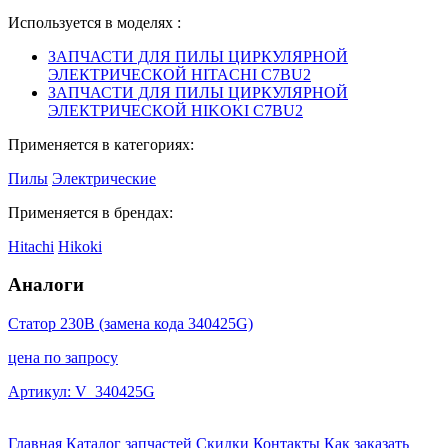
Используется в моделях :
ЗАПЧАСТИ ДЛЯ ПИЛЫ ЦИРКУЛЯРНОЙ
ЭЛЕКТРИЧЕСКОЙ HITACHI C7BU2
ЗАПЧАСТИ ДЛЯ ПИЛЫ ЦИРКУЛЯРНОЙ
ЭЛЕКТРИЧЕСКОЙ HIKOKI C7BU2
Применяется в категориях:
Пилы
Электрические
Применяется в брендах:
Hitachi
Hikoki
Аналоги
Статор 230В (замена кода 340425G)
цена по запросу
Артикул: V_340425G
Главная
Каталог запчастей
Скидки
Контакты
Как заказать