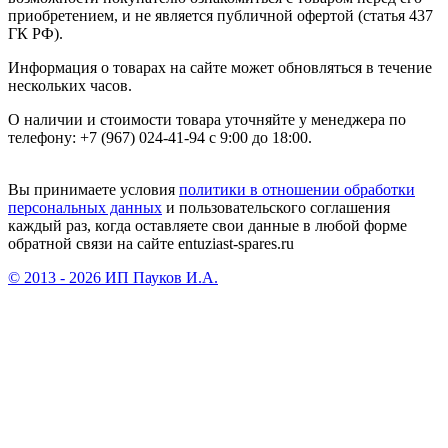
приобретением, и не является публичной офертой (статья 437
ГК РФ).
Информация о товарах на сайте может обновляться в течение
нескольких часов.
О наличии и стоимости товара уточняйте у менеджера по
телефону: +7 (967) 024-41-94 с 9:00 до 18:00.
Вы принимаете условия
политики в отношении обработки
персональных данных
и пользовательского соглашения
каждый раз, когда оставляете свои данные в любой форме
обратной связи на сайте entuziast-spares.ru
© 2013 - 2026 ИП Пауков И.А.