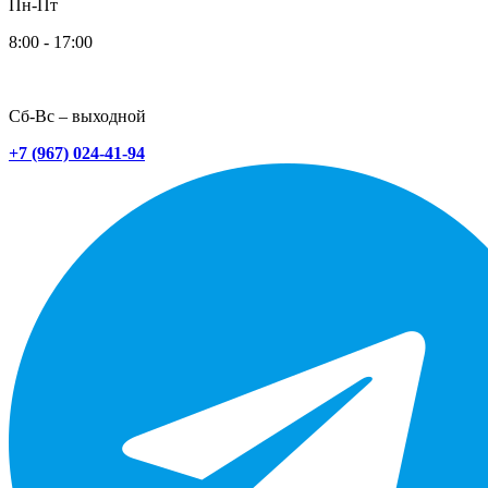
Пн-Пт
8:00 - 17:00
Сб-Вс – выходной
+7 (967) 024-41-94