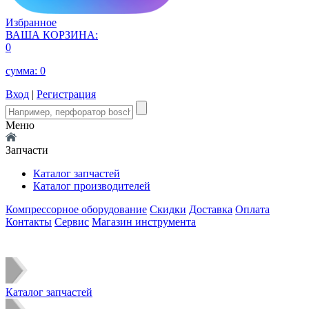
Избранное
ВАША КОРЗИНА:
0
сумма:
0
Вход
|
Регистрация
Меню
Запчасти
Каталог запчастей
Каталог производителей
Компрессорное оборудование
Скидки
Доставка
Оплата
Контакты
Сервис
Магазин инструмента
Каталог запчастей