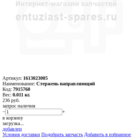
Артикул:
1613023005
Наименование:
Стержень направляющий
Код:
7915760
Вес:
0.011 кг.
236
руб.
запрос наличия
−
+
в корзину
загрузка...
добавлен
Условия доставки
Подобрать запчасть
Добавить в избранное