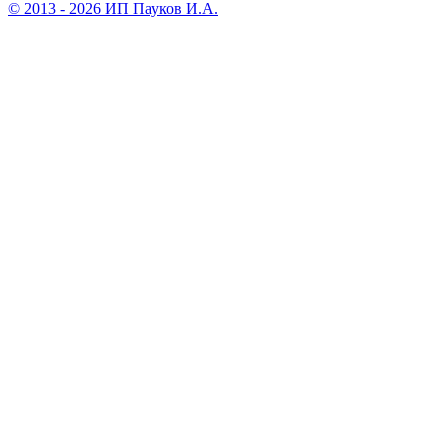
© 2013 - 2026 ИП Пауков И.А.