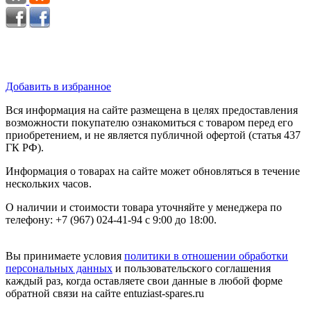
Добавить в избранное
Вся информация на сайте размещена в целях предоставления
возможности покупателю ознакомиться с товаром перед его
приобретением, и не является публичной офертой (статья 437
ГК РФ).
Информация о товарах на сайте может обновляться в течение
нескольких часов.
О наличии и стоимости товара уточняйте у менеджера по
телефону: +7 (967) 024-41-94 с 9:00 до 18:00.
Вы принимаете условия
политики в отношении обработки
персональных данных
и пользовательского соглашения
каждый раз, когда оставляете свои данные в любой форме
обратной связи на сайте entuziast-spares.ru