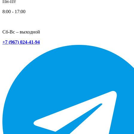
Пн-Пт
8:00 - 17:00
Сб-Вс – выходной
+7 (967) 024-41-94