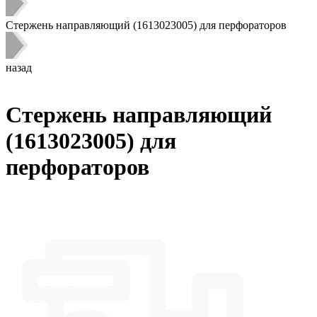
Стержень направляющий (1613023005) для перфораторов
назад
Стержень направляющий
(1613023005) для
перфораторов