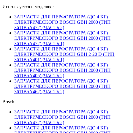
Используется в моделях :
ЗАПЧАСТИ ДЛЯ ПЕРФОРАТОРА (ДО 4 КГ)
ЭЛЕКТРИЧЕСКОГО BOSCH GBH 2000 (ТИП
3611B5A472) (ЧАСТЬ 2)
ЗАПЧАСТИ ДЛЯ ПЕРФОРАТОРА (ДО 4 КГ)
ЭЛЕКТРИЧЕСКОГО BOSCH GBH 2000 (ТИП
3611B5A472) (ЧАСТЬ 1)
ЗАПЧАСТИ ДЛЯ ПЕРФОРАТОРА (ДО 4 КГ)
ЭЛЕКТРИЧЕСКОГО BOSCH GBH 2-20 D (ТИП
3611B5A401) (ЧАСТЬ 1)
ЗАПЧАСТИ ДЛЯ ПЕРФОРАТОРА (ДО 4 КГ)
ЭЛЕКТРИЧЕСКОГО BOSCH GBH 2000 (ТИП
3611B5A405) (ЧАСТЬ 2)
ЗАПЧАСТИ ДЛЯ ПЕРФОРАТОРА (ДО 4 КГ)
ЭЛЕКТРИЧЕСКОГО BOSCH GBH 2000 (ТИП
3611B5A462) (ЧАСТЬ 2)
Bosch
ЗАПЧАСТИ ДЛЯ ПЕРФОРАТОРА (ДО 4 КГ)
ЭЛЕКТРИЧЕСКОГО BOSCH GBH 2000 (ТИП
3611B5A472) (ЧАСТЬ 2)
ЗАПЧАСТИ ДЛЯ ПЕРФОРАТОРА (ДО 4 КГ)