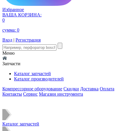
Избранное
ВАША КОРЗИНА:
0
сумма:
0
Вход
|
Регистрация
Меню
Запчасти
Каталог запчастей
Каталог производителей
Компрессорное оборудование
Скидки
Доставка
Оплата
Контакты
Сервис
Магазин инструмента
Каталог запчастей