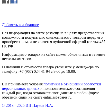
Добавить в избранное
Вся информация на сайте размещена в целях предоставления
возможности покупателю ознакомиться с товаром перед его
приобретением, и не является публичной офертой (статья 437
ГК РФ).
Информация о товарах на сайте может обновляться в течение
нескольких часов.
О наличии и стоимости товара уточняйте у менеджера по
телефону: +7 (967) 024-41-94 с 9:00 до 18:00.
Вы принимаете условия
политики в отношении обработки
персональных данных
и пользовательского соглашения
каждый раз, когда оставляете свои данные в любой форме
обратной связи на сайте entuziast-spares.ru
© 2013 - 2026 ИП Пауков И.А.