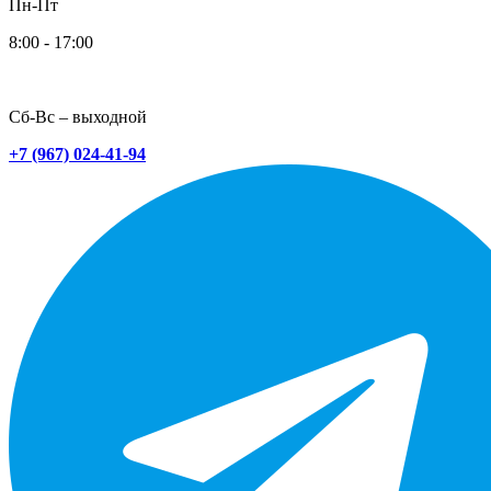
Пн-Пт
8:00 - 17:00
Сб-Вс – выходной
+7 (967) 024-41-94