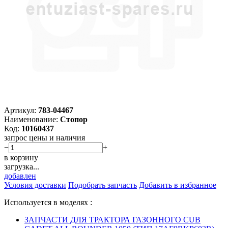
Артикул:
783-04467
Наименование:
Стопор
Код:
10160437
запрос цены и наличия
−
+
в корзину
загрузка...
добавлен
Условия доставки
Подобрать запчасть
Добавить в избранное
Используется в моделях :
ЗАПЧАСТИ ДЛЯ ТРАКТОРА ГАЗОННОГО CUB