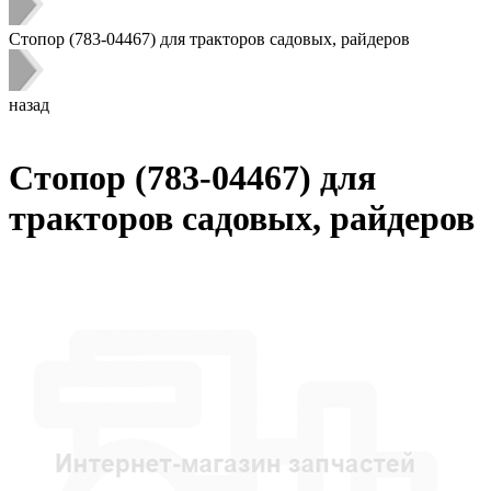
Стопор (783-04467) для тракторов садовых, райдеров
назад
Стопор (783-04467) для
тракторов садовых, райдеров