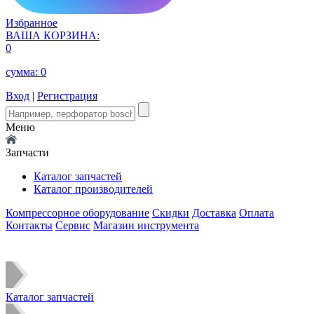
Избранное
ВАША КОРЗИНА:
0
сумма:
0
Вход
|
Регистрация
Меню
Запчасти
Каталог запчастей
Каталог производителей
Компрессорное оборудование
Скидки
Доставка
Оплата
Контакты
Сервис
Магазин инструмента
Каталог запчастей