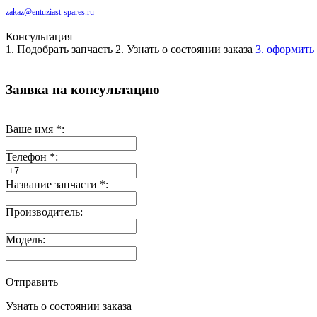
zakaz@entuziast-spares.ru
Консультация
1. Подобрать запчасть
2. Узнать о состоянии заказа
3. оформить 
Заявка на консультацию
Ваше имя
*
:
Телефон
*
:
Название запчасти
*
:
Производитель:
Модель:
Отправить
Узнать о состоянии заказа