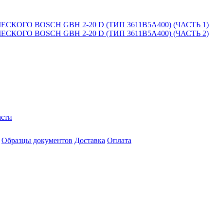
СКОГО BOSCH GBH 2-20 D (ТИП 3611B5A400) (ЧАСТЬ 1)
СКОГО BOSCH GBH 2-20 D (ТИП 3611B5A400) (ЧАСТЬ 2)
асти
Образцы документов
Доставка
Оплата