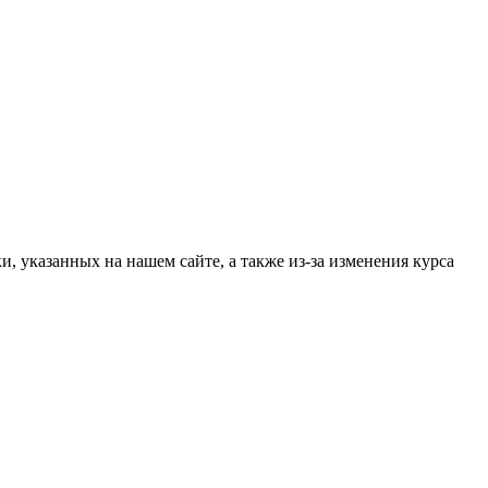
, указанных на нашем сайте, а также из-за изменения курса