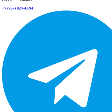
+7 (967) 024-41-94