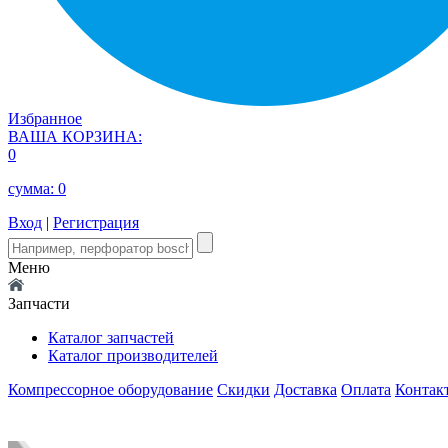
Избранное
ВАША КОРЗИНА:
0
сумма:
0
Вход
|
Регистрация
Меню
Запчасти
Каталог запчастей
Каталог производителей
Компрессорное оборудование
Скидки
Доставка
Оплата
Контак