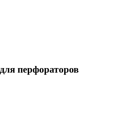
 для перфораторов