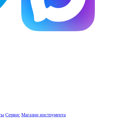
ты
Сервис
Магазин инструмента