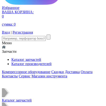
Избранное
ВАША КОРЗИНА:
0
сумма:
0
Вход
|
Регистрация
Меню
Запчасти
Каталог запчастей
Каталог производителей
Компрессорное оборудование
Скидки
Доставка
Оплата
Контакты
Сервис
Магазин инструмента
Каталог запчастей