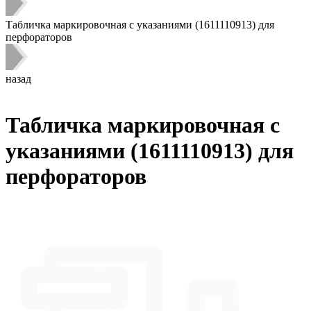
Табличка маркировочная с указаниями (1611110913) для
перфораторов
назад
Табличка маркировочная с
указаниями (1611110913) для
перфораторов