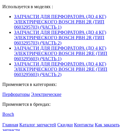
Используется в моделях :
ЗАПЧАСТИ ДЛЯ ПЕРФОРАТОРА (ДО 4 КГ)
ЭЛЕКТРИЧЕСКОГО BOSCH PBH 2R (ТИП
0603295703) (ЧАСТЬ 1)
ЗАПЧАСТИ ДЛЯ ПЕРФОРАТОРА (ДО 4 КГ)
ЭЛЕКТРИЧЕСКОГО BOSCH PBH 2R (ТИП
0603295703) (ЧАСТЬ 2)
ЗАПЧАСТИ ДЛЯ ПЕРФОРАТОРА (ДО 4 КГ)
ЭЛЕКТРИЧЕСКОГО BOSCH PBH 2RE (ТИП
0603295603) (ЧАСТЬ 1)
ЗАПЧАСТИ ДЛЯ ПЕРФОРАТОРА (ДО 4 КГ)
ЭЛЕКТРИЧЕСКОГО BOSCH PBH 2RE (ТИП
0603295603) (ЧАСТЬ 2)
Применяется в категориях:
Перфораторы
Электрические
Применяется в брендах:
Bosch
Главная
Каталог запчастей
Скидки
Контакты
Как заказать
запчасти