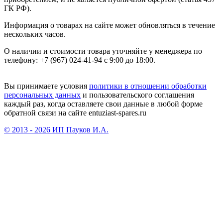
ГК РФ).
Информация о товарах на сайте может обновляться в течение
нескольких часов.
О наличии и стоимости товара уточняйте у менеджера по
телефону: +7 (967) 024-41-94 с 9:00 до 18:00.
Вы принимаете условия
политики в отношении обработки
персональных данных
и пользовательского соглашения
каждый раз, когда оставляете свои данные в любой форме
обратной связи на сайте entuziast-spares.ru
© 2013 - 2026 ИП Пауков И.А.