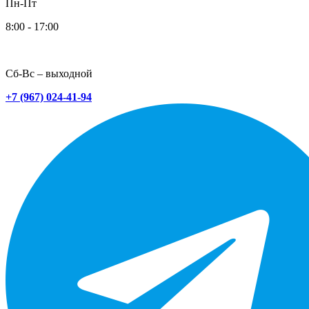
Пн-Пт
8:00 - 17:00
Сб-Вс – выходной
+7 (967) 024-41-94