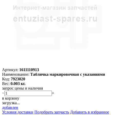
Артикул:
1611110913
Наименование:
Табличка маркировочная с указаниями
Код:
7923020
Вес:
0.003 кг.
запрос цены и наличия
−
+
в корзину
загрузка...
добавлен
Условия доставки
Подобрать запчасть
Добавить в избранное