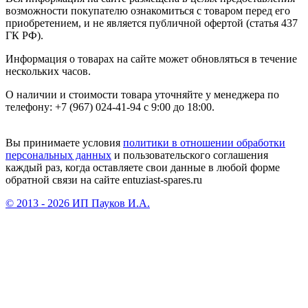
возможности покупателю ознакомиться с товаром перед его
приобретением, и не является публичной офертой (статья 437
ГК РФ).
Информация о товарах на сайте может обновляться в течение
нескольких часов.
О наличии и стоимости товара уточняйте у менеджера по
телефону: +7 (967) 024-41-94 с 9:00 до 18:00.
Вы принимаете условия
политики в отношении обработки
персональных данных
и пользовательского соглашения
каждый раз, когда оставляете свои данные в любой форме
обратной связи на сайте entuziast-spares.ru
© 2013 - 2026 ИП Пауков И.А.