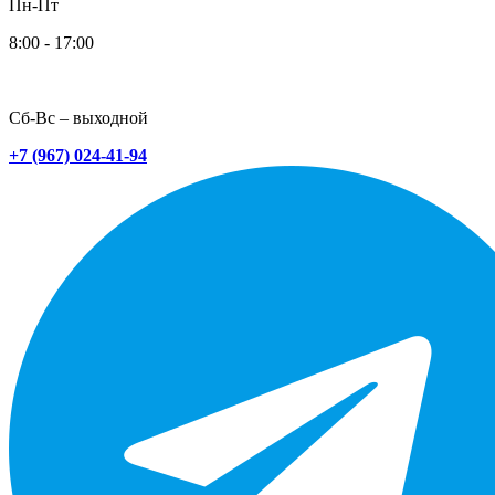
Пн-Пт
8:00 - 17:00
Сб-Вс – выходной
+7 (967) 024-41-94