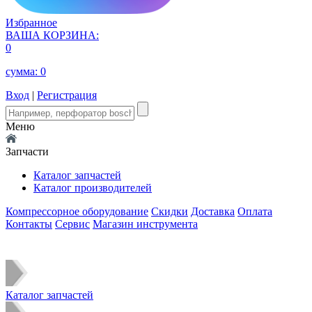
Избранное
ВАША КОРЗИНА:
0
сумма:
0
Вход
|
Регистрация
Меню
Запчасти
Каталог запчастей
Каталог производителей
Компрессорное оборудование
Скидки
Доставка
Оплата
Контакты
Сервис
Магазин инструмента
Каталог запчастей