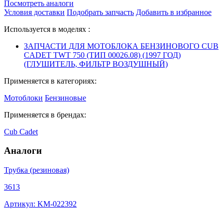
Посмотреть аналоги
Условия доставки
Подобрать запчасть
Добавить в избранное
Используется в моделях :
ЗАПЧАСТИ ДЛЯ МОТОБЛОКА БЕНЗИНОВОГО CUB
CADET TWT 750 (ТИП 00026.08) (1997 ГОД)
(ГЛУШИТЕЛЬ, ФИЛЬТР ВОЗДУШНЫЙ)
Применяется в категориях:
Мотоблоки
Бензиновые
Применяется в брендах:
Cub Cadet
Аналоги
Трубка (резиновая)
3613
Артикул: KM-022392