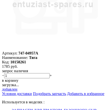
Артикул:
747-04957A
Наименование:
Тяга
Код:
10158261
1785
руб.
запрос наличия
−
+
в корзину
загрузка...
добавлен
Условия доставки
Подобрать запчасть
Добавить в избранное
Используется в моделях :