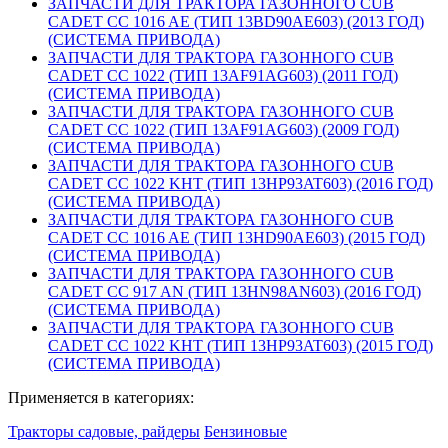
ЗАПЧАСТИ ДЛЯ ТРАКТОРА ГАЗОННОГО CUB
CADET CC 1016 AE (ТИП 13BD90AE603) (2013 ГОД)
(СИСТЕМА ПРИВОДА)
ЗАПЧАСТИ ДЛЯ ТРАКТОРА ГАЗОННОГО CUB
CADET CC 1022 (ТИП 13AF91AG603) (2011 ГОД)
(СИСТЕМА ПРИВОДА)
ЗАПЧАСТИ ДЛЯ ТРАКТОРА ГАЗОННОГО CUB
CADET CC 1022 (ТИП 13AF91AG603) (2009 ГОД)
(СИСТЕМА ПРИВОДА)
ЗАПЧАСТИ ДЛЯ ТРАКТОРА ГАЗОННОГО CUB
CADET CC 1022 KHT (ТИП 13HP93AT603) (2016 ГОД)
(СИСТЕМА ПРИВОДА)
ЗАПЧАСТИ ДЛЯ ТРАКТОРА ГАЗОННОГО CUB
CADET CC 1016 AE (ТИП 13HD90AE603) (2015 ГОД)
(СИСТЕМА ПРИВОДА)
ЗАПЧАСТИ ДЛЯ ТРАКТОРА ГАЗОННОГО CUB
CADET CC 917 AN (ТИП 13HN98AN603) (2016 ГОД)
(СИСТЕМА ПРИВОДА)
ЗАПЧАСТИ ДЛЯ ТРАКТОРА ГАЗОННОГО CUB
CADET CC 1022 KHT (ТИП 13HP93AT603) (2015 ГОД)
(СИСТЕМА ПРИВОДА)
Применяется в категориях:
Тракторы садовые, райдеры
Бензиновые