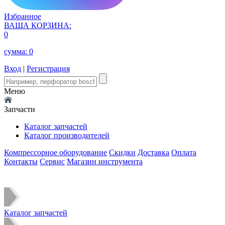
Избранное
ВАША КОРЗИНА:
0
сумма:
0
Вход
|
Регистрация
Меню
Запчасти
Каталог запчастей
Каталог производителей
Компрессорное оборудование
Скидки
Доставка
Оплата
Контакты
Сервис
Магазин инструмента
Каталог запчастей