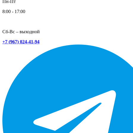
Пн-Пт
8:00 - 17:00
Сб-Вс – выходной
+7 (967) 024-41-94