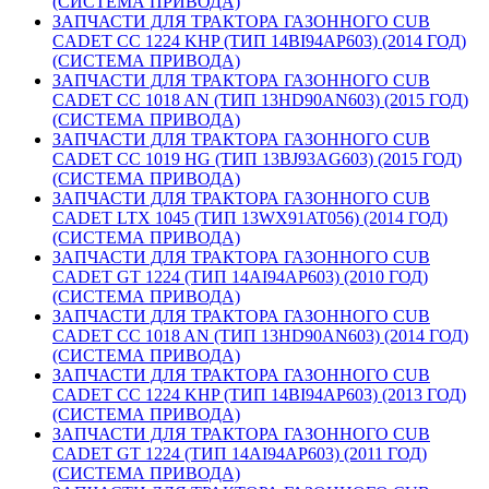
(СИСТЕМА ПРИВОДА)
ЗАПЧАСТИ ДЛЯ ТРАКТОРА ГАЗОННОГО CUB
CADET CC 1224 KHP (ТИП 14BI94AP603) (2014 ГОД)
(СИСТЕМА ПРИВОДА)
ЗАПЧАСТИ ДЛЯ ТРАКТОРА ГАЗОННОГО CUB
CADET CC 1018 AN (ТИП 13HD90AN603) (2015 ГОД)
(СИСТЕМА ПРИВОДА)
ЗАПЧАСТИ ДЛЯ ТРАКТОРА ГАЗОННОГО CUB
CADET CC 1019 HG (ТИП 13BJ93AG603) (2015 ГОД)
(СИСТЕМА ПРИВОДА)
ЗАПЧАСТИ ДЛЯ ТРАКТОРА ГАЗОННОГО CUB
CADET LTX 1045 (ТИП 13WX91AT056) (2014 ГОД)
(СИСТЕМА ПРИВОДА)
ЗАПЧАСТИ ДЛЯ ТРАКТОРА ГАЗОННОГО CUB
CADET GT 1224 (ТИП 14AI94AP603) (2010 ГОД)
(СИСТЕМА ПРИВОДА)
ЗАПЧАСТИ ДЛЯ ТРАКТОРА ГАЗОННОГО CUB
CADET CC 1018 AN (ТИП 13HD90AN603) (2014 ГОД)
(СИСТЕМА ПРИВОДА)
ЗАПЧАСТИ ДЛЯ ТРАКТОРА ГАЗОННОГО CUB
CADET CC 1224 KHP (ТИП 14BI94AP603) (2013 ГОД)
(СИСТЕМА ПРИВОДА)
ЗАПЧАСТИ ДЛЯ ТРАКТОРА ГАЗОННОГО CUB
CADET GT 1224 (ТИП 14AI94AP603) (2011 ГОД)
(СИСТЕМА ПРИВОДА)