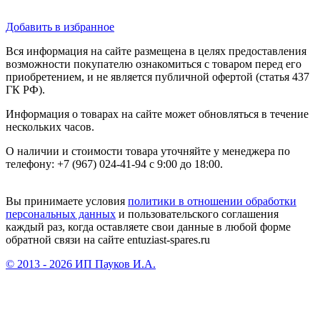
Добавить в избранное
Вся информация на сайте размещена в целях предоставления
возможности покупателю ознакомиться с товаром перед его
приобретением, и не является публичной офертой (статья 437
ГК РФ).
Информация о товарах на сайте может обновляться в течение
нескольких часов.
О наличии и стоимости товара уточняйте у менеджера по
телефону: +7 (967) 024-41-94 с 9:00 до 18:00.
Вы принимаете условия
политики в отношении обработки
персональных данных
и пользовательского соглашения
каждый раз, когда оставляете свои данные в любой форме
обратной связи на сайте entuziast-spares.ru
© 2013 - 2026 ИП Пауков И.А.