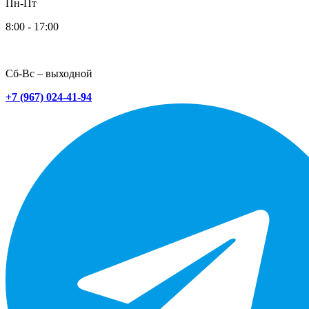
Пн-Пт
8:00 - 17:00
Сб-Вс – выходной
+7 (967) 024-41-94