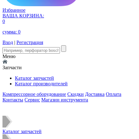
Избранное
ВАША КОРЗИНА:
0
сумма:
0
Вход
|
Регистрация
Меню
Запчасти
Каталог запчастей
Каталог производителей
Компрессорное оборудование
Скидки
Доставка
Оплата
Контакты
Сервис
Магазин инструмента
Каталог запчастей