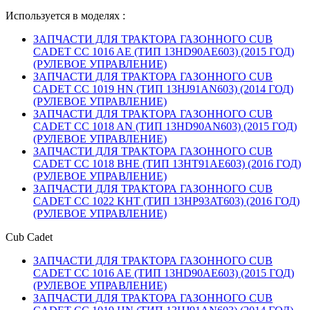
Используется в моделях :
ЗАПЧАСТИ ДЛЯ ТРАКТОРА ГАЗОННОГО CUB
CADET CC 1016 AE (ТИП 13HD90AE603) (2015 ГОД)
(РУЛЕВОЕ УПРАВЛЕНИЕ)
ЗАПЧАСТИ ДЛЯ ТРАКТОРА ГАЗОННОГО CUB
CADET CC 1019 HN (ТИП 13HJ91AN603) (2014 ГОД)
(РУЛЕВОЕ УПРАВЛЕНИЕ)
ЗАПЧАСТИ ДЛЯ ТРАКТОРА ГАЗОННОГО CUB
CADET CC 1018 AN (ТИП 13HD90AN603) (2015 ГОД)
(РУЛЕВОЕ УПРАВЛЕНИЕ)
ЗАПЧАСТИ ДЛЯ ТРАКТОРА ГАЗОННОГО CUB
CADET CC 1018 BHE (ТИП 13HT91AE603) (2016 ГОД)
(РУЛЕВОЕ УПРАВЛЕНИЕ)
ЗАПЧАСТИ ДЛЯ ТРАКТОРА ГАЗОННОГО CUB
CADET CC 1022 KHT (ТИП 13HP93AT603) (2016 ГОД)
(РУЛЕВОЕ УПРАВЛЕНИЕ)
Cub Cadet
ЗАПЧАСТИ ДЛЯ ТРАКТОРА ГАЗОННОГО CUB
CADET CC 1016 AE (ТИП 13HD90AE603) (2015 ГОД)
(РУЛЕВОЕ УПРАВЛЕНИЕ)
ЗАПЧАСТИ ДЛЯ ТРАКТОРА ГАЗОННОГО CUB