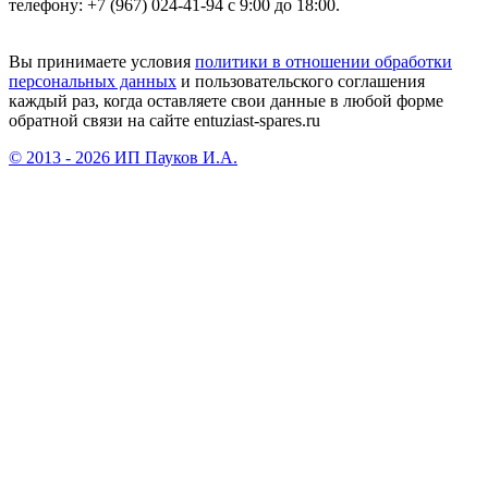
телефону: +7 (967) 024-41-94 с 9:00 до 18:00.
Вы принимаете условия
политики в отношении обработки
персональных данных
и пользовательского соглашения
каждый раз, когда оставляете свои данные в любой форме
обратной связи на сайте entuziast-spares.ru
© 2013 - 2026 ИП Пауков И.А.