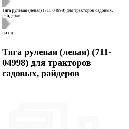
Тяга рулевая (левая) (711-04998) для тракторов садовых,
райдеров
назад
Тяга рулевая (левая) (711-
04998) для тракторов
садовых, райдеров