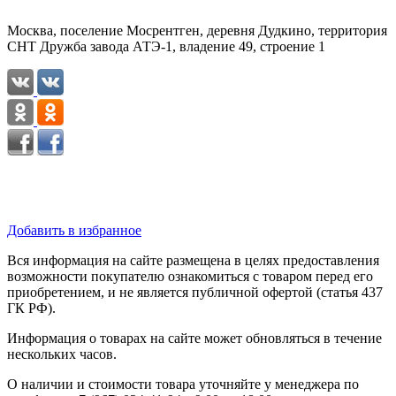
Москва, поселение Мосрентген, деревня Дудкино, территория
СНТ Дружба завода АТЭ-1, владение 49, строение 1
Добавить в избранное
Вся информация на сайте размещена в целях предоставления
возможности покупателю ознакомиться с товаром перед его
приобретением, и не является публичной офертой (статья 437
ГК РФ).
Информация о товарах на сайте может обновляться в течение
нескольких часов.
О наличии и стоимости товара уточняйте у менеджера по