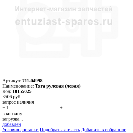
Артикул:
711-04998
Наименование:
Тяга рулевая (левая)
Код:
10155025
3506
руб.
запрос наличия
−
+
в корзину
загрузка...
добавлен
Условия доставки
Подобрать запчасть
Добавить в избранное