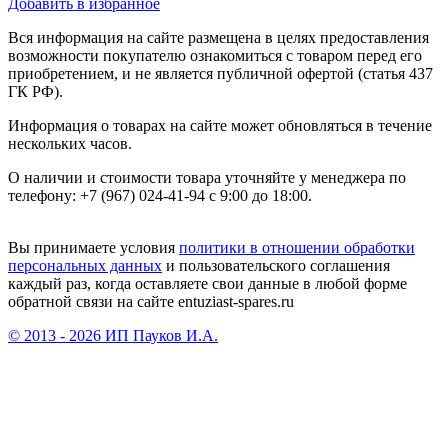
Добавить в избранное
Вся информация на сайте размещена в целях предоставления
возможности покупателю ознакомиться с товаром перед его
приобретением, и не является публичной офертой (статья 437
ГК РФ).
Информация о товарах на сайте может обновляться в течение
нескольких часов.
О наличии и стоимости товара уточняйте у менеджера по
телефону: +7 (967) 024-41-94 с 9:00 до 18:00.
Вы принимаете условия
политики в отношении обработки
персональных данных
и пользовательского соглашения
каждый раз, когда оставляете свои данные в любой форме
обратной связи на сайте entuziast-spares.ru
© 2013 - 2026 ИП Пауков И.А.