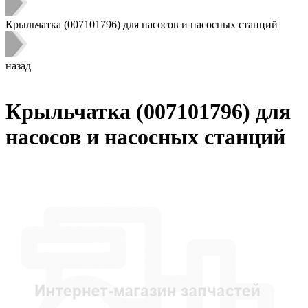
Крыльчатка (007101796) для насосов и насосных станций
назад
Крыльчатка (007101796) для
насосов и насосных станций