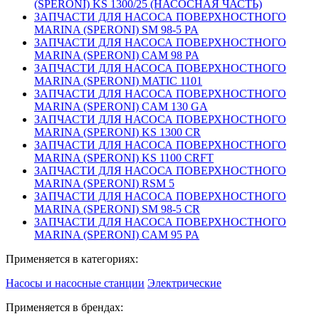
(SPERONI) KS 1300/25 (НАСОСНАЯ ЧАСТЬ)
ЗАПЧАСТИ ДЛЯ НАСОСА ПОВЕРХНОСТНОГО
MARINA (SPERONI) SM 98-5 PA
ЗАПЧАСТИ ДЛЯ НАСОСА ПОВЕРХНОСТНОГО
MARINA (SPERONI) CAM 98 PA
ЗАПЧАСТИ ДЛЯ НАСОСА ПОВЕРХНОСТНОГО
MARINA (SPERONI) MATIC 1101
ЗАПЧАСТИ ДЛЯ НАСОСА ПОВЕРХНОСТНОГО
MARINA (SPERONI) CAM 130 GA
ЗАПЧАСТИ ДЛЯ НАСОСА ПОВЕРХНОСТНОГО
MARINA (SPERONI) KS 1300 CR
ЗАПЧАСТИ ДЛЯ НАСОСА ПОВЕРХНОСТНОГО
MARINA (SPERONI) KS 1100 CRFT
ЗАПЧАСТИ ДЛЯ НАСОСА ПОВЕРХНОСТНОГО
MARINA (SPERONI) RSM 5
ЗАПЧАСТИ ДЛЯ НАСОСА ПОВЕРХНОСТНОГО
MARINA (SPERONI) SM 98-5 CR
ЗАПЧАСТИ ДЛЯ НАСОСА ПОВЕРХНОСТНОГО
MARINA (SPERONI) CAM 95 PA
Применяется в категориях:
Насосы и насосные станции
Электрические
Применяется в брендах: