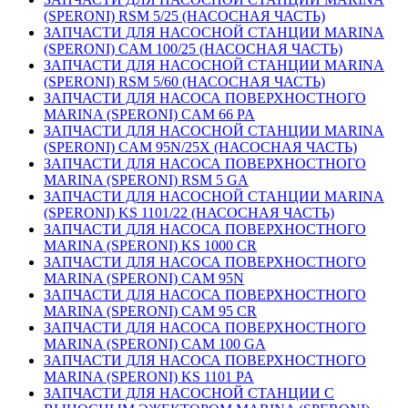
(SPERONI) RSM 5/25 (НАСОСНАЯ ЧАСТЬ)
ЗАПЧАСТИ ДЛЯ НАСОСНОЙ СТАНЦИИ MARINA
(SPERONI) CAM 100/25 (НАСОСНАЯ ЧАСТЬ)
ЗАПЧАСТИ ДЛЯ НАСОСНОЙ СТАНЦИИ MARINA
(SPERONI) RSM 5/60 (НАСОСНАЯ ЧАСТЬ)
ЗАПЧАСТИ ДЛЯ НАСОСА ПОВЕРХНОСТНОГО
MARINA (SPERONI) CAM 66 PA
ЗАПЧАСТИ ДЛЯ НАСОСНОЙ СТАНЦИИ MARINA
(SPERONI) CAM 95N/25X (НАСОСНАЯ ЧАСТЬ)
ЗАПЧАСТИ ДЛЯ НАСОСА ПОВЕРХНОСТНОГО
MARINA (SPERONI) RSM 5 GA
ЗАПЧАСТИ ДЛЯ НАСОСНОЙ СТАНЦИИ MARINA
(SPERONI) KS 1101/22 (НАСОСНАЯ ЧАСТЬ)
ЗАПЧАСТИ ДЛЯ НАСОСА ПОВЕРХНОСТНОГО
MARINA (SPERONI) KS 1000 CR
ЗАПЧАСТИ ДЛЯ НАСОСА ПОВЕРХНОСТНОГО
MARINA (SPERONI) CAM 95N
ЗАПЧАСТИ ДЛЯ НАСОСА ПОВЕРХНОСТНОГО
MARINA (SPERONI) CAM 95 CR
ЗАПЧАСТИ ДЛЯ НАСОСА ПОВЕРХНОСТНОГО
MARINA (SPERONI) CAM 100 GA
ЗАПЧАСТИ ДЛЯ НАСОСА ПОВЕРХНОСТНОГО
MARINA (SPERONI) KS 1101 PA
ЗАПЧАСТИ ДЛЯ НАСОСНОЙ СТАНЦИИ С