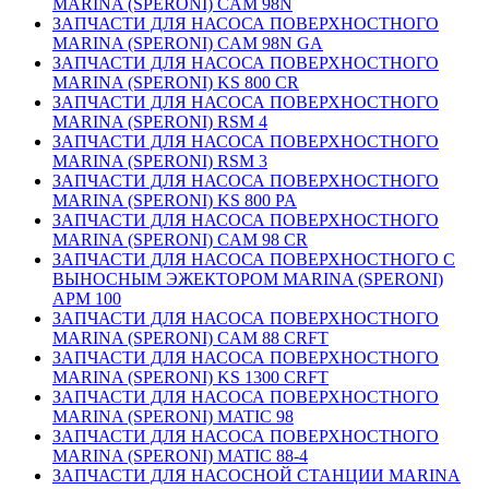
MARINA (SPERONI) CAM 98N
ЗАПЧАСТИ ДЛЯ НАСОСА ПОВЕРХНОСТНОГО
MARINA (SPERONI) CAM 98N GA
ЗАПЧАСТИ ДЛЯ НАСОСА ПОВЕРХНОСТНОГО
MARINA (SPERONI) KS 800 CR
ЗАПЧАСТИ ДЛЯ НАСОСА ПОВЕРХНОСТНОГО
MARINA (SPERONI) RSM 4
ЗАПЧАСТИ ДЛЯ НАСОСА ПОВЕРХНОСТНОГО
MARINA (SPERONI) RSM 3
ЗАПЧАСТИ ДЛЯ НАСОСА ПОВЕРХНОСТНОГО
MARINA (SPERONI) KS 800 PA
ЗАПЧАСТИ ДЛЯ НАСОСА ПОВЕРХНОСТНОГО
MARINA (SPERONI) CAM 98 CR
ЗАПЧАСТИ ДЛЯ НАСОСА ПОВЕРХНОСТНОГО С
ВЫНОСНЫМ ЭЖЕКТОРОМ MARINA (SPERONI)
APM 100
ЗАПЧАСТИ ДЛЯ НАСОСА ПОВЕРХНОСТНОГО
MARINA (SPERONI) CAM 88 CRFT
ЗАПЧАСТИ ДЛЯ НАСОСА ПОВЕРХНОСТНОГО
MARINA (SPERONI) KS 1300 CRFT
ЗАПЧАСТИ ДЛЯ НАСОСА ПОВЕРХНОСТНОГО
MARINA (SPERONI) MATIC 98
ЗАПЧАСТИ ДЛЯ НАСОСА ПОВЕРХНОСТНОГО
MARINA (SPERONI) MATIC 88-4
ЗАПЧАСТИ ДЛЯ НАСОСНОЙ СТАНЦИИ MARINA