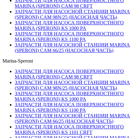
ЗАПЧАСТИ ДЛЯ НАСОСА ПОВЕРХНОСТНОГО
MARINA (SPERONI) CAM 98 CRFT
ЗАПЧАСТИ ДЛЯ НАСОСНОЙ СТАНЦИИ MARINA
(SPERONI) CAM 98N/25 (НАСОСНАЯ ЧАСТЬ)
ЗАПЧАСТИ ДЛЯ НАСОСА ПОВЕРХНОСТНОГО
MARINA (SPERONI) KS 1000 PA
ЗАПЧАСТИ ДЛЯ НАСОСА ПОВЕРХНОСТНОГО
MARINA (SPERONI) KS 1100 PA
ЗАПЧАСТИ ДЛЯ НАСОСНОЙ СТАНЦИИ MARINA
(SPERONI) CAM 66/25 (НАСОСНАЯ ЧАСТЬ)
Marina-Speroni
ЗАПЧАСТИ ДЛЯ НАСОСА ПОВЕРХНОСТНОГО
MARINA (SPERONI) CAM 98 CRFT
ЗАПЧАСТИ ДЛЯ НАСОСНОЙ СТАНЦИИ MARINA
(SPERONI) CAM 98N/25 (НАСОСНАЯ ЧАСТЬ)
ЗАПЧАСТИ ДЛЯ НАСОСА ПОВЕРХНОСТНОГО
MARINA (SPERONI) KS 1000 PA
ЗАПЧАСТИ ДЛЯ НАСОСА ПОВЕРХНОСТНОГО
MARINA (SPERONI) KS 1100 PA
ЗАПЧАСТИ ДЛЯ НАСОСНОЙ СТАНЦИИ MARINA
(SPERONI) CAM 66/25 (НАСОСНАЯ ЧАСТЬ)
ЗАПЧАСТИ ДЛЯ НАСОСА ПОВЕРХНОСТНОГО
MARINA (SPERONI) KS 1101 CRFT
ЗАПЧАСТИ ДЛЯ НАСОСНОЙ СТАНЦИИ MARINA