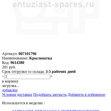
Артикул:
007101796
Наименование:
Крыльчатка
Код:
9614380
281
руб.
Срок отгрузки со склада:
3-5 рабочих дней
−
+
в корзину
загрузка...
добавлен
Условия доставки
Подобрать запчасть
Добавить в избранное
Используется в моделях :