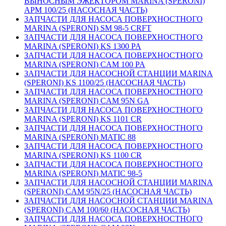
ВЫНОСНЫМ ЭЖЕКТОРОМ MARINA (SPERONI)
APM 100/25 (НАСОСНАЯ ЧАСТЬ)
ЗАПЧАСТИ ДЛЯ НАСОСА ПОВЕРХНОСТНОГО
MARINA (SPERONI) SM 98-5 CRFT
ЗАПЧАСТИ ДЛЯ НАСОСА ПОВЕРХНОСТНОГО
MARINA (SPERONI) KS 1300 PA
ЗАПЧАСТИ ДЛЯ НАСОСА ПОВЕРХНОСТНОГО
MARINA (SPERONI) CAM 100 PA
ЗАПЧАСТИ ДЛЯ НАСОСНОЙ СТАНЦИИ MARINA
(SPERONI) KS 1100/25 (НАСОСНАЯ ЧАСТЬ)
ЗАПЧАСТИ ДЛЯ НАСОСА ПОВЕРХНОСТНОГО
MARINA (SPERONI) CAM 95N GA
ЗАПЧАСТИ ДЛЯ НАСОСА ПОВЕРХНОСТНОГО
MARINA (SPERONI) KS 1101 CR
ЗАПЧАСТИ ДЛЯ НАСОСА ПОВЕРХНОСТНОГО
MARINA (SPERONI) MATIC 88
ЗАПЧАСТИ ДЛЯ НАСОСА ПОВЕРХНОСТНОГО
MARINA (SPERONI) KS 1100 CR
ЗАПЧАСТИ ДЛЯ НАСОСА ПОВЕРХНОСТНОГО
MARINA (SPERONI) MATIC 98-5
ЗАПЧАСТИ ДЛЯ НАСОСНОЙ СТАНЦИИ MARINA
(SPERONI) CAM 95N/25 (НАСОСНАЯ ЧАСТЬ)
ЗАПЧАСТИ ДЛЯ НАСОСНОЙ СТАНЦИИ MARINA
(SPERONI) CAM 100/60 (НАСОСНАЯ ЧАСТЬ)
ЗАПЧАСТИ ДЛЯ НАСОСА ПОВЕРХНОСТНОГО