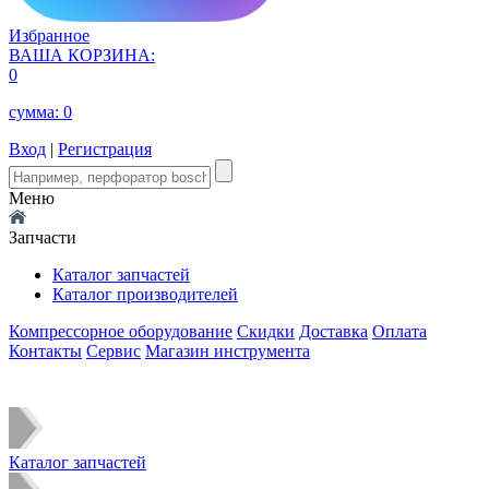
Избранное
ВАША КОРЗИНА:
0
сумма:
0
Вход
|
Регистрация
Меню
Запчасти
Каталог запчастей
Каталог производителей
Компрессорное оборудование
Скидки
Доставка
Оплата
Контакты
Сервис
Магазин инструмента
Каталог запчастей