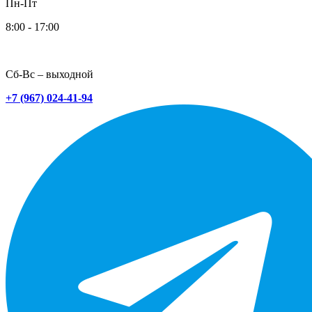
Пн-Пт
8:00 - 17:00
Сб-Вс – выходной
+7 (967) 024-41-94