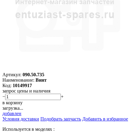
Артикул:
090.50.735
Наименование:
Винт
Код:
10149917
запрос цены и наличия
−
+
в корзину
загрузка...
добавлен
Условия доставки
Подобрать запчасть
Добавить в избранное
Используется в моделях :