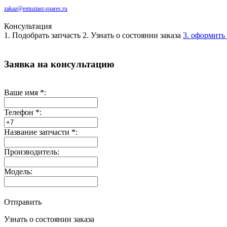
zakaz@entuziast-spares.ru
Консультация
1. Подобрать запчасть
2. Узнать о состоянии заказа
3. оформить 
Заявка на консультацию
Ваше имя
*
:
Телефон
*
:
Название запчасти
*
:
Производитель:
Модель:
Отправить
Узнать о состоянии заказа