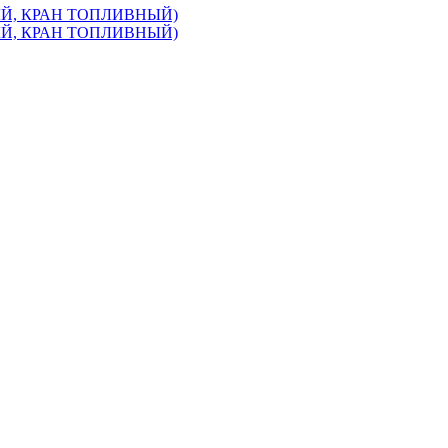
НЫЙ, КРАН ТОПЛИВНЫЙ)
НЫЙ, КРАН ТОПЛИВНЫЙ)