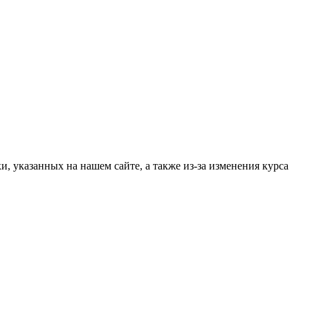
, указанных на нашем сайте, а также из-за изменения курса