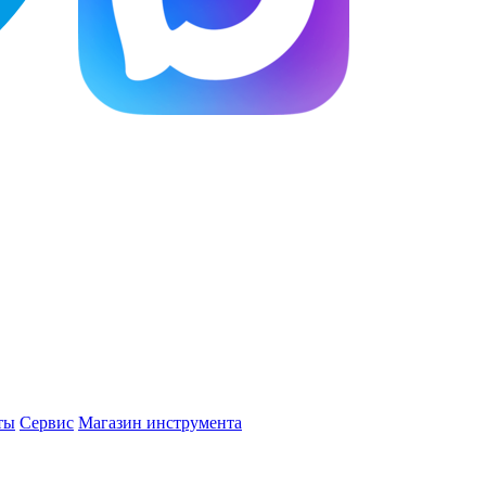
ты
Сервис
Магазин инструмента