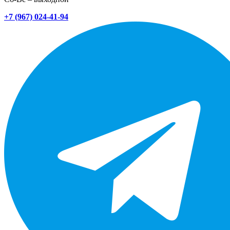
+7 (967) 024-41-94