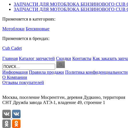
ЗАПЧАСТИ ДЛЯ МОТОБЛОКА БЕНЗИНОВОГО CUB CAD
ЗАПЧАСТИ ДЛЯ МОТОБЛОКА БЕНЗИНОВОГО CUB CAD
Применяется в категориях:
Мотоблоки
Бензиновые
Применяется в брендах:
Cub Cadet
Главная
Каталог запчастей
Скидки
Контакты
Как заказать запч
Информация
Правила продажи
Политика конфиденциальности
О Компании
Отзывы покупателей
Москва, поселение Мосрентген, деревня Дудкино, территория
СНТ Дружба завода АТЭ-1, владение 49, строение 1