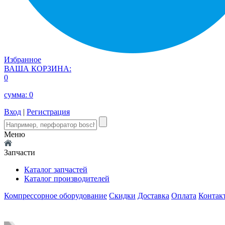
Избранное
ВАША КОРЗИНА:
0
сумма:
0
Вход
|
Регистрация
Меню
Запчасти
Каталог запчастей
Каталог производителей
Компрессорное оборудование
Скидки
Доставка
Оплата
Контак