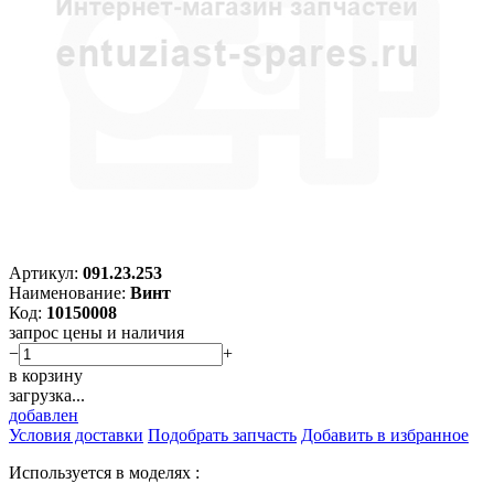
Артикул:
091.23.253
Наименование:
Винт
Код:
10150008
запрос цены и наличия
−
+
в корзину
загрузка...
добавлен
Условия доставки
Подобрать запчасть
Добавить в избранное
Используется в моделях :