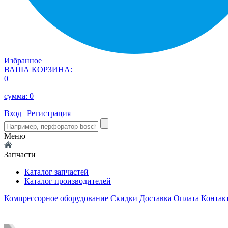
Избранное
ВАША КОРЗИНА:
0
сумма:
0
Вход
|
Регистрация
Меню
Запчасти
Каталог запчастей
Каталог производителей
Компрессорное оборудование
Скидки
Доставка
Оплата
Контак