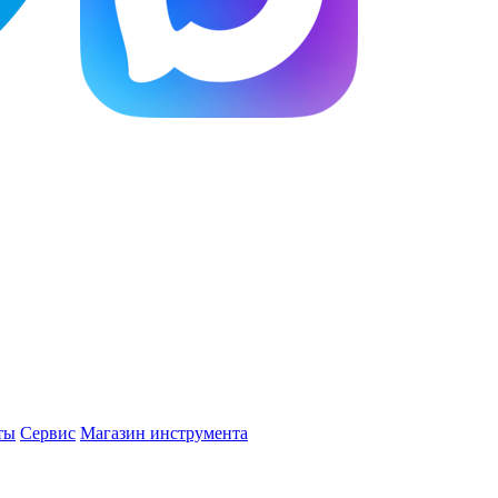
ты
Сервис
Магазин инструмента