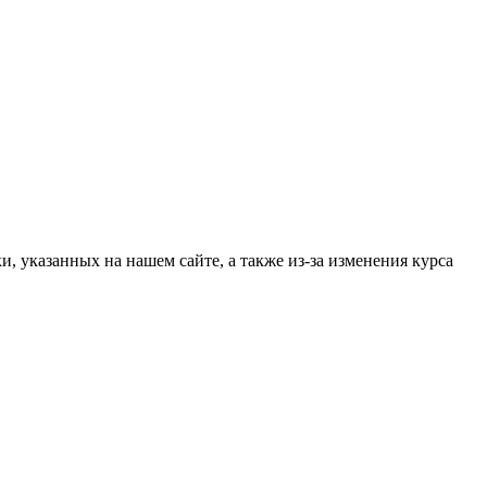
, указанных на нашем сайте, а также из-за изменения курса