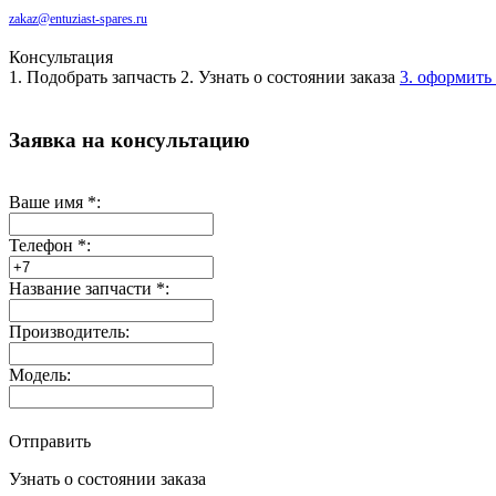
zakaz@entuziast-spares.ru
Консультация
1. Подобрать запчасть
2. Узнать о состоянии заказа
3. оформить 
Заявка на консультацию
Ваше имя
*
:
Телефон
*
:
Название запчасти
*
:
Производитель:
Модель:
Отправить
Узнать о состоянии заказа