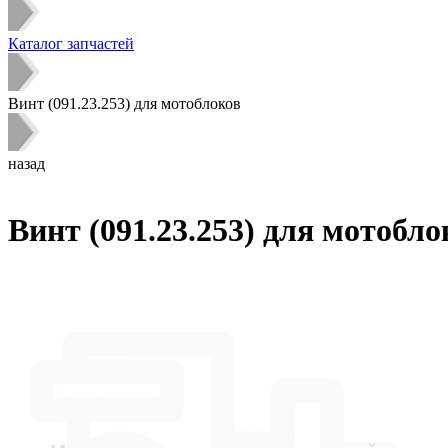
Каталог запчастей
Винт (091.23.253) для мотоблоков
назад
Винт (091.23.253) для мотобло