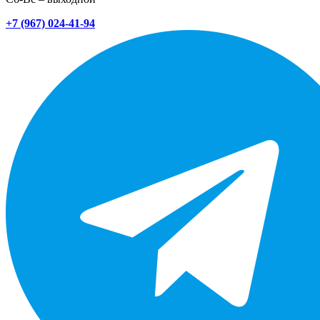
+7 (967) 024-41-94