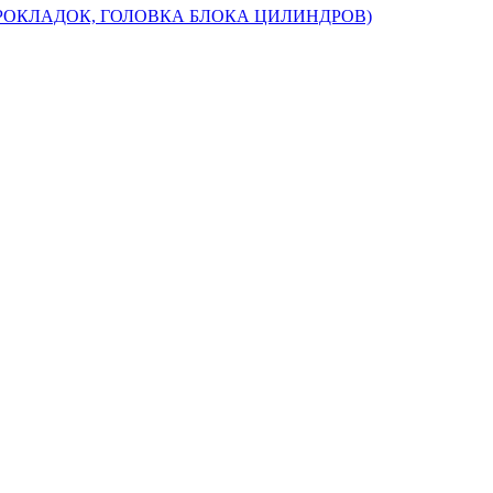
 ПРОКЛАДОК, ГОЛОВКА БЛОКА ЦИЛИНДРОВ)