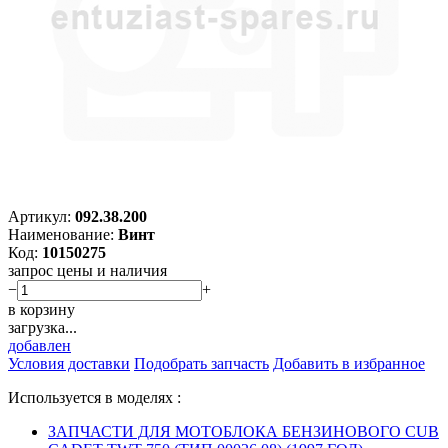
Артикул:
092.38.200
Наименование:
Винт
Код:
10150275
запрос цены и наличия
−
+
в корзину
загрузка...
добавлен
Условия доставки
Подобрать запчасть
Добавить в избранное
Используется в моделях :
ЗАПЧАСТИ ДЛЯ МОТОБЛОКА БЕНЗИНОВОГО CUB