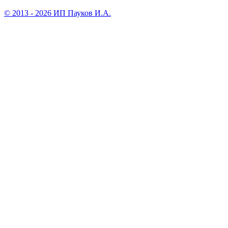
© 2013 - 2026 ИП Пауков И.А.