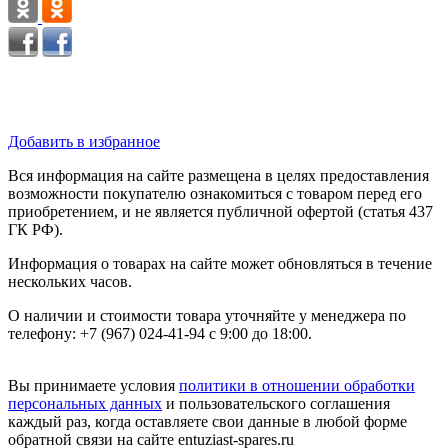
Добавить в избранное
Вся информация на сайте размещена в целях предоставления
возможности покупателю ознакомиться с товаром перед его
приобретением, и не является публичной офертой (статья 437
ГК РФ).
Информация о товарах на сайте может обновляться в течение
нескольких часов.
О наличии и стоимости товара уточняйте у менеджера по
телефону: +7 (967) 024-41-94 с 9:00 до 18:00.
Вы принимаете условия
политики в отношении обработки
персональных данных
и пользовательского соглашения
каждый раз, когда оставляете свои данные в любой форме
обратной связи на сайте entuziast-spares.ru