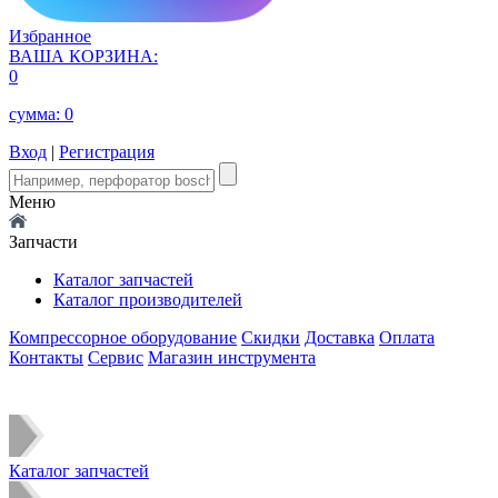
Избранное
ВАША КОРЗИНА:
0
сумма:
0
Вход
|
Регистрация
Меню
Запчасти
Каталог запчастей
Каталог производителей
Компрессорное оборудование
Скидки
Доставка
Оплата
Контакты
Сервис
Магазин инструмента
Каталог запчастей