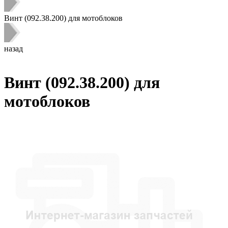
Винт (092.38.200) для мотоблоков
назад
Винт (092.38.200) для
мотоблоков