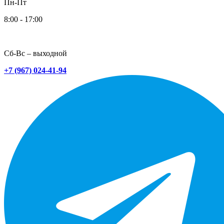
Пн-Пт
8:00 - 17:00
Сб-Вс – выходной
+7 (967) 024-41-94