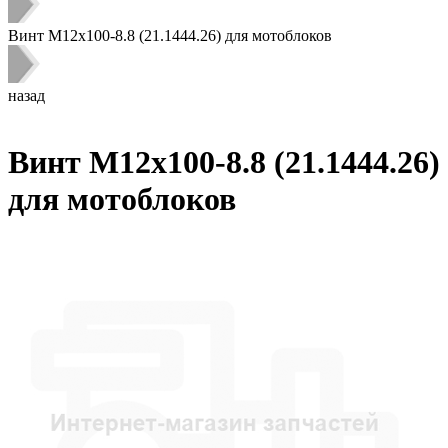
Винт M12х100-8.8 (21.1444.26) для мотоблоков
назад
Винт M12х100-8.8 (21.1444.26)
для мотоблоков