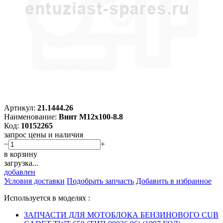
Артикул:
21.1444.26
Наименование:
Винт M12х100-8.8
Код:
10152265
запрос цены и наличия
−
+
в корзину
загрузка...
добавлен
Условия доставки
Подобрать запчасть
Добавить в избранное
Используется в моделях :
ЗАПЧАСТИ ДЛЯ МОТОБЛОКА БЕНЗИНОВОГО CUB