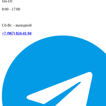
Пн-Пт
8:00 - 17:00
Сб-Вс – выходной
+7 (967) 024-41-94