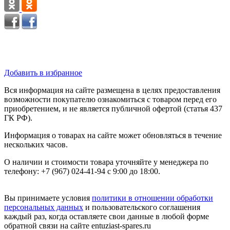
Добавить в избранное
Вся информация на сайте размещена в целях предоставления
возможности покупателю ознакомиться с товаром перед его
приобретением, и не является публичной офертой (статья 437
ГК РФ).
Информация о товарах на сайте может обновляться в течение
нескольких часов.
О наличии и стоимости товара уточняйте у менеджера по
телефону: +7 (967) 024-41-94 с 9:00 до 18:00.
Вы принимаете условия
политики в отношении обработки
персональных данных
и пользовательского соглашения
каждый раз, когда оставляете свои данные в любой форме
обратной связи на сайте entuziast-spares.ru