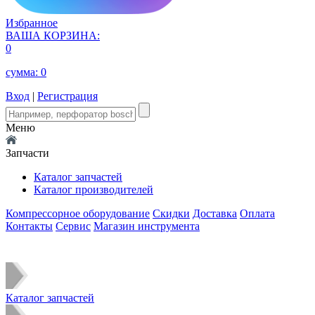
Избранное
ВАША КОРЗИНА:
0
сумма:
0
Вход
|
Регистрация
Меню
Запчасти
Каталог запчастей
Каталог производителей
Компрессорное оборудование
Скидки
Доставка
Оплата
Контакты
Сервис
Магазин инструмента
Каталог запчастей