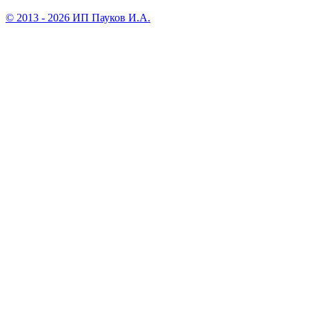
© 2013 - 2026 ИП Пауков И.А.