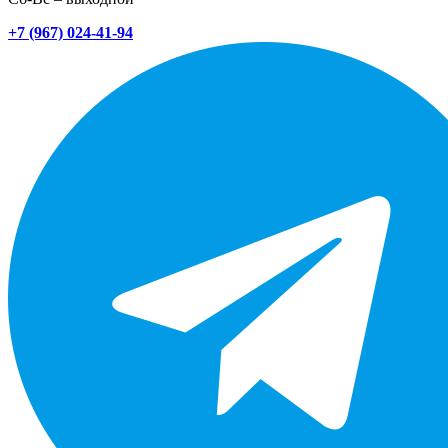
+7 (967) 024-41-94