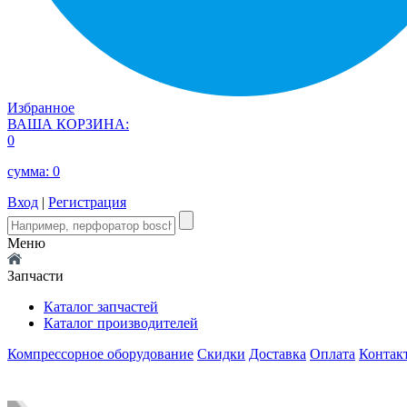
Избранное
ВАША КОРЗИНА:
0
сумма:
0
Вход
|
Регистрация
Меню
Запчасти
Каталог запчастей
Каталог производителей
Компрессорное оборудование
Скидки
Доставка
Оплата
Контак