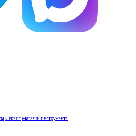
ты
Сервис
Магазин инструмента