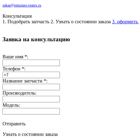
zakaz@entuziast-spares.ru
Консультация
1. Подобрать запчасть
2. Узнать о состоянии заказа
3. оформить 
Заявка на консультацию
Ваше имя
*
:
Телефон
*
:
Название запчасти
*
:
Производитель:
Модель:
Отправить
Узнать о состоянии заказа