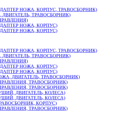
, АДАПТЕР НОЖА, КОРПУС, ТРАВОСБОРНИК)
А, ДВИГАТЕЛЬ, ТРАВОСБОРНИК)
УПРАВЛЕНИЯ)
 АДАПТЕР НОЖА, КОРПУС)
 АДАПТЕР НОЖА, КОРПУС)
, АДАПТЕР НОЖА, КОРПУС, ТРАВОСБОРНИК)
А, ДВИГАТЕЛЬ, ТРАВОСБОРНИК)
УПРАВЛЕНИЯ)
 АДАПТЕР НОЖА, КОРПУС)
 АДАПТЕР НОЖА, КОРПУС)
НОЖА, ДВИГАТЕЛЬ, ТРАВОСБОРНИК)
УПРАВЛЕНИЯ, ТРАВОСБОРНИК)
УПРАВЛЕНИЯ, ТРАВОСБОРНИК)
ЖУЩИЙ, ДВИГАТЕЛЬ, КОЛЕСА)
ЖУЩИЙ, ДВИГАТЕЛЬ, КОЛЕСА)
 ТРАВОСБОРНИК, КОРПУС)
УПРАВЛЕНИЯ, ТРАВОСБОРНИК)