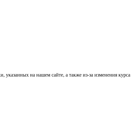
, указанных на нашем сайте, а также из-за изменения курса