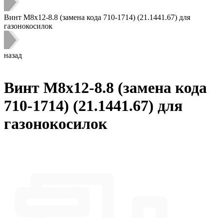
Винт M8х12-8.8 (замена кода 710-1714) (21.1441.67) для
газонокосилок
назад
Винт M8х12-8.8 (замена кода
710-1714) (21.1441.67) для
газонокосилок