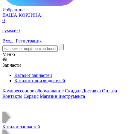
Избранное
ВАША КОРЗИНА:
0
сумма:
0
Вход
|
Регистрация
Меню
Запчасти
Каталог запчастей
Каталог производителей
Компрессорное оборудование
Скидки
Доставка
Оплата
Контакты
Сервис
Магазин инструмента
Каталог запчастей