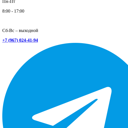
Пн-Пт
8:00 - 17:00
Сб-Вс – выходной
+7 (967) 024-41-94