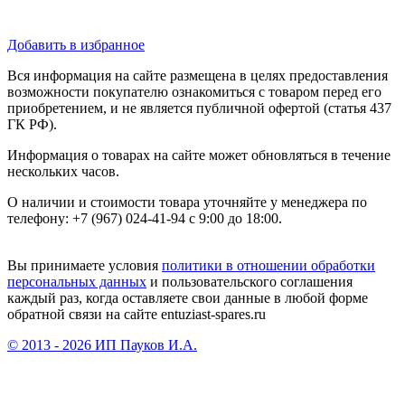
Добавить в избранное
Вся информация на сайте размещена в целях предоставления
возможности покупателю ознакомиться с товаром перед его
приобретением, и не является публичной офертой (статья 437
ГК РФ).
Информация о товарах на сайте может обновляться в течение
нескольких часов.
О наличии и стоимости товара уточняйте у менеджера по
телефону: +7 (967) 024-41-94 с 9:00 до 18:00.
Вы принимаете условия
политики в отношении обработки
персональных данных
и пользовательского соглашения
каждый раз, когда оставляете свои данные в любой форме
обратной связи на сайте entuziast-spares.ru
© 2013 - 2026 ИП Пауков И.А.