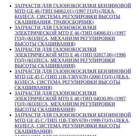
ЗАПЧАСТИ ДЛЯ ГАЗОНОКОСИЛКИ БЕНЗИНОВОЙ
MTD GE 46 (ТИП 04062.01) (1997 ГОД) (ДЕКА,
КОЛЕСА, СИСТЕМА РЕГУЛИРОВКИ ВЫСОТЫ
СКАШИВАНИЯ, ТРАВОСБОРНИК)
ЗАПЧАСТИ ДЛЯ ГАЗОНОКОСИЛКИ
ЭЛЕКТРИЧЕСКОЙ MTD E 46 (ТИП 04066.01) (1997
ГОД) (КОЛЕСА, МЕХАНИЗМ РЕГУЛИРОВКИ
ВЫСОТЫ СКАШИВАНИЯ)
ЗАПЧАСТИ ДЛЯ ГАЗОНОКОСИЛКИ
ЭЛЕКТРИЧЕСКОЙ MTD E 46 (ТИП 02817.06) (1996
ГОД) (КОЛЕСА, МЕХАНИЗМ РЕГУЛИРОВКИ
ВЫСОТЫ СКАШИВАНИЯ)
ЗАПЧАСТИ ДЛЯ ГАЗОНОКОСИЛКИ БЕНЗИНОВОЙ
MTD GE 45 C (ТИП 11B-T38V678) (2000 ГОД) (ДЕКА,
КОЛЕСА, СИСТЕМА РЕГУЛИРОВКИ ВЫСОТЫ
СКАШИВАНИЯ)
ЗАПЧАСТИ ДЛЯ ГАЗОНОКОСИЛКИ
ЭЛЕКТРИЧЕСКОЙ MTD E 40 (ТИП 04030.09) (1997
ГОД) (КОЛЕСА, МЕХАНИЗМ РЕГУЛИРОВКИ
ВЫСОТЫ СКАШИВАНИЯ)
ЗАПЧАСТИ ДЛЯ ГАЗОНОКОСИЛКИ БЕНЗИНОВОЙ
MTD GE 45 C (ТИП 11B-T38V678) (1999 ГОД) (ДЕКА,
КОЛЕСА, СИСТЕМА РЕГУЛИРОВКИ ВЫСОТЫ
СКАШИВАНИЯ)