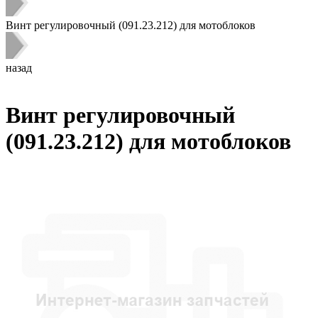
Винт регулировочный (091.23.212) для мотоблоков
назад
Винт регулировочный
(091.23.212) для мотоблоков