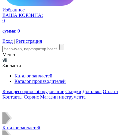
Избранное
ВАША КОРЗИНА:
0
сумма:
0
Вход
|
Регистрация
Меню
Запчасти
Каталог запчастей
Каталог производителей
Компрессорное оборудование
Скидки
Доставка
Оплата
Контакты
Сервис
Магазин инструмента
Каталог запчастей