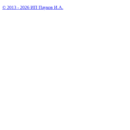
© 2013 - 2026 ИП Пауков И.А.