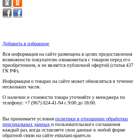
Добавить в избранное
Вся информация на сайте размещена в целях предоставления
возможности покупателю ознакомиться с товаром перед его
приобретением, и не является публичной офертой (статья 437
ГК РФ).
Информация о товарах на сайте может обновляться в течение
нескольких часов.
О наличии и стоимости товара уточняйте у менеджера по
телефону: +7 (967) 024-41-94 с 9:00 до 18:00.
Вы принимаете условия
политики в отношении обработки
персональных данных
и пользовательского соглашения
каждый раз, когда оставляете свои данные в любой форме
обратной связи на сайте entuziast-spares.ru