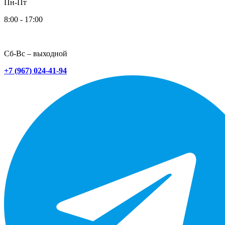
Пн-Пт
8:00 - 17:00
Сб-Вс – выходной
+7 (967) 024-41-94