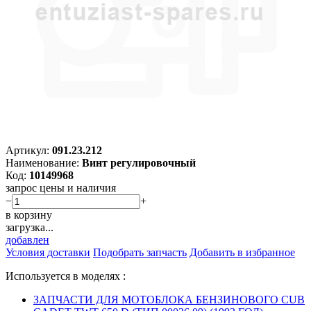
Артикул:
091.23.212
Наименование:
Винт регулировочный
Код:
10149968
запрос цены и наличия
−
+
в корзину
загрузка...
добавлен
Условия доставки
Подобрать запчасть
Добавить в избранное
Используется в моделях :
ЗАПЧАСТИ ДЛЯ МОТОБЛОКА БЕНЗИНОВОГО CUB