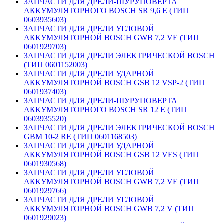
ЗАПЧАСТИ ДЛЯ ДРЕЛИ-ШУРУПОВЕРТА
АККУМУЛЯТОРНОГО BOSCH SR 9,6 E (ТИП
0603935603)
ЗАПЧАСТИ ДЛЯ ДРЕЛИ УГЛОВОЙ
АККУМУЛЯТОРНОЙ BOSCH GWB 7,2 VE (ТИП
0601929703)
ЗАПЧАСТИ ДЛЯ ДРЕЛИ ЭЛЕКТРИЧЕСКОЙ BOSCH
(ТИП 0601152003)
ЗАПЧАСТИ ДЛЯ ДРЕЛИ УДАРНОЙ
АККУМУЛЯТОРНОЙ BOSCH GSB 12 VSP-2 (ТИП
0601937403)
ЗАПЧАСТИ ДЛЯ ДРЕЛИ-ШУРУПОВЕРТА
АККУМУЛЯТОРНОГО BOSCH SR 12 E (ТИП
0603935520)
ЗАПЧАСТИ ДЛЯ ДРЕЛИ ЭЛЕКТРИЧЕСКОЙ BOSCH
GBM 10-2 RE (ТИП 0601168503)
ЗАПЧАСТИ ДЛЯ ДРЕЛИ УДАРНОЙ
АККУМУЛЯТОРНОЙ BOSCH GSB 12 VES (ТИП
0601930568)
ЗАПЧАСТИ ДЛЯ ДРЕЛИ УГЛОВОЙ
АККУМУЛЯТОРНОЙ BOSCH GWB 7,2 VE (ТИП
0601929766)
ЗАПЧАСТИ ДЛЯ ДРЕЛИ УГЛОВОЙ
АККУМУЛЯТОРНОЙ BOSCH GWB 7,2 V (ТИП
0601929023)