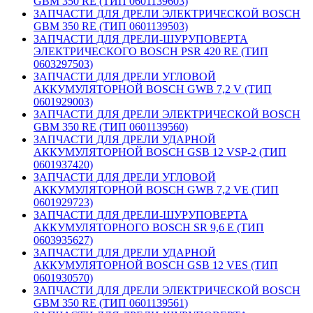
GBM 350 RE (ТИП 0601139603)
ЗАПЧАСТИ ДЛЯ ДРЕЛИ ЭЛЕКТРИЧЕСКОЙ BOSCH
GBM 350 RE (ТИП 0601139503)
ЗАПЧАСТИ ДЛЯ ДРЕЛИ-ШУРУПОВЕРТА
ЭЛЕКТРИЧЕСКОГО BOSCH PSR 420 RE (ТИП
0603297503)
ЗАПЧАСТИ ДЛЯ ДРЕЛИ УГЛОВОЙ
АККУМУЛЯТОРНОЙ BOSCH GWB 7,2 V (ТИП
0601929003)
ЗАПЧАСТИ ДЛЯ ДРЕЛИ ЭЛЕКТРИЧЕСКОЙ BOSCH
GBM 350 RE (ТИП 0601139560)
ЗАПЧАСТИ ДЛЯ ДРЕЛИ УДАРНОЙ
АККУМУЛЯТОРНОЙ BOSCH GSB 12 VSP-2 (ТИП
0601937420)
ЗАПЧАСТИ ДЛЯ ДРЕЛИ УГЛОВОЙ
АККУМУЛЯТОРНОЙ BOSCH GWB 7,2 VE (ТИП
0601929723)
ЗАПЧАСТИ ДЛЯ ДРЕЛИ-ШУРУПОВЕРТА
АККУМУЛЯТОРНОГО BOSCH SR 9,6 E (ТИП
0603935627)
ЗАПЧАСТИ ДЛЯ ДРЕЛИ УДАРНОЙ
АККУМУЛЯТОРНОЙ BOSCH GSB 12 VES (ТИП
0601930570)
ЗАПЧАСТИ ДЛЯ ДРЕЛИ ЭЛЕКТРИЧЕСКОЙ BOSCH
GBM 350 RE (ТИП 0601139561)