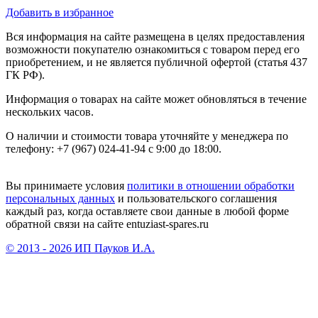
Добавить в избранное
Вся информация на сайте размещена в целях предоставления
возможности покупателю ознакомиться с товаром перед его
приобретением, и не является публичной офертой (статья 437
ГК РФ).
Информация о товарах на сайте может обновляться в течение
нескольких часов.
О наличии и стоимости товара уточняйте у менеджера по
телефону: +7 (967) 024-41-94 с 9:00 до 18:00.
Вы принимаете условия
политики в отношении обработки
персональных данных
и пользовательского соглашения
каждый раз, когда оставляете свои данные в любой форме
обратной связи на сайте entuziast-spares.ru
© 2013 - 2026 ИП Пауков И.А.