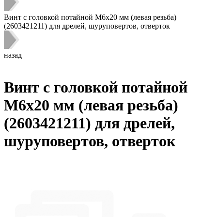
Винт с головкой потайной M6x20 мм (левая резьба)
(2603421211) для дрелей, шуруповертов, отверток
назад
Винт с головкой потайной
M6x20 мм (левая резьба)
(2603421211) для дрелей,
шуруповертов, отверток