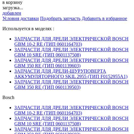
в корзину
загрузка...
добавлен
Условия доставки
Подобрать запчасть
Добавить в избранное
Используется в моделях :
ЗАПЧАСТИ ДЛЯ ДРЕЛИ ЭЛЕКТРИЧЕСКОЙ BOSCH
GBM 10-2 RE (ТИП 0601164703)
ЗАПЧАСТИ ДЛЯ ДРЕЛИ ЭЛЕКТРИЧЕСКОЙ BOSCH
GBM 10 SRE (ТИП 0601137508)
ЗАПЧАСТИ ДЛЯ ДРЕЛИ ЭЛЕКТРИЧЕСКОЙ BOSCH
GBM 350 RE (ТИП 0601139603)
ЗАПЧАСТИ ДЛЯ ДРЕЛИ-ШУРУПОВЕРТА
АККУМУЛЯТОРНОГО SKIL 2955 (ТИП F0152955A1)
ЗАПЧАСТИ ДЛЯ ДРЕЛИ ЭЛЕКТРИЧЕСКОЙ BOSCH
GBM 350 RE (ТИП 0601139503)
Bosch
ЗАПЧАСТИ ДЛЯ ДРЕЛИ ЭЛЕКТРИЧЕСКОЙ BOSCH
GBM 10-2 RE (ТИП 0601164703)
ЗАПЧАСТИ ДЛЯ ДРЕЛИ ЭЛЕКТРИЧЕСКОЙ BOSCH
GBM 10 SRE (ТИП 0601137508)
ЗАПЧАСТИ ДЛЯ ДРЕЛИ ЭЛЕКТРИЧЕСКОЙ BOSCH