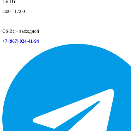
Пн-Пт
8:00 - 17:00
Сб-Вс – выходной
+7 (967) 024-41-94