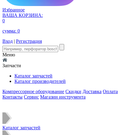
Избранное
ВАША КОРЗИНА:
0
сумма:
0
Вход
|
Регистрация
Меню
Запчасти
Каталог запчастей
Каталог производителей
Компрессорное оборудование
Скидки
Доставка
Оплата
Контакты
Сервис
Магазин инструмента
Каталог запчастей