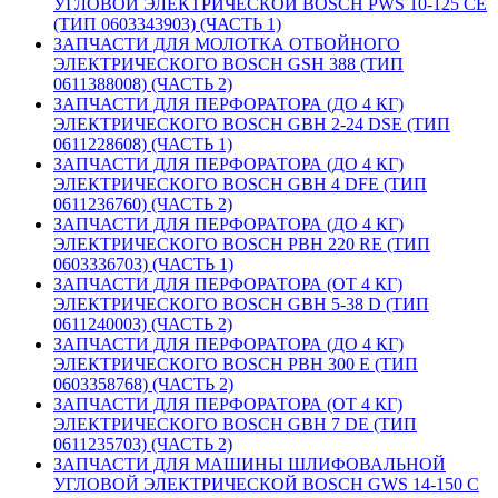
УГЛОВОЙ ЭЛЕКТРИЧЕСКОЙ BOSCH PWS 10-125 CE
(ТИП 0603343903) (ЧАСТЬ 1)
ЗАПЧАСТИ ДЛЯ МОЛОТКА ОТБОЙНОГО
ЭЛЕКТРИЧЕСКОГО BOSCH GSH 388 (ТИП
0611388008) (ЧАСТЬ 2)
ЗАПЧАСТИ ДЛЯ ПЕРФОРАТОРА (ДО 4 КГ)
ЭЛЕКТРИЧЕСКОГО BOSCH GBH 2-24 DSE (ТИП
0611228608) (ЧАСТЬ 1)
ЗАПЧАСТИ ДЛЯ ПЕРФОРАТОРА (ДО 4 КГ)
ЭЛЕКТРИЧЕСКОГО BOSCH GBH 4 DFE (ТИП
0611236760) (ЧАСТЬ 2)
ЗАПЧАСТИ ДЛЯ ПЕРФОРАТОРА (ДО 4 КГ)
ЭЛЕКТРИЧЕСКОГО BOSCH PBH 220 RE (ТИП
0603336703) (ЧАСТЬ 1)
ЗАПЧАСТИ ДЛЯ ПЕРФОРАТОРА (ОТ 4 КГ)
ЭЛЕКТРИЧЕСКОГО BOSCH GBH 5-38 D (ТИП
0611240003) (ЧАСТЬ 2)
ЗАПЧАСТИ ДЛЯ ПЕРФОРАТОРА (ДО 4 КГ)
ЭЛЕКТРИЧЕСКОГО BOSCH PBH 300 E (ТИП
0603358768) (ЧАСТЬ 2)
ЗАПЧАСТИ ДЛЯ ПЕРФОРАТОРА (ОТ 4 КГ)
ЭЛЕКТРИЧЕСКОГО BOSCH GBH 7 DE (ТИП
0611235703) (ЧАСТЬ 2)
ЗАПЧАСТИ ДЛЯ МАШИНЫ ШЛИФОВАЛЬНОЙ
УГЛОВОЙ ЭЛЕКТРИЧЕСКОЙ BOSCH GWS 14-150 C