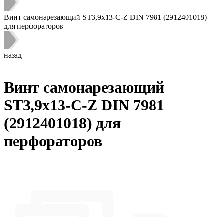
Винт самонарезающий ST3,9x13-C-Z DIN 7981 (2912401018)
для перфораторов
назад
Винт самонарезающий
ST3,9x13-C-Z DIN 7981
(2912401018) для
перфораторов