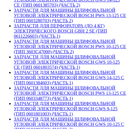
CE (ТИП 0601385703) (ЧАСТЬ 2)
ЗАПЧАСТИ ДЛЯ МАШИНЫ ШЛИФОВАЛЬНОЙ
УГЛОВОЙ ЭЛЕКТРИЧЕСКОЙ BOSCH PWS 13-125 CE
(ТИП 0603280703) (ЧАСТЬ 2)
ЗАПЧАСТИ ДЛЯ ПЕРФОРАТОРА (ДО 4 КГ)
ЭЛЕКТРИЧЕСКОГО BOSCH GBH 2 SE (ТИП
0611226603) (ЧАСТЬ 1)
ЗАПЧАСТИ ДЛЯ МАШИНЫ ШЛИФОВАЛЬНОЙ
УГЛОВОЙ ЭЛЕКТРИЧЕСКОЙ BOSCH PWS 10-125 CE
(ТИП 3603C47000) (ЧАСТЬ 2)
ЗАПЧАСТИ ДЛЯ МАШИНЫ ШЛИФОВАЛЬНОЙ
УГЛОВОЙ ЭЛЕКТРИЧЕСКОЙ BOSCH GWS 10-125
CE (ТИП 0601803574) (ЧАСТЬ 1)
ЗАПЧАСТИ ДЛЯ МАШИНЫ ШЛИФОВАЛЬНОЙ
УГЛОВОЙ ЭЛЕКТРИЧЕСКОЙ BOSCH GWS 14-125 C
(ТИП 0601384603) (ЧАСТЬ 1)
ЗАПЧАСТИ ДЛЯ МАШИНЫ ШЛИФОВАЛЬНОЙ
УГЛОВОЙ ЭЛЕКТРИЧЕСКОЙ BOSCH PWS 13-125 CE
(ТИП 0603348773) (ЧАСТЬ 1)
ЗАПЧАСТИ ДЛЯ МАШИНЫ ШЛИФОВАЛЬНОЙ
УГЛОВОЙ ЭЛЕКТРИЧЕСКОЙ BOSCH GWS 9-125
(ТИП 0601801003) (ЧАСТЬ 1)
ЗАПЧАСТИ ДЛЯ МАШИНЫ ШЛИФОВАЛЬНОЙ
УГЛОВОЙ ЭЛЕКТРИЧЕСКОЙ BOSCH GWS 10-125 C