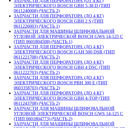
ЗАПЧАСТИ ДЛЯ ПЕРФОРАТОРА (ОТ 4 КГ)
ЭЛЕКТРИЧЕСКОГО BOSCH GBH 5-38 D (ТИП
0611240008) (ЧАСТЬ 2)
ЗАПЧАСТИ ДЛЯ ПЕРФОРАТОРА (ДО 4 КГ)
ЭЛЕКТРИЧЕСКОГО BOSCH GBH 2 S (ТИП
0611226003) (ЧАСТЬ 1)
ЗАПЧАСТИ ДЛЯ МАШИНЫ ШЛИФОВАЛЬНОЙ
УГЛОВОЙ ЭЛЕКТРИЧЕСКОЙ BOSCH GWS 14-125 C
(ТИП 0601804508) (ЧАСТЬ 1)
ЗАПЧАСТИ ДЛЯ ПЕРФОРАТОРА (ДО 4 КГ)
ЭЛЕКТРИЧЕСКОГО BOSCH GAH 500 DSR (ТИП
0611221708) (ЧАСТЬ 2)
ЗАПЧАСТИ ДЛЯ ПЕРФОРАТОРА (ДО 4 КГ)
ЭЛЕКТРИЧЕСКОГО BOSCH GBH 4 DSC (ТИП
0611222703) (ЧАСТЬ 2)
ЗАПЧАСТИ ДЛЯ ПЕРФОРАТОРА (ДО 4 КГ)
ЭЛЕКТРИЧЕСКОГО BOSCH PBH 300 E (ТИП
0603358703) (ЧАСТЬ 2)
ЗАПЧАСТИ ДЛЯ ПЕРФОРАТОРА (ДО 4 КГ)
ЭЛЕКТРИЧЕСКОГО BOSCH GBH 4-TOP (ТИП
0611243708) (ЧАСТЬ 2)
ЗАПЧАСТИ ДЛЯ МАШИНЫ ШЛИФОВАЛЬНОЙ
УГЛОВОЙ ЭЛЕКТРИЧЕСКОЙ BOSCH GWS 14-125 C
(ТИП 0601804773) (ЧАСТЬ 2)
ЗАПЧАСТИ ДЛЯ МАШИНЫ ШЛИФОВАЛЬНОЙ