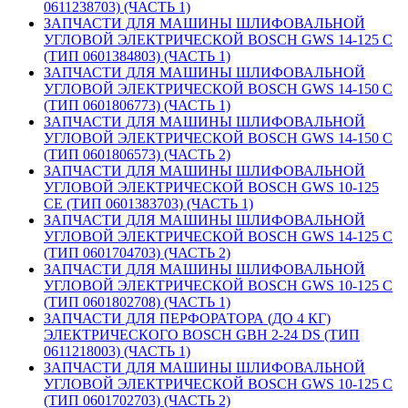
0611238703) (ЧАСТЬ 1)
ЗАПЧАСТИ ДЛЯ МАШИНЫ ШЛИФОВАЛЬНОЙ
УГЛОВОЙ ЭЛЕКТРИЧЕСКОЙ BOSCH GWS 14-125 C
(ТИП 0601384803) (ЧАСТЬ 1)
ЗАПЧАСТИ ДЛЯ МАШИНЫ ШЛИФОВАЛЬНОЙ
УГЛОВОЙ ЭЛЕКТРИЧЕСКОЙ BOSCH GWS 14-150 C
(ТИП 0601806773) (ЧАСТЬ 1)
ЗАПЧАСТИ ДЛЯ МАШИНЫ ШЛИФОВАЛЬНОЙ
УГЛОВОЙ ЭЛЕКТРИЧЕСКОЙ BOSCH GWS 14-150 C
(ТИП 0601806573) (ЧАСТЬ 2)
ЗАПЧАСТИ ДЛЯ МАШИНЫ ШЛИФОВАЛЬНОЙ
УГЛОВОЙ ЭЛЕКТРИЧЕСКОЙ BOSCH GWS 10-125
CE (ТИП 0601383703) (ЧАСТЬ 1)
ЗАПЧАСТИ ДЛЯ МАШИНЫ ШЛИФОВАЛЬНОЙ
УГЛОВОЙ ЭЛЕКТРИЧЕСКОЙ BOSCH GWS 14-125 C
(ТИП 0601704703) (ЧАСТЬ 2)
ЗАПЧАСТИ ДЛЯ МАШИНЫ ШЛИФОВАЛЬНОЙ
УГЛОВОЙ ЭЛЕКТРИЧЕСКОЙ BOSCH GWS 10-125 C
(ТИП 0601802708) (ЧАСТЬ 1)
ЗАПЧАСТИ ДЛЯ ПЕРФОРАТОРА (ДО 4 КГ)
ЭЛЕКТРИЧЕСКОГО BOSCH GBH 2-24 DS (ТИП
0611218003) (ЧАСТЬ 1)
ЗАПЧАСТИ ДЛЯ МАШИНЫ ШЛИФОВАЛЬНОЙ
УГЛОВОЙ ЭЛЕКТРИЧЕСКОЙ BOSCH GWS 10-125 C
(ТИП 0601702703) (ЧАСТЬ 2)