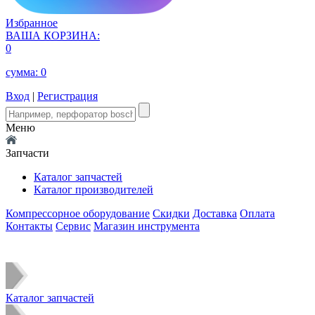
Избранное
ВАША КОРЗИНА:
0
сумма:
0
Вход
|
Регистрация
Меню
Запчасти
Каталог запчастей
Каталог производителей
Компрессорное оборудование
Скидки
Доставка
Оплата
Контакты
Сервис
Магазин инструмента
Каталог запчастей