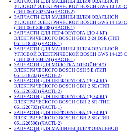
ЗАПЧАСТИ ДЛЯ МАШИНЫ ШЛИФОВАЛЬНОЙ
УГЛОВОЙ ЭЛЕКТРИЧЕСКОЙ BOSCH GWS 10-125 C
(ТИП 0601802574) (ЧАСТЬ 2)
ЗАПЧАСТИ ДЛЯ МАШИНЫ ШЛИФОВАЛЬНОЙ
УГЛОВОЙ ЭЛЕКТРИЧЕСКОЙ BOSCH GWS 14-150 C
(ТИП 0601806708) (ЧАСТЬ 1)
ЗАПЧАСТИ ДЛЯ ПЕРФОРАТОРА (ДО 4 КГ)
ЭЛЕКТРИЧЕСКОГО BOSCH GBH 2-24 DSR (ТИП
0611218503) (ЧАСТЬ 1)
ЗАПЧАСТИ ДЛЯ МАШИНЫ ШЛИФОВАЛЬНОЙ
УГЛОВОЙ ЭЛЕКТРИЧЕСКОЙ BOSCH GWS 14-125 C
(ТИП 0601804574) (ЧАСТЬ 1)
ЗАПЧАСТИ ДЛЯ МОЛОТКА ОТБОЙНОГО
ЭЛЕКТРИЧЕСКОГО BOSCH GSH 5 E (ТИП
0611318703) (ЧАСТЬ 2)
ЗАПЧАСТИ ДЛЯ ПЕРФОРАТОРА (ДО 4 КГ)
ЭЛЕКТРИЧЕСКОГО BOSCH GBH 2 SE (ТИП
0611226603) (ЧАСТЬ 2)
ЗАПЧАСТИ ДЛЯ ПЕРФОРАТОРА (ДО 4 КГ)
ЭЛЕКТРИЧЕСКОГО BOSCH GBH 2 SR (ТИП
0611226703) (ЧАСТЬ 1)
ЗАПЧАСТИ ДЛЯ ПЕРФОРАТОРА (ДО 4 КГ)
ЭЛЕКТРИЧЕСКОГО BOSCH GBH 2 SE (ТИП
0611226508) (ЧАСТЬ 2)
ЗАПЧАСТИ ДЛЯ МАШИНЫ ШЛИФОВАЛЬНОЙ