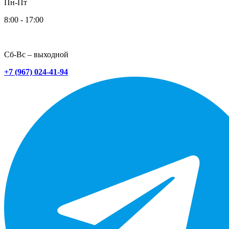
Пн-Пт
8:00 - 17:00
Сб-Вс – выходной
+7 (967) 024-41-94