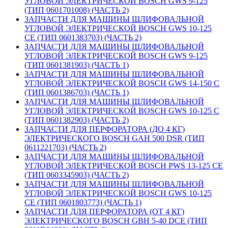
УГЛОВОЙ ЭЛЕКТРИЧЕСКОЙ BOSCH GWS 9-125
(ТИП 0601701008) (ЧАСТЬ 2)
ЗАПЧАСТИ ДЛЯ МАШИНЫ ШЛИФОВАЛЬНОЙ
УГЛОВОЙ ЭЛЕКТРИЧЕСКОЙ BOSCH GWS 10-125
CE (ТИП 0601383703) (ЧАСТЬ 2)
ЗАПЧАСТИ ДЛЯ МАШИНЫ ШЛИФОВАЛЬНОЙ
УГЛОВОЙ ЭЛЕКТРИЧЕСКОЙ BOSCH GWS 9-125
(ТИП 0601381903) (ЧАСТЬ 1)
ЗАПЧАСТИ ДЛЯ МАШИНЫ ШЛИФОВАЛЬНОЙ
УГЛОВОЙ ЭЛЕКТРИЧЕСКОЙ BOSCH GWS 14-150 C
(ТИП 0601386703) (ЧАСТЬ 1)
ЗАПЧАСТИ ДЛЯ МАШИНЫ ШЛИФОВАЛЬНОЙ
УГЛОВОЙ ЭЛЕКТРИЧЕСКОЙ BOSCH GWS 10-125 C
(ТИП 0601382903) (ЧАСТЬ 2)
ЗАПЧАСТИ ДЛЯ ПЕРФОРАТОРА (ДО 4 КГ)
ЭЛЕКТРИЧЕСКОГО BOSCH GAH 500 DSR (ТИП
0611221703) (ЧАСТЬ 2)
ЗАПЧАСТИ ДЛЯ МАШИНЫ ШЛИФОВАЛЬНОЙ
УГЛОВОЙ ЭЛЕКТРИЧЕСКОЙ BOSCH PWS 13-125 CE
(ТИП 0603345903) (ЧАСТЬ 2)
ЗАПЧАСТИ ДЛЯ МАШИНЫ ШЛИФОВАЛЬНОЙ
УГЛОВОЙ ЭЛЕКТРИЧЕСКОЙ BOSCH GWS 10-125
CE (ТИП 0601803773) (ЧАСТЬ 1)
ЗАПЧАСТИ ДЛЯ ПЕРФОРАТОРА (ОТ 4 КГ)
ЭЛЕКТРИЧЕСКОГО BOSCH GBH 5-40 DCE (ТИП