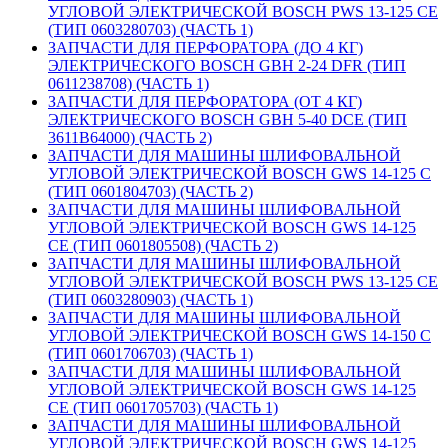
УГЛОВОЙ ЭЛЕКТРИЧЕСКОЙ BOSCH PWS 13-125 CE
(ТИП 0603280703) (ЧАСТЬ 1)
ЗАПЧАСТИ ДЛЯ ПЕРФОРАТОРА (ДО 4 КГ)
ЭЛЕКТРИЧЕСКОГО BOSCH GBH 2-24 DFR (ТИП
0611238708) (ЧАСТЬ 1)
ЗАПЧАСТИ ДЛЯ ПЕРФОРАТОРА (ОТ 4 КГ)
ЭЛЕКТРИЧЕСКОГО BOSCH GBH 5-40 DCE (ТИП
3611B64000) (ЧАСТЬ 2)
ЗАПЧАСТИ ДЛЯ МАШИНЫ ШЛИФОВАЛЬНОЙ
УГЛОВОЙ ЭЛЕКТРИЧЕСКОЙ BOSCH GWS 14-125 C
(ТИП 0601804703) (ЧАСТЬ 2)
ЗАПЧАСТИ ДЛЯ МАШИНЫ ШЛИФОВАЛЬНОЙ
УГЛОВОЙ ЭЛЕКТРИЧЕСКОЙ BOSCH GWS 14-125
CE (ТИП 0601805508) (ЧАСТЬ 2)
ЗАПЧАСТИ ДЛЯ МАШИНЫ ШЛИФОВАЛЬНОЙ
УГЛОВОЙ ЭЛЕКТРИЧЕСКОЙ BOSCH PWS 13-125 CE
(ТИП 0603280903) (ЧАСТЬ 1)
ЗАПЧАСТИ ДЛЯ МАШИНЫ ШЛИФОВАЛЬНОЙ
УГЛОВОЙ ЭЛЕКТРИЧЕСКОЙ BOSCH GWS 14-150 C
(ТИП 0601706703) (ЧАСТЬ 1)
ЗАПЧАСТИ ДЛЯ МАШИНЫ ШЛИФОВАЛЬНОЙ
УГЛОВОЙ ЭЛЕКТРИЧЕСКОЙ BOSCH GWS 14-125
CE (ТИП 0601705703) (ЧАСТЬ 1)
ЗАПЧАСТИ ДЛЯ МАШИНЫ ШЛИФОВАЛЬНОЙ
УГЛОВОЙ ЭЛЕКТРИЧЕСКОЙ BOSCH GWS 14-125