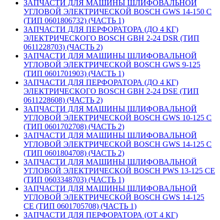
ЗАПЧАСТИ ДЛЯ МАШИНЫ ШЛИФОВАЛЬНОЙ
УГЛОВОЙ ЭЛЕКТРИЧЕСКОЙ BOSCH GWS 14-150 C
(ТИП 0601806732) (ЧАСТЬ 1)
ЗАПЧАСТИ ДЛЯ ПЕРФОРАТОРА (ДО 4 КГ)
ЭЛЕКТРИЧЕСКОГО BOSCH GBH 2-24 DSR (ТИП
0611228703) (ЧАСТЬ 2)
ЗАПЧАСТИ ДЛЯ МАШИНЫ ШЛИФОВАЛЬНОЙ
УГЛОВОЙ ЭЛЕКТРИЧЕСКОЙ BOSCH GWS 9-125
(ТИП 0601701903) (ЧАСТЬ 1)
ЗАПЧАСТИ ДЛЯ ПЕРФОРАТОРА (ДО 4 КГ)
ЭЛЕКТРИЧЕСКОГО BOSCH GBH 2-24 DSE (ТИП
0611228608) (ЧАСТЬ 2)
ЗАПЧАСТИ ДЛЯ МАШИНЫ ШЛИФОВАЛЬНОЙ
УГЛОВОЙ ЭЛЕКТРИЧЕСКОЙ BOSCH GWS 10-125 C
(ТИП 0601702708) (ЧАСТЬ 2)
ЗАПЧАСТИ ДЛЯ МАШИНЫ ШЛИФОВАЛЬНОЙ
УГЛОВОЙ ЭЛЕКТРИЧЕСКОЙ BOSCH GWS 14-125 C
(ТИП 0601804708) (ЧАСТЬ 2)
ЗАПЧАСТИ ДЛЯ МАШИНЫ ШЛИФОВАЛЬНОЙ
УГЛОВОЙ ЭЛЕКТРИЧЕСКОЙ BOSCH PWS 13-125 CE
(ТИП 0603348703) (ЧАСТЬ 1)
ЗАПЧАСТИ ДЛЯ МАШИНЫ ШЛИФОВАЛЬНОЙ
УГЛОВОЙ ЭЛЕКТРИЧЕСКОЙ BOSCH GWS 14-125
CE (ТИП 0601705708) (ЧАСТЬ 1)
ЗАПЧАСТИ ДЛЯ ПЕРФОРАТОРА (ОТ 4 КГ)