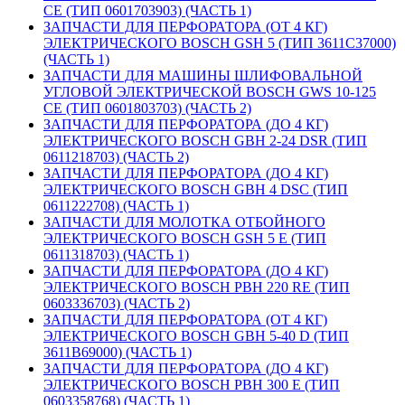
CE (ТИП 0601703903) (ЧАСТЬ 1)
ЗАПЧАСТИ ДЛЯ ПЕРФОРАТОРА (ОТ 4 КГ)
ЭЛЕКТРИЧЕСКОГО BOSCH GSH 5 (ТИП 3611C37000)
(ЧАСТЬ 1)
ЗАПЧАСТИ ДЛЯ МАШИНЫ ШЛИФОВАЛЬНОЙ
УГЛОВОЙ ЭЛЕКТРИЧЕСКОЙ BOSCH GWS 10-125
CE (ТИП 0601803703) (ЧАСТЬ 2)
ЗАПЧАСТИ ДЛЯ ПЕРФОРАТОРА (ДО 4 КГ)
ЭЛЕКТРИЧЕСКОГО BOSCH GBH 2-24 DSR (ТИП
0611218703) (ЧАСТЬ 2)
ЗАПЧАСТИ ДЛЯ ПЕРФОРАТОРА (ДО 4 КГ)
ЭЛЕКТРИЧЕСКОГО BOSCH GBH 4 DSC (ТИП
0611222708) (ЧАСТЬ 1)
ЗАПЧАСТИ ДЛЯ МОЛОТКА ОТБОЙНОГО
ЭЛЕКТРИЧЕСКОГО BOSCH GSH 5 E (ТИП
0611318703) (ЧАСТЬ 1)
ЗАПЧАСТИ ДЛЯ ПЕРФОРАТОРА (ДО 4 КГ)
ЭЛЕКТРИЧЕСКОГО BOSCH PBH 220 RE (ТИП
0603336703) (ЧАСТЬ 2)
ЗАПЧАСТИ ДЛЯ ПЕРФОРАТОРА (ОТ 4 КГ)
ЭЛЕКТРИЧЕСКОГО BOSCH GBH 5-40 D (ТИП
3611B69000) (ЧАСТЬ 1)
ЗАПЧАСТИ ДЛЯ ПЕРФОРАТОРА (ДО 4 КГ)
ЭЛЕКТРИЧЕСКОГО BOSCH PBH 300 E (ТИП
0603358768) (ЧАСТЬ 1)