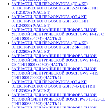
ЗАПЧАСТИ ДЛЯ ПЕРФОРАТОРА (ДО 4 КГ)
ЭЛЕКТРИЧЕСКОГО BOSCH GBH 2-24 DSR (ТИП
0611218703) (ЧАСТЬ 1)
ЗАПЧАСТИ ДЛЯ ПЕРФОРАТОРА (ОТ 4 КГ)
ЭЛЕКТРИЧЕСКОГО BOSCH GBH 500 (ТИП
0611240065) (ЧАСТЬ 1)
ЗАПЧАСТИ ДЛЯ МАШИНЫ ШЛИФОВАЛЬНОЙ
УГЛОВОЙ ЭЛЕКТРИЧЕСКОЙ BOSCH GWS 14-125 C
(ТИП 0601804574) (ЧАСТЬ 2)
ЗАПЧАСТИ ДЛЯ ПЕРФОРАТОРА (ДО 4 КГ)
ЭЛЕКТРИЧЕСКОГО BOSCH GBH 2 SR (ТИП
0611226803) (ЧАСТЬ 2)
ЗАПЧАСТИ ДЛЯ МАШИНЫ ШЛИФОВАЛЬНОЙ
УГЛОВОЙ ЭЛЕКТРИЧЕСКОЙ BOSCH GWS 14-125
CE (ТИП 0601385703) (ЧАСТЬ 1)
ЗАПЧАСТИ ДЛЯ МАШИНЫ ШЛИФОВАЛЬНОЙ
УГЛОВОЙ ЭЛЕКТРИЧЕСКОЙ BOSCH GWS 7-115
(ТИП 0601700003) (ЧАСТЬ 1)
ЗАПЧАСТИ ДЛЯ ПЕРФОРАТОРА (ОТ 4 КГ)
ЭЛЕКТРИЧЕСКОГО BOSCH GBH 7-45 DE (ТИП
0611235803) (ЧАСТЬ 2)
ЗАПЧАСТИ ДЛЯ МАШИНЫ ШЛИФОВАЛЬНОЙ
УГЛОВОЙ ЭЛЕКТРИЧЕСКОЙ BOSCH PWS 13-125 CE
(ТИП 0603345703) (ЧАСТЬ 1)
ЗАПЧАСТИ ДЛЯ МАШИНЫ ШЛИФОВАЛЬНОЙ