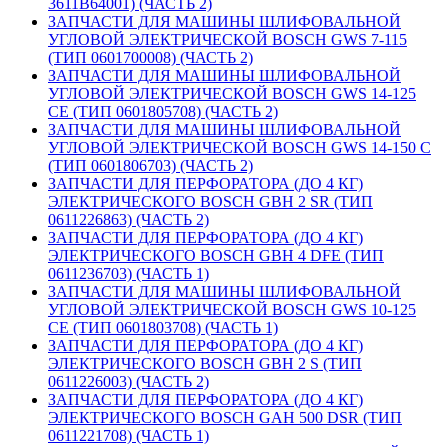
3611B64001) (ЧАСТЬ 2)
ЗАПЧАСТИ ДЛЯ МАШИНЫ ШЛИФОВАЛЬНОЙ
УГЛОВОЙ ЭЛЕКТРИЧЕСКОЙ BOSCH GWS 7-115
(ТИП 0601700008) (ЧАСТЬ 2)
ЗАПЧАСТИ ДЛЯ МАШИНЫ ШЛИФОВАЛЬНОЙ
УГЛОВОЙ ЭЛЕКТРИЧЕСКОЙ BOSCH GWS 14-125
CE (ТИП 0601805708) (ЧАСТЬ 2)
ЗАПЧАСТИ ДЛЯ МАШИНЫ ШЛИФОВАЛЬНОЙ
УГЛОВОЙ ЭЛЕКТРИЧЕСКОЙ BOSCH GWS 14-150 C
(ТИП 0601806703) (ЧАСТЬ 2)
ЗАПЧАСТИ ДЛЯ ПЕРФОРАТОРА (ДО 4 КГ)
ЭЛЕКТРИЧЕСКОГО BOSCH GBH 2 SR (ТИП
0611226863) (ЧАСТЬ 2)
ЗАПЧАСТИ ДЛЯ ПЕРФОРАТОРА (ДО 4 КГ)
ЭЛЕКТРИЧЕСКОГО BOSCH GBH 4 DFE (ТИП
0611236703) (ЧАСТЬ 1)
ЗАПЧАСТИ ДЛЯ МАШИНЫ ШЛИФОВАЛЬНОЙ
УГЛОВОЙ ЭЛЕКТРИЧЕСКОЙ BOSCH GWS 10-125
CE (ТИП 0601803708) (ЧАСТЬ 1)
ЗАПЧАСТИ ДЛЯ ПЕРФОРАТОРА (ДО 4 КГ)
ЭЛЕКТРИЧЕСКОГО BOSCH GBH 2 S (ТИП
0611226003) (ЧАСТЬ 2)
ЗАПЧАСТИ ДЛЯ ПЕРФОРАТОРА (ДО 4 КГ)
ЭЛЕКТРИЧЕСКОГО BOSCH GAH 500 DSR (ТИП
0611221708) (ЧАСТЬ 1)