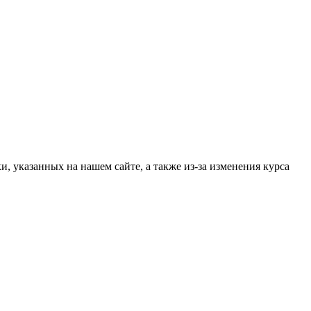
, указанных на нашем сайте, а также из-за изменения курса