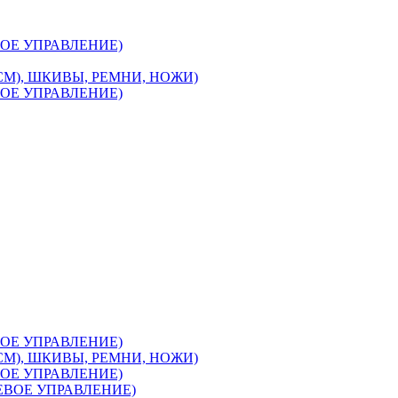
ЕВОЕ УПРАВЛЕНИЕ)
2 СМ), ШКИВЫ, РЕМНИ, НОЖИ)
ЕВОЕ УПРАВЛЕНИЕ)
ЕВОЕ УПРАВЛЕНИЕ)
2 СМ), ШКИВЫ, РЕМНИ, НОЖИ)
ЕВОЕ УПРАВЛЕНИЕ)
ЛЕВОЕ УПРАВЛЕНИЕ)