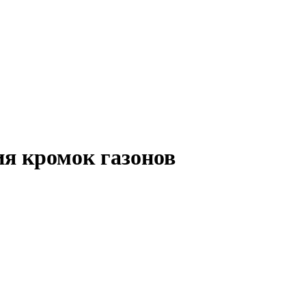
ния кромок газонов