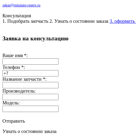
zakaz@entuziast-spares.ru
Консультация
1. Подобрать запчасть
2. Узнать о состоянии заказа
3. оформить 
Заявка на консультацию
Ваше имя
*
:
Телефон
*
:
Название запчасти
*
:
Производитель:
Модель:
Отправить
Узнать о состоянии заказа