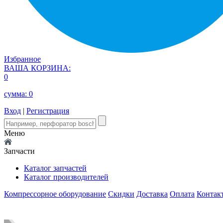
Избранное
ВАША КОРЗИНА:
0
сумма:
0
Вход
|
Регистрация
Меню
Запчасти
Каталог запчастей
Каталог производителей
Компрессорное оборудование
Скидки
Доставка
Оплата
Контак