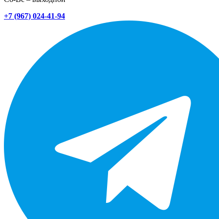
+7 (967) 024-41-94