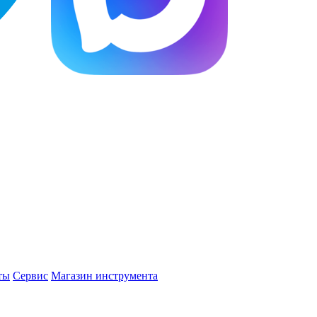
ты
Сервис
Магазин инструмента