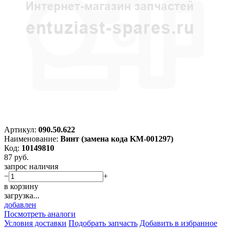
Артикул:
090.50.622
Наименование:
Винт (замена кода KM-001297)
Код:
10149810
87
руб.
запрос наличия
−
+
в корзину
загрузка...
добавлен
Посмотреть аналоги
Условия доставки
Подобрать запчасть
Добавить в избранное