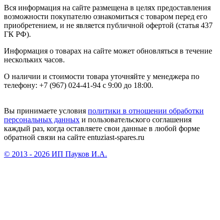
Вся информация на сайте размещена в целях предоставления
возможности покупателю ознакомиться с товаром перед его
приобретением, и не является публичной офертой (статья 437
ГК РФ).
Информация о товарах на сайте может обновляться в течение
нескольких часов.
О наличии и стоимости товара уточняйте у менеджера по
телефону: +7 (967) 024-41-94 с 9:00 до 18:00.
Вы принимаете условия
политики в отношении обработки
персональных данных
и пользовательского соглашения
каждый раз, когда оставляете свои данные в любой форме
обратной связи на сайте entuziast-spares.ru
© 2013 - 2026 ИП Пауков И.А.