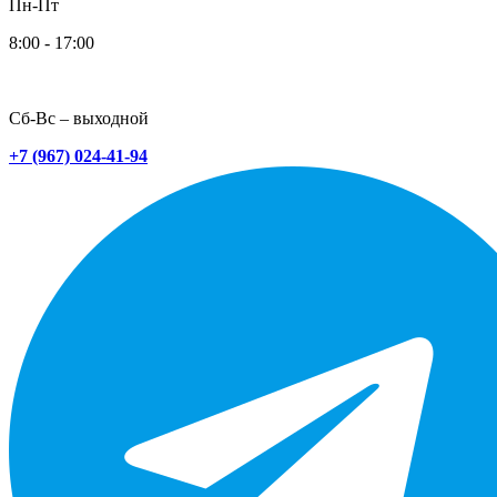
Пн-Пт
8:00 - 17:00
Сб-Вс – выходной
+7 (967) 024-41-94