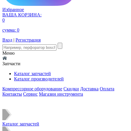
Избранное
ВАША КОРЗИНА:
0
сумма:
0
Вход
|
Регистрация
Меню
Запчасти
Каталог запчастей
Каталог производителей
Компрессорное оборудование
Скидки
Доставка
Оплата
Контакты
Сервис
Магазин инструмента
Каталог запчастей