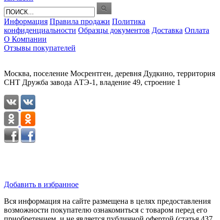
Информация
Правила продажи
Политика
конфиденциальности
Образцы документов
Доставка
Оплата
О Компании
Отзывы покупателей
Москва, поселение Мосрентген, деревня Дудкино, территория
СНТ Дружба завода АТЭ-1, владение 49, строение 1
Добавить в избранное
Вся информация на сайте размещена в целях предоставления
возможности покупателю ознакомиться с товаром перед его
приобретением, и не является публичной офертой (статья 437