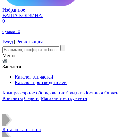
Избранное
ВАША КОРЗИНА:
0
сумма:
0
Вход
|
Регистрация
Меню
Запчасти
Каталог запчастей
Каталог производителей
Компрессорное оборудование
Скидки
Доставка
Оплата
Контакты
Сервис
Магазин инструмента
Каталог запчастей