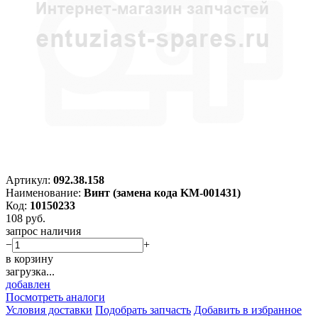
Артикул:
092.38.158
Наименование:
Винт (замена кода KM-001431)
Код:
10150233
108
руб.
запрос наличия
−
+
в корзину
загрузка...
добавлен
Посмотреть аналоги
Условия доставки
Подобрать запчасть
Добавить в избранное