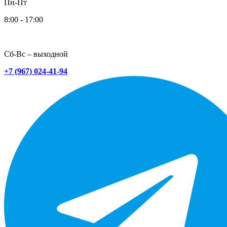
Пн-Пт
8:00 - 17:00
Сб-Вс – выходной
+7 (967) 024-41-94