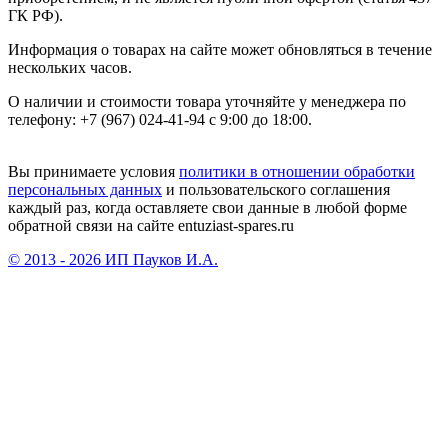
ГК РФ).
Информация о товарах на сайте может обновляться в течение
нескольких часов.
О наличии и стоимости товара уточняйте у менеджера по
телефону: +7 (967) 024-41-94 с 9:00 до 18:00.
Вы принимаете условия
политики в отношении обработки
персональных данных
и пользовательского соглашения
каждый раз, когда оставляете свои данные в любой форме
обратной связи на сайте entuziast-spares.ru
© 2013 - 2026 ИП Пауков И.А.