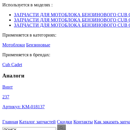
Используется в моделях :
ЗАПЧАСТИ ДЛЯ МОТОБЛОКА БЕНЗИНОВОГО CUB CADET
ЗАПЧАСТИ ДЛЯ МОТОБЛОКА БЕНЗИНОВОГО CUB CADE
ЗАПЧАСТИ ДЛЯ МОТОБЛОКА БЕНЗИНОВОГО CUB CADE
Применяется в категориях:
Мотоблоки
Бензиновые
Применяется в брендах:
Cub Cadet
Аналоги
Винт
237
Артикул: KM-018137
Главная
Каталог запчастей
Скидки
Контакты
Как заказать запч