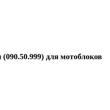
 (090.50.999) для мотоблоков