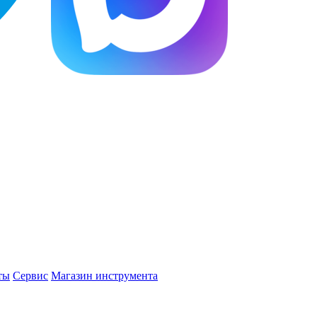
ты
Сервис
Магазин инструмента