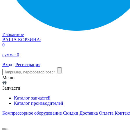
Избранное
ВАША КОРЗИНА:
0
сумма:
0
Вход
|
Регистрация
Меню
Запчасти
Каталог запчастей
Каталог производителей
Компрессорное оборудование
Скидки
Доставка
Оплата
Контак