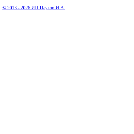
© 2013 - 2026 ИП Пауков И.А.