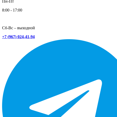
Пн-Пт
8:00 - 17:00
Сб-Вс – выходной
+7 (967) 024-41-94