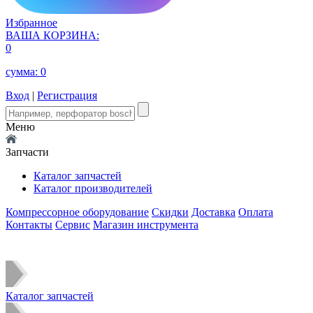
Избранное
ВАША КОРЗИНА:
0
сумма:
0
Вход
|
Регистрация
Меню
Запчасти
Каталог запчастей
Каталог производителей
Компрессорное оборудование
Скидки
Доставка
Оплата
Контакты
Сервис
Магазин инструмента
Каталог запчастей