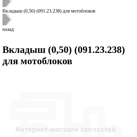
Вкладыш (0,50) (091.23.238) для мотоблоков
назад
Вкладыш (0,50) (091.23.238)
для мотоблоков