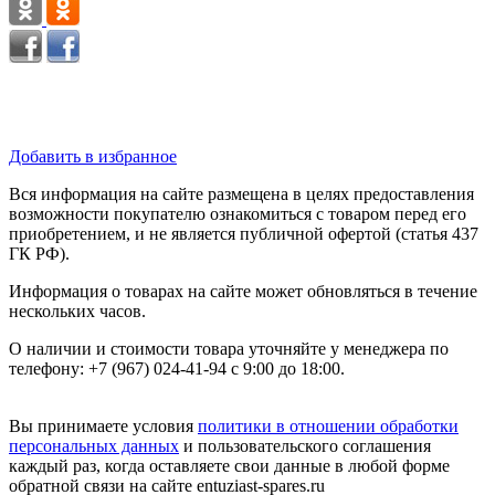
Добавить в избранное
Вся информация на сайте размещена в целях предоставления
возможности покупателю ознакомиться с товаром перед его
приобретением, и не является публичной офертой (статья 437
ГК РФ).
Информация о товарах на сайте может обновляться в течение
нескольких часов.
О наличии и стоимости товара уточняйте у менеджера по
телефону: +7 (967) 024-41-94 с 9:00 до 18:00.
Вы принимаете условия
политики в отношении обработки
персональных данных
и пользовательского соглашения
каждый раз, когда оставляете свои данные в любой форме
обратной связи на сайте entuziast-spares.ru