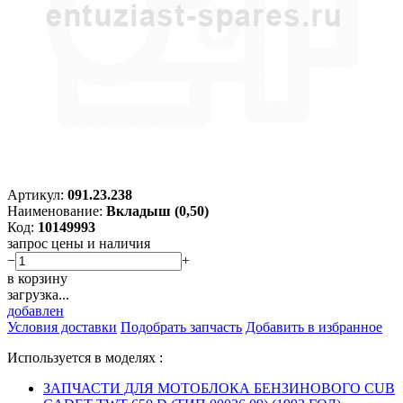
Артикул:
091.23.238
Наименование:
Вкладыш (0,50)
Код:
10149993
запрос цены и наличия
−
+
в корзину
загрузка...
добавлен
Условия доставки
Подобрать запчасть
Добавить в избранное
Используется в моделях :
ЗАПЧАСТИ ДЛЯ МОТОБЛОКА БЕНЗИНОВОГО CUB