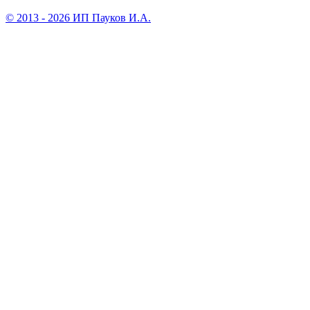
© 2013 - 2026 ИП Пауков И.А.