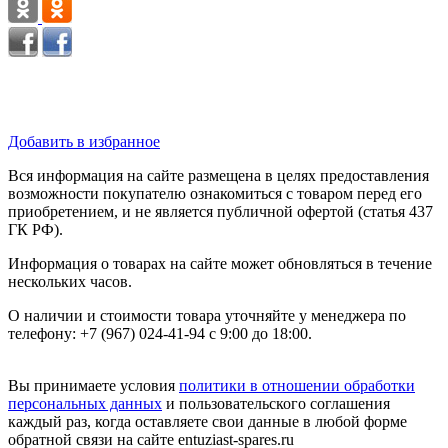
Добавить в избранное
Вся информация на сайте размещена в целях предоставления
возможности покупателю ознакомиться с товаром перед его
приобретением, и не является публичной офертой (статья 437
ГК РФ).
Информация о товарах на сайте может обновляться в течение
нескольких часов.
О наличии и стоимости товара уточняйте у менеджера по
телефону: +7 (967) 024-41-94 с 9:00 до 18:00.
Вы принимаете условия
политики в отношении обработки
персональных данных
и пользовательского соглашения
каждый раз, когда оставляете свои данные в любой форме
обратной связи на сайте entuziast-spares.ru