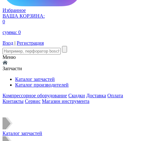
Избранное
ВАША КОРЗИНА:
0
сумма:
0
Вход
|
Регистрация
Меню
Запчасти
Каталог запчастей
Каталог производителей
Компрессорное оборудование
Скидки
Доставка
Оплата
Контакты
Сервис
Магазин инструмента
Каталог запчастей