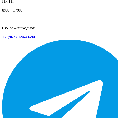
Пн-Пт
8:00 - 17:00
Сб-Вс – выходной
+7 (967) 024-41-94