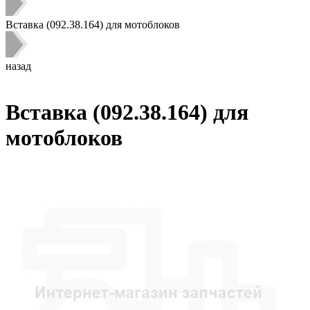
Вставка (092.38.164) для мотоблоков
назад
Вставка (092.38.164) для
мотоблоков