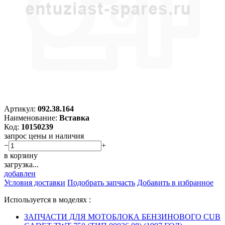
Артикул:
092.38.164
Наименование:
Вставка
Код:
10150239
запрос цены и наличия
−
+
в корзину
загрузка...
добавлен
Условия доставки
Подобрать запчасть
Добавить в избранное
Используется в моделях :
ЗАПЧАСТИ ДЛЯ МОТОБЛОКА БЕНЗИНОВОГО CUB