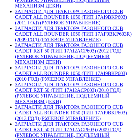
(РУЛЕВОЕ УПРАВЛЕНИЕ, ПОДЪЕМНЫЙ
МЕХАНИЗМ ДЕКИ)
ЗАПЧАСТИ ДЛЯ ТРАКТОРА ГАЗОННОГО CUB
CADET ALL ROUNDER 1050 (ТИП 17AI9BKP603)
(2011 ГОД) (РУЛЕВОЕ УПРАВЛЕНИЕ)
ЗАПЧАСТИ ДЛЯ ТРАКТОРА ГАЗОННОГО CUB
CADET ALL ROUNDER 1050 (ТИП 17AF9BKP603R)
(2009 ГОД) (РУЛЕВОЕ УПРАВЛЕНИЕ)
ЗАПЧАСТИ ДЛЯ ТРАКТОРА ГАЗОННОГО CUB
CADET RZT 50 (ТИП 17AI2ACP603) (2012 ГОД)
(РУЛЕВОЕ УПРАВЛЕНИЕ, ПОДЪЕМНЫЙ
МЕХАНИЗМ ДЕКИ)
ЗАПЧАСТИ ДЛЯ ТРАКТОРА ГАЗОННОГО CUB
CADET ALL ROUNDER 1050 (ТИП 17AI9BKP603)
(2010 ГОД) (РУЛЕВОЕ УПРАВЛЕНИЕ)
ЗАПЧАСТИ ДЛЯ ТРАКТОРА ГАЗОННОГО CUB
CADET RZT 50 (ТИП 17AI2ACP603) (2010 ГОД)
(РУЛЕВОЕ УПРАВЛЕНИЕ, ПОДЪЕМНЫЙ
МЕХАНИЗМ ДЕКИ)
ЗАПЧАСТИ ДЛЯ ТРАКТОРА ГАЗОННОГО CUB
CADET ALL ROUNDER 1050 (ТИП 17AI9BKP603)
(2013 ГОД) (РУЛЕВОЕ УПРАВЛЕНИЕ)
ЗАПЧАСТИ ДЛЯ ТРАКТОРА ГАЗОННОГО CUB
CADET RZT 50 (ТИП 17AI2ACP603) (2009 ГОД)
(РУЛЕВОЕ УПРАВЛЕНИЕ, ПОДЪЕМНЫЙ