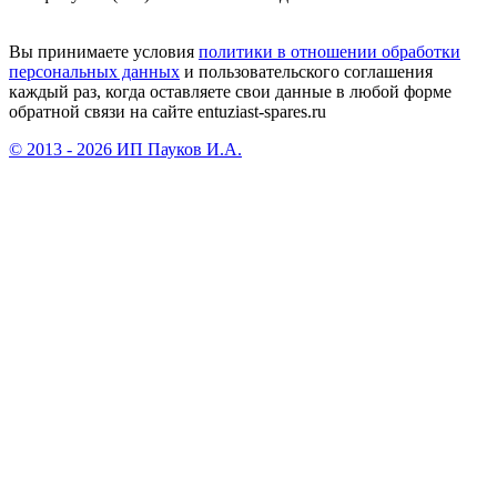
Вы принимаете условия
политики в отношении обработки
персональных данных
и пользовательского соглашения
каждый раз, когда оставляете свои данные в любой форме
обратной связи на сайте entuziast-spares.ru
© 2013 - 2026 ИП Пауков И.А.