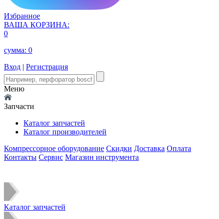
Избранное
ВАША КОРЗИНА:
0
сумма:
0
Вход
|
Регистрация
Меню
Запчасти
Каталог запчастей
Каталог производителей
Компрессорное оборудование
Скидки
Доставка
Оплата
Контакты
Сервис
Магазин инструмента
Каталог запчастей