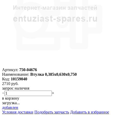
Артикул:
750-04676
Наименование:
Втулка 0,385x0,630х0,750
Код:
10159040
2710
руб.
запрос наличия
−
+
в корзину
загрузка...
добавлен
Условия доставки
Подобрать запчасть
Добавить в избранное