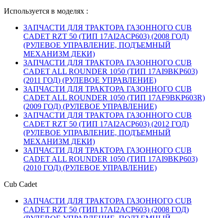
Используется в моделях :
ЗАПЧАСТИ ДЛЯ ТРАКТОРА ГАЗОННОГО CUB
CADET RZT 50 (ТИП 17AI2ACP603) (2008 ГОД)
(РУЛЕВОЕ УПРАВЛЕНИЕ, ПОДЪЕМНЫЙ
МЕХАНИЗМ ДЕКИ)
ЗАПЧАСТИ ДЛЯ ТРАКТОРА ГАЗОННОГО CUB
CADET ALL ROUNDER 1050 (ТИП 17AI9BKP603)
(2011 ГОД) (РУЛЕВОЕ УПРАВЛЕНИЕ)
ЗАПЧАСТИ ДЛЯ ТРАКТОРА ГАЗОННОГО CUB
CADET ALL ROUNDER 1050 (ТИП 17AF9BKP603R)
(2009 ГОД) (РУЛЕВОЕ УПРАВЛЕНИЕ)
ЗАПЧАСТИ ДЛЯ ТРАКТОРА ГАЗОННОГО CUB
CADET RZT 50 (ТИП 17AI2ACP603) (2012 ГОД)
(РУЛЕВОЕ УПРАВЛЕНИЕ, ПОДЪЕМНЫЙ
МЕХАНИЗМ ДЕКИ)
ЗАПЧАСТИ ДЛЯ ТРАКТОРА ГАЗОННОГО CUB
CADET ALL ROUNDER 1050 (ТИП 17AI9BKP603)
(2010 ГОД) (РУЛЕВОЕ УПРАВЛЕНИЕ)
Cub Cadet
ЗАПЧАСТИ ДЛЯ ТРАКТОРА ГАЗОННОГО CUB
CADET RZT 50 (ТИП 17AI2ACP603) (2008 ГОД)