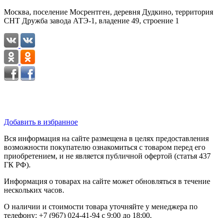
Москва, поселение Мосрентген, деревня Дудкино, территория
СНТ Дружба завода АТЭ-1, владение 49, строение 1
Добавить в избранное
Вся информация на сайте размещена в целях предоставления
возможности покупателю ознакомиться с товаром перед его
приобретением, и не является публичной офертой (статья 437
ГК РФ).
Информация о товарах на сайте может обновляться в течение
нескольких часов.
О наличии и стоимости товара уточняйте у менеджера по
телефону: +7 (967) 024-41-94 с 9:00 до 18:00.