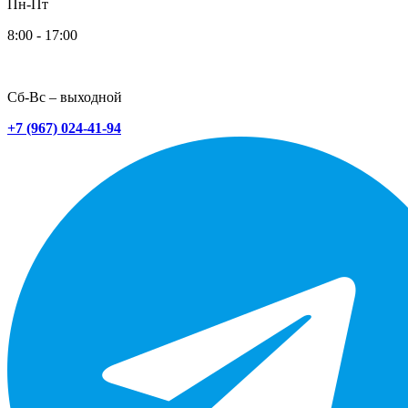
Пн-Пт
8:00 - 17:00
Сб-Вс – выходной
+7 (967) 024-41-94