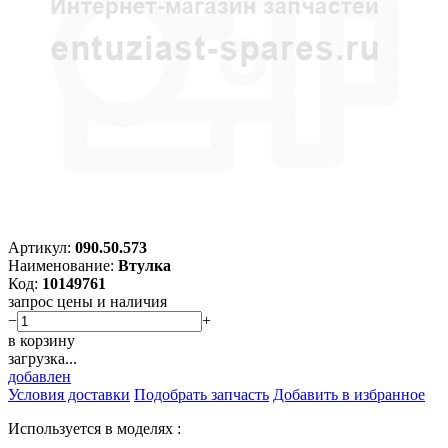
Артикул:
090.50.573
Наименование:
Втулка
Код:
10149761
запрос цены и наличия
−
+
в корзину
загрузка...
добавлен
Условия доставки
Подобрать запчасть
Добавить в избранное
Используется в моделях :