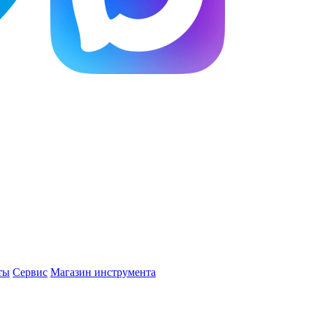
ты
Сервис
Магазин инструмента