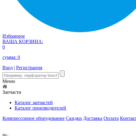
Избранное
ВАША КОРЗИНА:
0
сумма:
0
Вход
|
Регистрация
Меню
Запчасти
Каталог запчастей
Каталог производителей
Компрессорное оборудование
Скидки
Доставка
Оплата
Контак