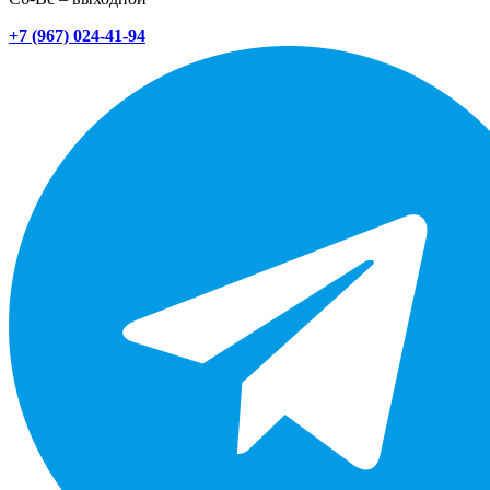
+7 (967) 024-41-94