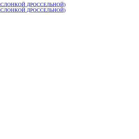
 ЗАСЛОНКОЙ ДРОССЕЛЬНОЙ)
 ЗАСЛОНКОЙ ДРОССЕЛЬНОЙ)