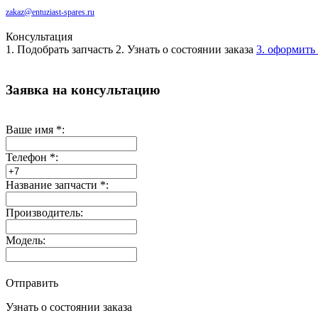
zakaz@entuziast-spares.ru
Консультация
1. Подобрать запчасть
2. Узнать о состоянии заказа
3. оформить 
Заявка на консультацию
Ваше имя
*
:
Телефон
*
:
Название запчасти
*
:
Производитель:
Модель:
Отправить
Узнать о состоянии заказа