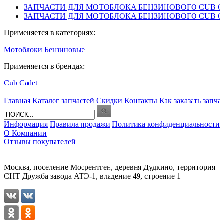
ЗАПЧАСТИ ДЛЯ МОТОБЛОКА БЕНЗИНОВОГО CUB CAD
ЗАПЧАСТИ ДЛЯ МОТОБЛОКА БЕНЗИНОВОГО CUB CAD
Применяется в категориях:
Мотоблоки
Бензиновые
Применяется в брендах:
Cub Cadet
Главная
Каталог запчастей
Скидки
Контакты
Как заказать запч
Информация
Правила продажи
Политика конфиденциальности
О Компании
Отзывы покупателей
Москва, поселение Мосрентген, деревня Дудкино, территория
СНТ Дружба завода АТЭ-1, владение 49, строение 1