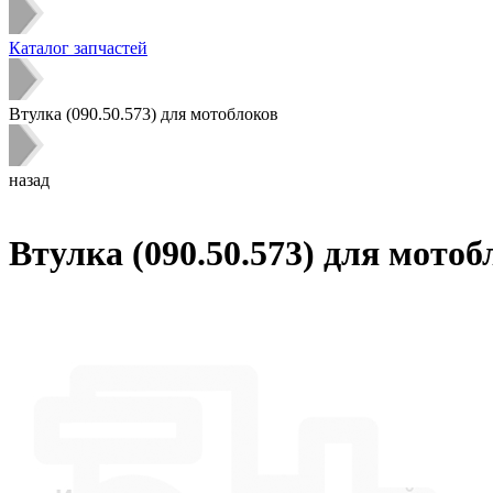
Каталог запчастей
Втулка (090.50.573) для мотоблоков
назад
Втулка (090.50.573) для мотоб