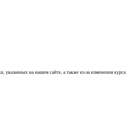
, указанных на нашем сайте, а также из-за изменения курса