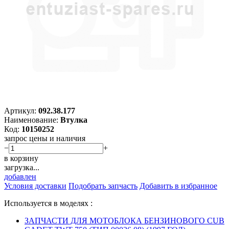
Артикул:
092.38.177
Наименование:
Втулка
Код:
10150252
запрос цены и наличия
−
+
в корзину
загрузка...
добавлен
Условия доставки
Подобрать запчасть
Добавить в избранное
Используется в моделях :
ЗАПЧАСТИ ДЛЯ МОТОБЛОКА БЕНЗИНОВОГО CUB