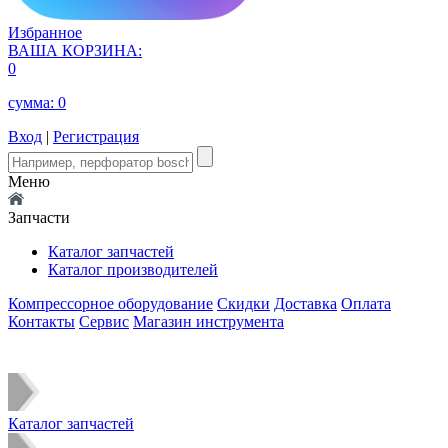
Избранное
ВАША КОРЗИНА:
0
сумма:
0
Вход
|
Регистрация
Меню
Запчасти
Каталог запчастей
Каталог производителей
Компрессорное оборудование
Скидки
Доставка
Оплата
Контакты
Сервис
Магазин инструмента
Каталог запчастей