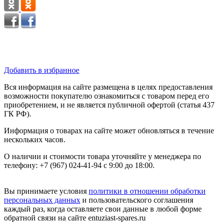
Добавить в избранное
Вся информация на сайте размещена в целях предоставления
возможности покупателю ознакомиться с товаром перед его
приобретением, и не является публичной офертой (статья 437
ГК РФ).
Информация о товарах на сайте может обновляться в течение
нескольких часов.
О наличии и стоимости товара уточняйте у менеджера по
телефону: +7 (967) 024-41-94 с 9:00 до 18:00.
Вы принимаете условия
политики в отношении обработки
персональных данных
и пользовательского соглашения
каждый раз, когда оставляете свои данные в любой форме
обратной связи на сайте entuziast-spares.ru