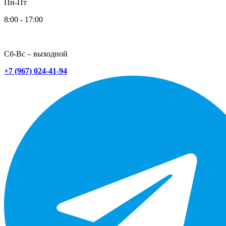
Пн-Пт
8:00 - 17:00
Сб-Вс – выходной
+7 (967) 024-41-94