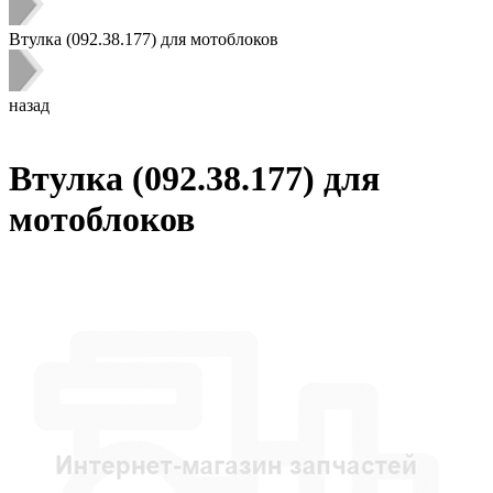
Втулка (092.38.177) для мотоблоков
назад
Втулка (092.38.177) для
мотоблоков