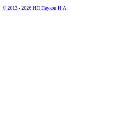
© 2013 - 2026 ИП Пауков И.А.