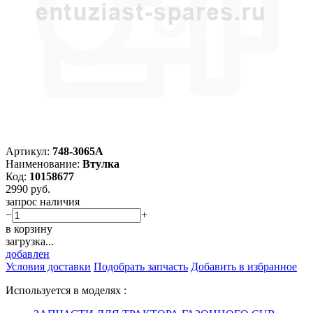
Артикул:
748-3065A
Наименование:
Втулка
Код:
10158677
2990
руб.
запрос наличия
−
+
в корзину
загрузка...
добавлен
Условия доставки
Подобрать запчасть
Добавить в избранное
Используется в моделях :