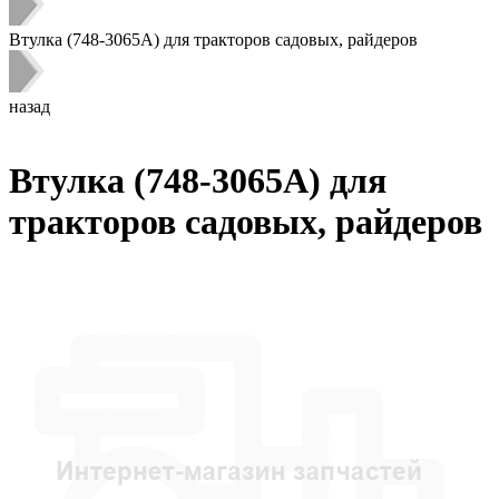
Втулка (748-3065A) для тракторов садовых, райдеров
назад
Втулка (748-3065A) для
тракторов садовых, райдеров