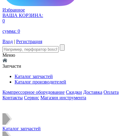
Избранное
ВАША КОРЗИНА:
0
сумма:
0
Вход
|
Регистрация
Меню
Запчасти
Каталог запчастей
Каталог производителей
Компрессорное оборудование
Скидки
Доставка
Оплата
Контакты
Сервис
Магазин инструмента
Каталог запчастей