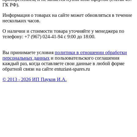
ГК РФ).
Информация о товарах на сайте может обновляться в течение
нескольких часов.
О наличии и стоимости товара уточняйте у менеджера по
телефону: +7 (967) 024-41-94 с 9:00 до 18:00.
Вы принимаете условия
политики в отношении обработки
персональных данных
и пользовательского соглашения
каждый раз, когда оставляете свои данные в любой форме
обратной связи на сайте entuziast-spares.ru
© 2013 - 2026 ИП Пауков И.А.