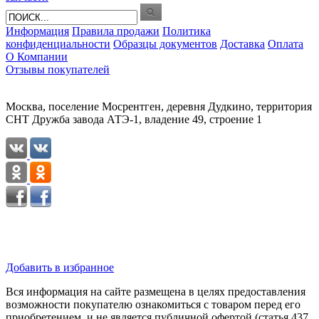
Информация
Правила продажи
Политика
конфиденциальности
Образцы документов
Доставка
Оплата
О Компании
Отзывы покупателей
Москва, поселение Мосрентген, деревня Дудкино, территория
СНТ Дружба завода АТЭ-1, владение 49, строение 1
Добавить в избранное
Вся информация на сайте размещена в целях предоставления
возможности покупателю ознакомиться с товаром перед его
приобретением, и не является публичной офертой (статья 437