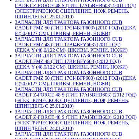
CADET Z-FORCE 48 S (ТИП 17AI5BHB603) (2011 ГОД)
(ЭЛЕКТРИЧЕСКОЕ СЦЕПЛЕНИЕ, НОЖ, РЕМЕНЬ,
ШПИНДЕЛЬ С 25.01.2010)
ЗАПЧАСТИ ДЛЯ ТРАКТОРА ГАЗОННОГО CUB
CADET FMZ 50 (ТИП 17CI4BFP603) (2010 ГОД) (ДЕКА
P (50,0/127 СМ), ШКИВЫ, РЕМНИ, НОЖИ)
ЗАПЧАСТИ ДЛЯ ТРАКТОРА ГАЗОННОГО CUB
CADET FMZ 48 (ТИП 17BI4BFY603) (2011 ГОД)
(ДЕКА Y (48,0/122 СМ), ШКИВЫ, РЕМНИ, НОЖИ)
ЗАПЧАСТИ ДЛЯ ТРАКТОРА ГАЗОННОГО CUB
CADET FMZ 48 (ТИП 17BI4BFY603) (2012 ГОД)
(ДЕКА Y (48,0/122 СМ), ШКИВЫ, РЕМНИ, НОЖИ)
ЗАПЧАСТИ ДЛЯ ТРАКТОРА ГАЗОННОГО CUB
CADET FMZ 50 (ТИП 17CI4BFP603) (2012 ГОД) (ДЕКА
P (50,0/127 СМ), ШКИВЫ, РЕМНИ, НОЖИ)
ЗАПЧАСТИ ДЛЯ ТРАКТОРА ГАЗОННОГО CUB
CADET Z-FORCE 48 S (ТИП 17AI5BHB603) (2012 ГОД)
(ЭЛЕКТРИЧЕСКОЕ СЦЕПЛЕНИЕ, НОЖ, РЕМЕНЬ,
ШПИНДЕЛЬ С 25.01.2010)
ЗАПЧАСТИ ДЛЯ ТРАКТОРА ГАЗОННОГО CUB
CADET Z-FORCE 48 S (ТИП 17AI5BHB603) (2010 ГОД)
(ЭЛЕКТРИЧЕСКОЕ СЦЕПЛЕНИЕ, НОЖ, РЕМЕНЬ,
ШПИНДЕЛЬ С 24.01.2010)
ЗАПЧАСТИ ДЛЯ ТРАКТОРА ГАЗОННОГО CUB