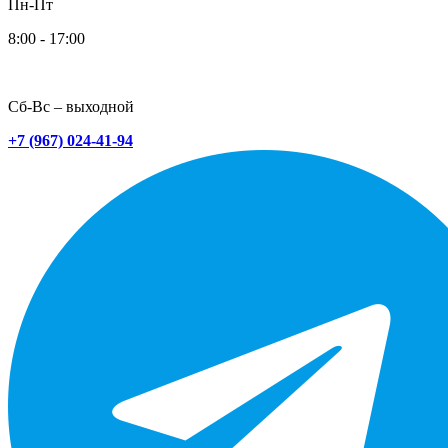
Пн-Пт
8:00 - 17:00
Сб-Вс – выходной
+7 (967) 024-41-94