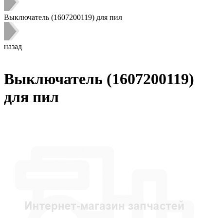
Выключатель (1607200119) для пил
назад
Выключатель (1607200119)
для пил