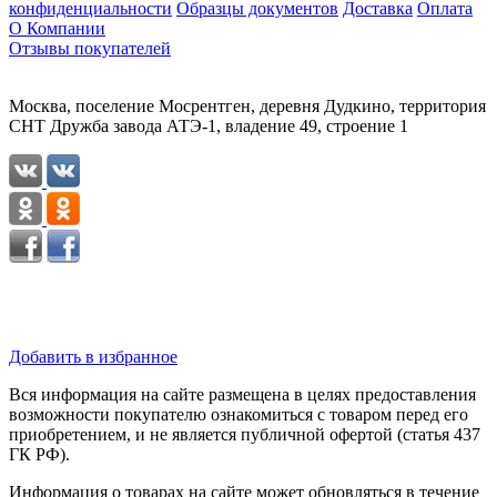
конфиденциальности
Образцы документов
Доставка
Оплата
О Компании
Отзывы покупателей
Москва, поселение Мосрентген, деревня Дудкино, территория
СНТ Дружба завода АТЭ-1, владение 49, строение 1
Добавить в избранное
Вся информация на сайте размещена в целях предоставления
возможности покупателю ознакомиться с товаром перед его
приобретением, и не является публичной офертой (статья 437
ГК РФ).
Информация о товарах на сайте может обновляться в течение