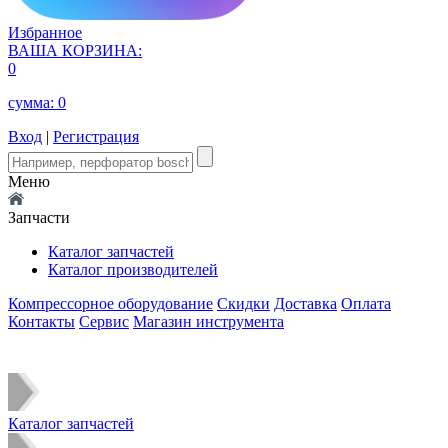
Избранное
ВАША КОРЗИНА:
0
сумма:
0
Вход
|
Регистрация
Меню
Запчасти
Каталог запчастей
Каталог производителей
Компрессорное оборудование
Скидки
Доставка
Оплата
Контакты
Сервис
Магазин инструмента
Каталог запчастей