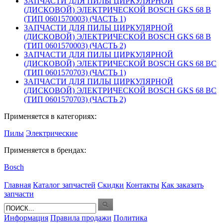
ЗАПЧАСТИ ДЛЯ ПИЛЫ ЦИРКУЛЯРНОЙ
(ДИСКОВОЙ) ЭЛЕКТРИЧЕСКОЙ BOSCH GKS 68 B
(ТИП 0601570003) (ЧАСТЬ 1)
ЗАПЧАСТИ ДЛЯ ПИЛЫ ЦИРКУЛЯРНОЙ
(ДИСКОВОЙ) ЭЛЕКТРИЧЕСКОЙ BOSCH GKS 68 B
(ТИП 0601570003) (ЧАСТЬ 2)
ЗАПЧАСТИ ДЛЯ ПИЛЫ ЦИРКУЛЯРНОЙ
(ДИСКОВОЙ) ЭЛЕКТРИЧЕСКОЙ BOSCH GKS 68 BC
(ТИП 0601570703) (ЧАСТЬ 1)
ЗАПЧАСТИ ДЛЯ ПИЛЫ ЦИРКУЛЯРНОЙ
(ДИСКОВОЙ) ЭЛЕКТРИЧЕСКОЙ BOSCH GKS 68 BC
(ТИП 0601570703) (ЧАСТЬ 2)
Применяется в категориях:
Пилы
Электрические
Применяется в брендах:
Bosch
Главная
Каталог запчастей
Скидки
Контакты
Как заказать
запчасти
Информация
Правила продажи
Политика