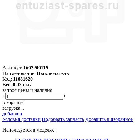
Артикул:
1607200119
Наименование:
Выключатель
Код:
11681620
Вес:
0.025 кг.
запрос цены и наличия
−
+
в корзину
загрузка...
добавлен
Условия доставки
Подобрать запчасть
Добавить в избранное
Используется в моделях :