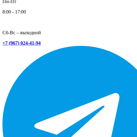
Пн-Пт
8:00 - 17:00
Сб-Вс – выходной
+7 (967) 024-41-94