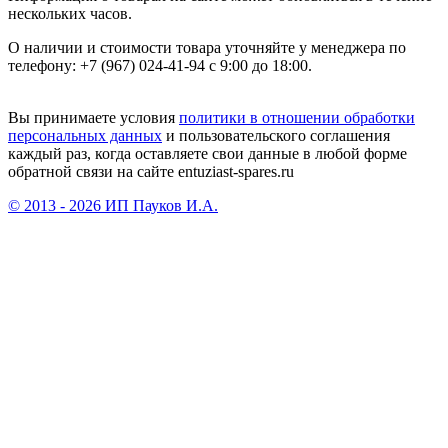
нескольких часов.
О наличии и стоимости товара уточняйте у менеджера по
телефону: +7 (967) 024-41-94 с 9:00 до 18:00.
Вы принимаете условия
политики в отношении обработки
персональных данных
и пользовательского соглашения
каждый раз, когда оставляете свои данные в любой форме
обратной связи на сайте entuziast-spares.ru
© 2013 - 2026 ИП Пауков И.А.