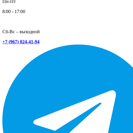
Пн-Пт
8:00 - 17:00
Сб-Вс – выходной
+7 (967) 024-41-94