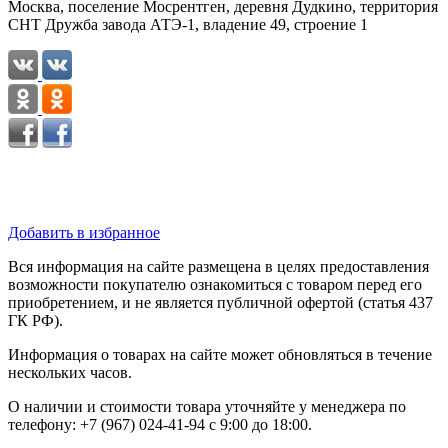
Москва, поселение Мосрентген, деревня Дудкино, территория
СНТ Дружба завода АТЭ-1, владение 49, строение 1
Добавить в избранное
Вся информация на сайте размещена в целях предоставления
возможности покупателю ознакомиться с товаром перед его
приобретением, и не является публичной офертой (статья 437
ГК РФ).
Информация о товарах на сайте может обновляться в течение
нескольких часов.
О наличии и стоимости товара уточняйте у менеджера по
телефону: +7 (967) 024-41-94 с 9:00 до 18:00.