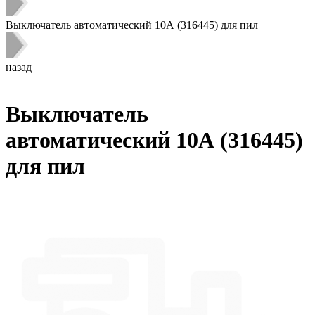
Выключатель автоматический 10А (316445) для пил
назад
Выключатель
автоматический 10А (316445)
для пил