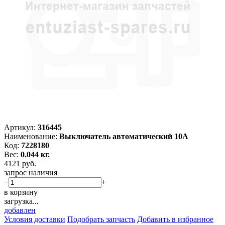
Артикул:
316445
Наименование:
Выключатель автоматический 10А
Код:
7228180
Вес:
0.044 кг.
4121
руб.
запрос наличия
−
+
в корзину
загрузка...
добавлен
Условия доставки
Подобрать запчасть
Добавить в избранное