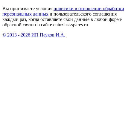
Вы принимаете условия
политики в отношении обработки
персональных данных
и пользовательского соглашения
каждый раз, когда оставляете свои данные в любой форме
обратной связи на сайте entuziast-spares.ru
© 2013 - 2026 ИП Пауков И.А.