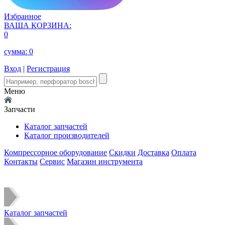
Избранное
ВАША КОРЗИНА:
0
сумма:
0
Вход
|
Регистрация
Меню
Запчасти
Каталог запчастей
Каталог производителей
Компрессорное оборудование
Скидки
Доставка
Оплата
Контакты
Сервис
Магазин инструмента
Каталог запчастей