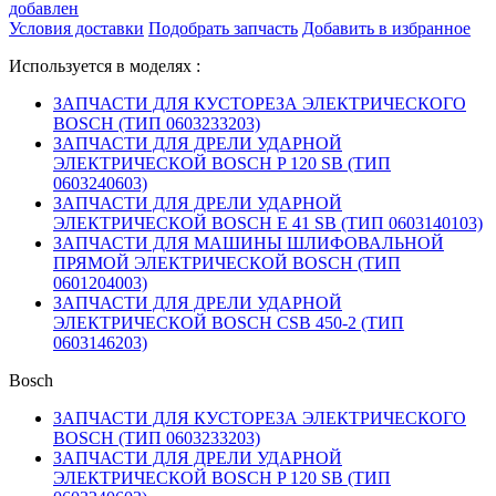
добавлен
Условия доставки
Подобрать запчасть
Добавить в избранное
Используется в моделях :
ЗАПЧАСТИ ДЛЯ КУСТОРЕЗА ЭЛЕКТРИЧЕСКОГО
BOSCH (ТИП 0603233203)
ЗАПЧАСТИ ДЛЯ ДРЕЛИ УДАРНОЙ
ЭЛЕКТРИЧЕСКОЙ BOSCH P 120 SB (ТИП
0603240603)
ЗАПЧАСТИ ДЛЯ ДРЕЛИ УДАРНОЙ
ЭЛЕКТРИЧЕСКОЙ BOSCH E 41 SB (ТИП 0603140103)
ЗАПЧАСТИ ДЛЯ МАШИНЫ ШЛИФОВАЛЬНОЙ
ПРЯМОЙ ЭЛЕКТРИЧЕСКОЙ BOSCH (ТИП
0601204003)
ЗАПЧАСТИ ДЛЯ ДРЕЛИ УДАРНОЙ
ЭЛЕКТРИЧЕСКОЙ BOSCH CSB 450-2 (ТИП
0603146203)
Bosch
ЗАПЧАСТИ ДЛЯ КУСТОРЕЗА ЭЛЕКТРИЧЕСКОГО
BOSCH (ТИП 0603233203)
ЗАПЧАСТИ ДЛЯ ДРЕЛИ УДАРНОЙ
ЭЛЕКТРИЧЕСКОЙ BOSCH P 120 SB (ТИП