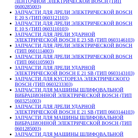
ЛЕНТОЧНОЙ ЭЛЕКТРИЧЕСКОЙ BOSCH (ТИП
0600285003)
ЗАПЧАСТИ ДЛЯ ДРЕЛИ ЭЛЕКТРИЧЕСКОЙ BOSCH
E 20 S (ТИП 0603121103)
ЗАПЧАСТИ ДЛЯ ДРЕЛИ ЭЛЕКТРИЧЕСКОЙ BOSCH
E 10 S (ТИП 0603110103)
ЗАПЧАСТИ ДЛЯ ДРЕЛИ УДАРНОЙ
ЭЛЕКТРИЧЕСКОЙ BOSCH E 23 SB (ТИП 0603146103)
ЗАПЧАСТИ ДЛЯ ДРЕЛИ ЭЛЕКТРИЧЕСКОЙ BOSCH
(ТИП 0601114003)
ЗАПЧАСТИ ДЛЯ ДРЕЛИ ЭЛЕКТРИЧЕСКОЙ BOSCH
(ТИП 0601105903)
ЗАПЧАСТИ ДЛЯ ДРЕЛИ УДАРНОЙ
ЭЛЕКТРИЧЕСКОЙ BOSCH E 21 SB (ТИП 0603143103)
ЗАПЧАСТИ ДЛЯ КУСТОРЕЗА ЭЛЕКТРИЧЕСКОГО
BOSCH (ТИП 0603233303)
ЗАПЧАСТИ ДЛЯ МАШИНЫ ШЛИФОВАЛЬНОЙ
ВИБРАЦИОННОЙ ЭЛЕКТРИЧЕСКОЙ BOSCH (ТИП
0603251003)
ЗАПЧАСТИ ДЛЯ ДРЕЛИ УДАРНОЙ
ЭЛЕКТРИЧЕСКОЙ BOSCH E 21 SB (ТИП 0603144103)
ЗАПЧАСТИ ДЛЯ МАШИНЫ ШЛИФОВАЛЬНОЙ
ВИБРАЦИОННОЙ ЭЛЕКТРИЧЕСКОЙ BOSCH (ТИП
0601285003)
ЗАПЧАСТИ ДЛЯ МАШИНЫ ШЛИФОВАЛЬНОЙ