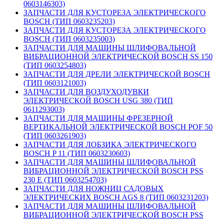
0603146303)
ЗАПЧАСТИ ДЛЯ КУСТОРЕЗА ЭЛЕКТРИЧЕСКОГО
BOSCH (ТИП 0603235203)
ЗАПЧАСТИ ДЛЯ КУСТОРЕЗА ЭЛЕКТРИЧЕСКОГО
BOSCH (ТИП 0603235003)
ЗАПЧАСТИ ДЛЯ МАШИНЫ ШЛИФОВАЛЬНОЙ
ВИБРАЦИОННОЙ ЭЛЕКТРИЧЕСКОЙ BOSCH SS 150
(ТИП 0603254803)
ЗАПЧАСТИ ДЛЯ ДРЕЛИ ЭЛЕКТРИЧЕСКОЙ BOSCH
(ТИП 0603121003)
ЗАПЧАСТИ ДЛЯ ВОЗДУХОДУВКИ
ЭЛЕКТРИЧЕСКОЙ BOSCH USG 380 (ТИП
0611293003)
ЗАПЧАСТИ ДЛЯ МАШИНЫ ФРЕЗЕРНОЙ
ВЕРТИКАЛЬНОЙ ЭЛЕКТРИЧЕСКОЙ BOSCH POF 50
(ТИП 0603261903)
ЗАПЧАСТИ ДЛЯ ЛОБЗИКА ЭЛЕКТРИЧЕСКОГО
BOSCH P 11 (ТИП 0603230603)
ЗАПЧАСТИ ДЛЯ МАШИНЫ ШЛИФОВАЛЬНОЙ
ВИБРАЦИОННОЙ ЭЛЕКТРИЧЕСКОЙ BOSCH PSS
230 E (ТИП 0603254703)
ЗАПЧАСТИ ДЛЯ НОЖНИЦ САДОВЫХ
ЭЛЕКТРИЧЕСКИХ BOSCH AGS 8 (ТИП 0603231203)
ЗАПЧАСТИ ДЛЯ МАШИНЫ ШЛИФОВАЛЬНОЙ
ВИБРАЦИОННОЙ ЭЛЕКТРИЧЕСКОЙ BOSCH PSS