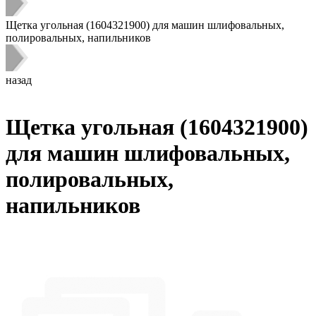
Щетка угольная (1604321900) для машин шлифовальных,
полировальных, напильников
назад
Щетка угольная (1604321900)
для машин шлифовальных,
полировальных,
напильников