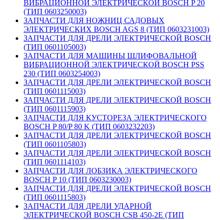
ВИБРАЦИОННОЙ ЭЛЕКТРИЧЕСКОЙ BOSCH P 20
(ТИП 0603250003)
ЗАПЧАСТИ ДЛЯ НОЖНИЦ САДОВЫХ
ЭЛЕКТРИЧЕСКИХ BOSCH AGS 8 (ТИП 0603231003)
ЗАПЧАСТИ ДЛЯ ДРЕЛИ ЭЛЕКТРИЧЕСКОЙ BOSCH
(ТИП 0601105003)
ЗАПЧАСТИ ДЛЯ МАШИНЫ ШЛИФОВАЛЬНОЙ
ВИБРАЦИОННОЙ ЭЛЕКТРИЧЕСКОЙ BOSCH PSS
230 (ТИП 0603254003)
ЗАПЧАСТИ ДЛЯ ДРЕЛИ ЭЛЕКТРИЧЕСКОЙ BOSCH
(ТИП 0601115003)
ЗАПЧАСТИ ДЛЯ ДРЕЛИ ЭЛЕКТРИЧЕСКОЙ BOSCH
(ТИП 0601115903)
ЗАПЧАСТИ ДЛЯ КУСТОРЕЗА ЭЛЕКТРИЧЕСКОГО
BOSCH P 80/P 80 K (ТИП 0603232203)
ЗАПЧАСТИ ДЛЯ ДРЕЛИ ЭЛЕКТРИЧЕСКОЙ BOSCH
(ТИП 0601105803)
ЗАПЧАСТИ ДЛЯ ДРЕЛИ ЭЛЕКТРИЧЕСКОЙ BOSCH
(ТИП 0601114103)
ЗАПЧАСТИ ДЛЯ ЛОБЗИКА ЭЛЕКТРИЧЕСКОГО
BOSCH P 10 (ТИП 0603230003)
ЗАПЧАСТИ ДЛЯ ДРЕЛИ ЭЛЕКТРИЧЕСКОЙ BOSCH
(ТИП 0601115803)
ЗАПЧАСТИ ДЛЯ ДРЕЛИ УДАРНОЙ
ЭЛЕКТРИЧЕСКОЙ BOSCH CSB 450-2E (ТИП