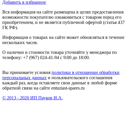
Добавить в избранное
Вся информация на сайте размещена в целях предоставления
возможности покупателю ознакомиться с товаром перед его
приобретением, и не является публичной офертой (статья 437
ГК РФ).
Информация о товарах на сайте может обновляться в течение
нескольких часов.
О наличии и стоимости товара уточняйте у менеджера по
телефону: +7 (967) 024-41-94 с 9:00 до 18:00.
Вы принимаете условия
политики в отношении обработки
персональных данных
и пользовательского соглашения
каждый раз, когда оставляете свои данные в любой форме
обратной связи на сайте entuziast-spares.ru
© 2013 - 2026 ИП Пауков И.А.