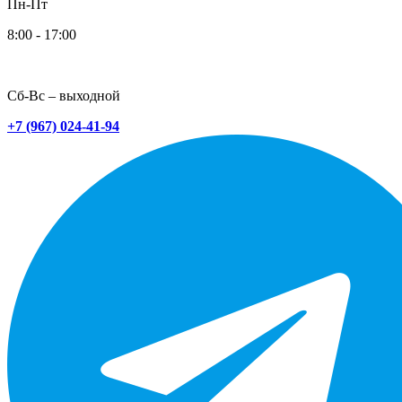
Пн-Пт
8:00 - 17:00
Сб-Вс – выходной
+7 (967) 024-41-94