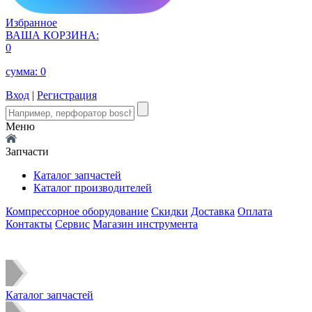
Избранное
ВАША КОРЗИНА:
0
сумма:
0
Вход
|
Регистрация
Меню
Запчасти
Каталог запчастей
Каталог производителей
Компрессорное оборудование
Скидки
Доставка
Оплата
Контакты
Сервис
Магазин инструмента
Каталог запчастей