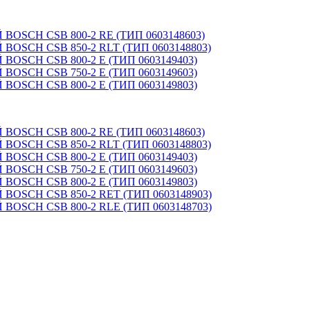
SCH CSB 800-2 RE (ТИП 0603148603)
SCH CSB 850-2 RLT (ТИП 0603148803)
SCH CSB 800-2 E (ТИП 0603149403)
SCH CSB 750-2 E (ТИП 0603149603)
SCH CSB 800-2 E (ТИП 0603149803)
SCH CSB 800-2 RE (ТИП 0603148603)
SCH CSB 850-2 RLT (ТИП 0603148803)
SCH CSB 800-2 E (ТИП 0603149403)
SCH CSB 750-2 E (ТИП 0603149603)
SCH CSB 800-2 E (ТИП 0603149803)
SCH CSB 850-2 RET (ТИП 0603148903)
SCH CSB 800-2 RLE (ТИП 0603148703)