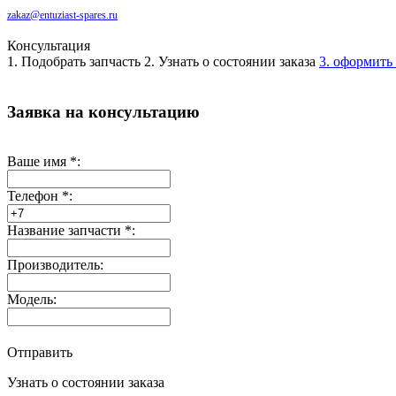
zakaz@entuziast-spares.ru
Консультация
1. Подобрать запчасть
2. Узнать о состоянии заказа
3. оформить 
Заявка на консультацию
Ваше имя
*
:
Телефон
*
:
Название запчасти
*
:
Производитель:
Модель:
Отправить
Узнать о состоянии заказа