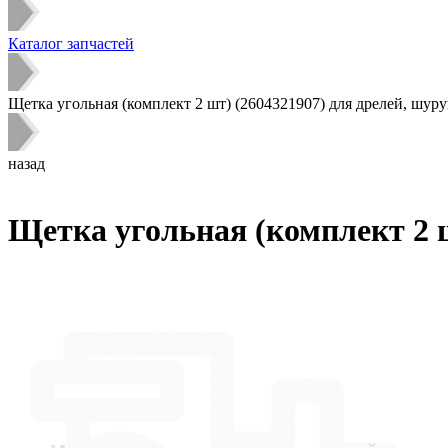
Каталог запчастей
Щетка угольная (комплект 2 шт) (2604321907) для дрелей, шуру
назад
Щетка угольная (комплект 2 ш