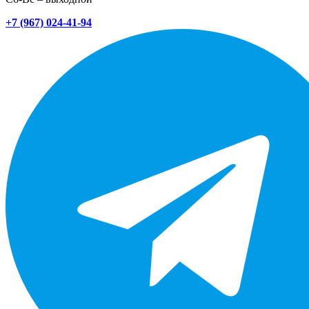
+7 (967) 024-41-94