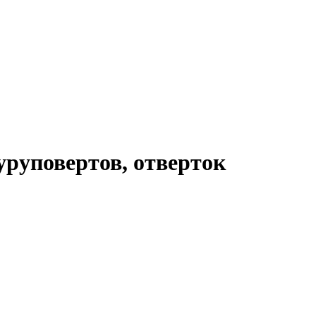
уруповертов, отверток