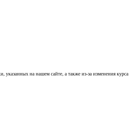
, указанных на нашем сайте, а также из-за изменения курса