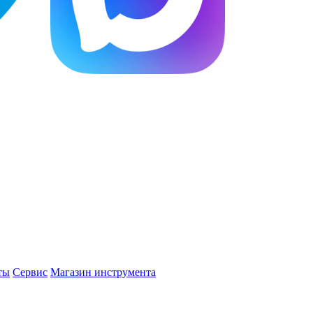
ты
Сервис
Магазин инструмента