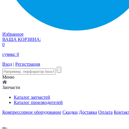
Избранное
ВАША КОРЗИНА:
0
сумма:
0
Вход
|
Регистрация
Меню
Запчасти
Каталог запчастей
Каталог производителей
Компрессорное оборудование
Скидки
Доставка
Оплата
Контак