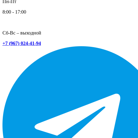
Пн-Пт
8:00 - 17:00
Сб-Вс – выходной
+7 (967) 024-41-94