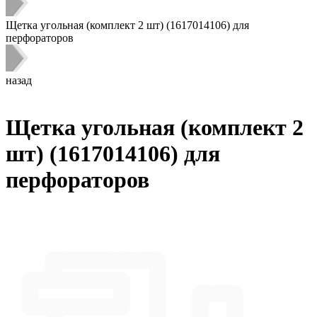
Щетка угольная (комплект 2 шт) (1617014106) для
перфораторов
назад
Щетка угольная (комплект 2
шт) (1617014106) для
перфораторов