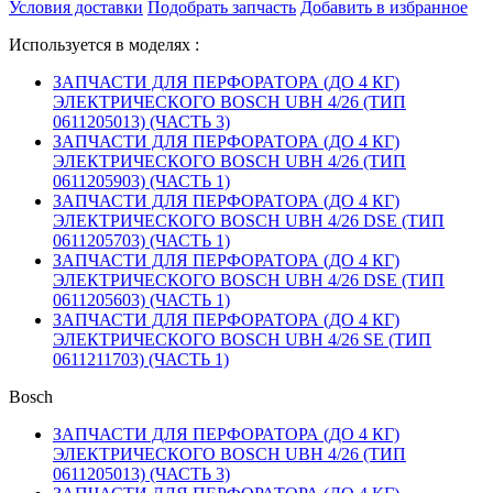
Условия доставки
Подобрать запчасть
Добавить в избранное
Используется в моделях :
ЗАПЧАСТИ ДЛЯ ПЕРФОРАТОРА (ДО 4 КГ)
ЭЛЕКТРИЧЕСКОГО BOSCH UBH 4/26 (ТИП
0611205013) (ЧАСТЬ 3)
ЗАПЧАСТИ ДЛЯ ПЕРФОРАТОРА (ДО 4 КГ)
ЭЛЕКТРИЧЕСКОГО BOSCH UBH 4/26 (ТИП
0611205903) (ЧАСТЬ 1)
ЗАПЧАСТИ ДЛЯ ПЕРФОРАТОРА (ДО 4 КГ)
ЭЛЕКТРИЧЕСКОГО BOSCH UBH 4/26 DSE (ТИП
0611205703) (ЧАСТЬ 1)
ЗАПЧАСТИ ДЛЯ ПЕРФОРАТОРА (ДО 4 КГ)
ЭЛЕКТРИЧЕСКОГО BOSCH UBH 4/26 DSE (ТИП
0611205603) (ЧАСТЬ 1)
ЗАПЧАСТИ ДЛЯ ПЕРФОРАТОРА (ДО 4 КГ)
ЭЛЕКТРИЧЕСКОГО BOSCH UBH 4/26 SE (ТИП
0611211703) (ЧАСТЬ 1)
Bosch
ЗАПЧАСТИ ДЛЯ ПЕРФОРАТОРА (ДО 4 КГ)
ЭЛЕКТРИЧЕСКОГО BOSCH UBH 4/26 (ТИП
0611205013) (ЧАСТЬ 3)