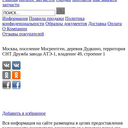
запчасти
Информация
Правила продажи
Политика
конфиденциальности
Образцы документов
Доставка
Оплата
О Компании
Отзывы покупателей
Москва, поселение Мосрентген, деревня Дудкино, территория
СНТ Дружба завода АТЭ-1, владение 49, строение 1
Добавить в избранное
Вся информация на сайте размещена в целях предоставления