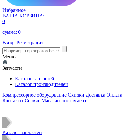
Избранное
ВАША КОРЗИНА:
0
сумма:
0
Вход
|
Регистрация
Меню
Запчасти
Каталог запчастей
Каталог производителей
Компрессорное оборудование
Скидки
Доставка
Оплата
Контакты
Сервис
Магазин инструмента
Каталог запчастей