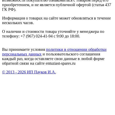
возможности покупателю ознакомиться с товаром перед его
приобретением, и не является публичной офертой (статья 437
ГК РФ).
Информация о товарах на сайте может обновляться в течение
нескольких часов.
О наличии и стоимости товара уточняйте у менеджера по
телефону: +7 (967) 024-41-94 с 9:00 до 18:00.
Вы принимаете условия
политики в отношении обработки
персональных данных
и пользовательского соглашения
каждый раз, когда оставляете свои данные в любой форме
обратной связи на сайте entuziast-spares.ru
© 2013 - 2026 ИП Пауков И.А.