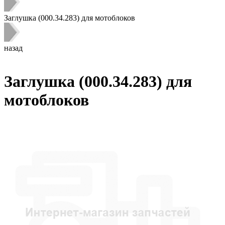
Заглушка (000.34.283) для мотоблоков
назад
Заглушка (000.34.283) для
мотоблоков