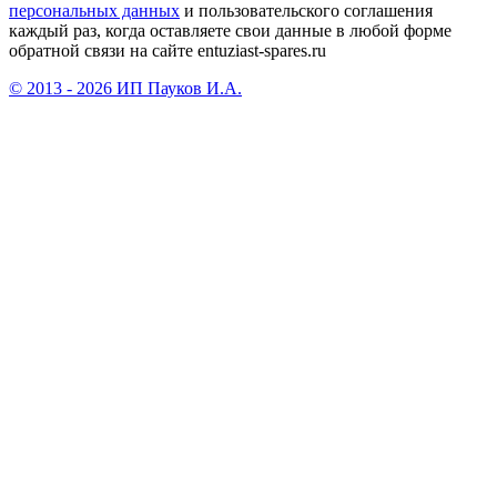
персональных данных
и пользовательского соглашения
каждый раз, когда оставляете свои данные в любой форме
обратной связи на сайте entuziast-spares.ru
© 2013 - 2026 ИП Пауков И.А.