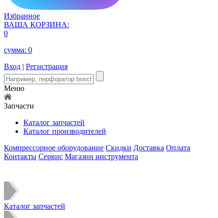
Избранное
ВАША КОРЗИНА:
0
сумма:
0
Вход
|
Регистрация
Меню
Запчасти
Каталог запчастей
Каталог производителей
Компрессорное оборудование
Скидки
Доставка
Оплата
Контакты
Сервис
Магазин инструмента
Каталог запчастей