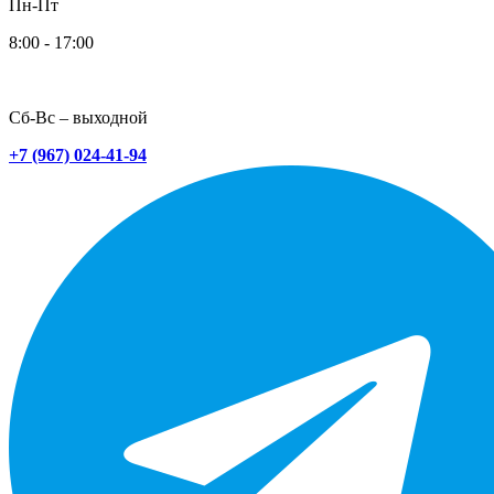
Пн-Пт
8:00 - 17:00
Сб-Вс – выходной
+7 (967) 024-41-94