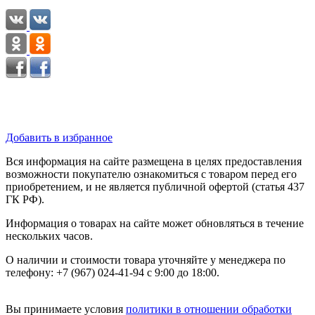
Добавить в избранное
Вся информация на сайте размещена в целях предоставления
возможности покупателю ознакомиться с товаром перед его
приобретением, и не является публичной офертой (статья 437
ГК РФ).
Информация о товарах на сайте может обновляться в течение
нескольких часов.
О наличии и стоимости товара уточняйте у менеджера по
телефону: +7 (967) 024-41-94 с 9:00 до 18:00.
Вы принимаете условия
политики в отношении обработки