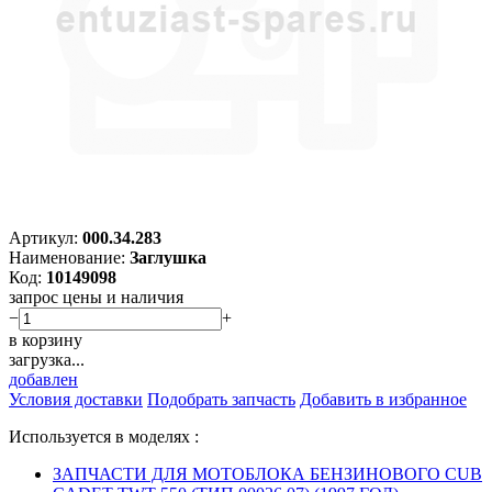
Артикул:
000.34.283
Наименование:
Заглушка
Код:
10149098
запрос цены и наличия
−
+
в корзину
загрузка...
добавлен
Условия доставки
Подобрать запчасть
Добавить в избранное
Используется в моделях :
ЗАПЧАСТИ ДЛЯ МОТОБЛОКА БЕНЗИНОВОГО CUB