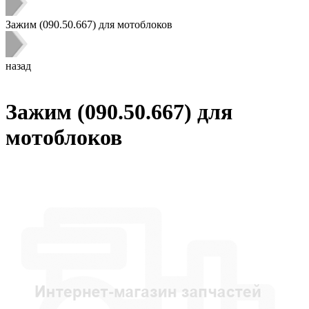
Зажим (090.50.667) для мотоблоков
назад
Зажим (090.50.667) для
мотоблоков