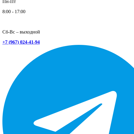
Пн-Пт
8:00 - 17:00
Сб-Вс – выходной
+7 (967) 024-41-94