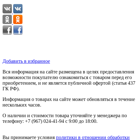
Добавить в избранное
Вся информация на сайте размещена в целях предоставления
возможности покупателю ознакомиться с товаром перед его
приобретением, и не является публичной офертой (статья 437
ГК РФ).
Информация о товарах на сайте может обновляться в течение
нескольких часов.
О наличии и стоимости товара уточняйте у менеджера по
телефону: +7 (967) 024-41-94 с 9:00 до 18:00.
Вы принимаете условия
политики в отношении обработки