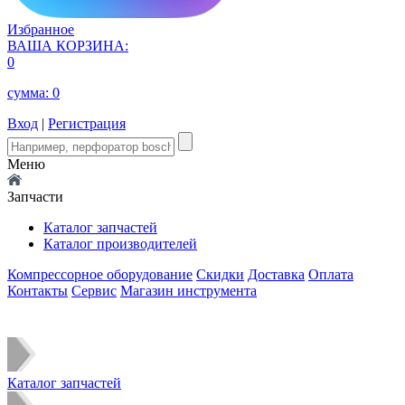
Избранное
ВАША КОРЗИНА:
0
сумма:
0
Вход
|
Регистрация
Меню
Запчасти
Каталог запчастей
Каталог производителей
Компрессорное оборудование
Скидки
Доставка
Оплата
Контакты
Сервис
Магазин инструмента
Каталог запчастей