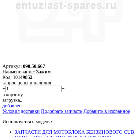
Артикул:
090.50.667
Наименование:
Зажим
Код:
10149852
запрос цены и наличия
−
+
в корзину
загрузка...
добавлен
Условия доставки
Подобрать запчасть
Добавить в избранное
Используется в моделях :
ЗАПЧАСТИ ДЛЯ МОТОБЛОКА БЕНЗИНОВОГО CUB