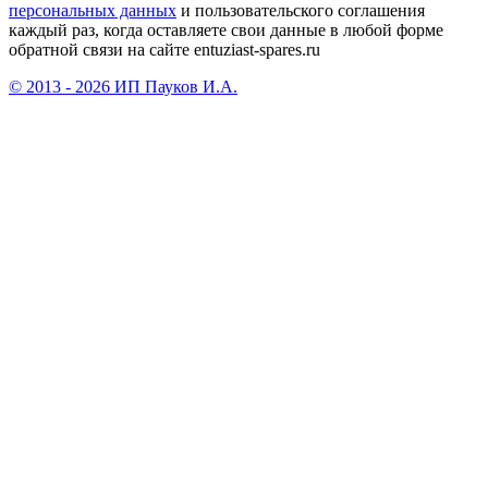
персональных данных
и пользовательского соглашения
каждый раз, когда оставляете свои данные в любой форме
обратной связи на сайте entuziast-spares.ru
© 2013 - 2026 ИП Пауков И.А.