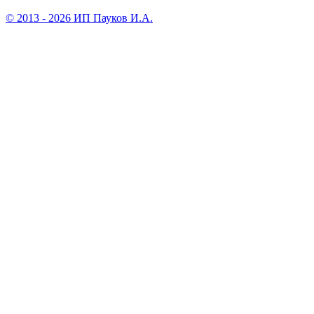
© 2013 - 2026 ИП Пауков И.А.