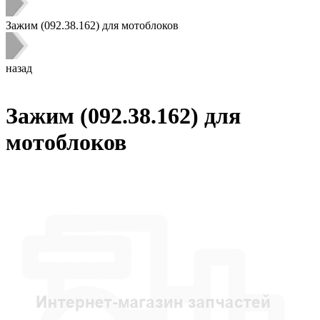
Зажим (092.38.162) для мотоблоков
назад
Зажим (092.38.162) для
мотоблоков