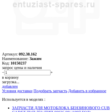
Артикул:
092.38.162
Наименование:
Зажим
Код:
10150237
запрос цены и наличия
−
+
в корзину
загрузка...
добавлен
Условия доставки
Подобрать запчасть
Добавить в избранное
Используется в моделях :
ЗАПЧАСТИ ДЛЯ МОТОБЛОКА БЕНЗИНОВОГО CUB