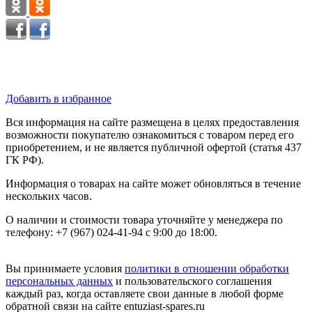
Добавить в избранное
Вся информация на сайте размещена в целях предоставления
возможности покупателю ознакомиться с товаром перед его
приобретением, и не является публичной офертой (статья 437
ГК РФ).
Информация о товарах на сайте может обновляться в течение
нескольких часов.
О наличии и стоимости товара уточняйте у менеджера по
телефону: +7 (967) 024-41-94 с 9:00 до 18:00.
Вы принимаете условия
политики в отношении обработки
персональных данных
и пользовательского соглашения
каждый раз, когда оставляете свои данные в любой форме
обратной связи на сайте entuziast-spares.ru