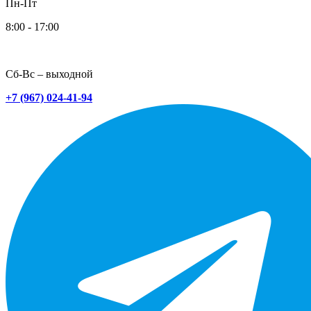
Пн-Пт
8:00 - 17:00
Сб-Вс – выходной
+7 (967) 024-41-94