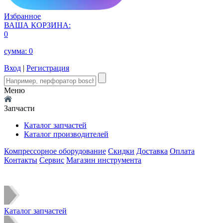
Избранное
ВАША КОРЗИНА:
0
сумма:
0
Вход
|
Регистрация
Меню
Запчасти
Каталог запчастей
Каталог производителей
Компрессорное оборудование
Скидки
Доставка
Оплата
Контакты
Сервис
Магазин инструмента
Каталог запчастей